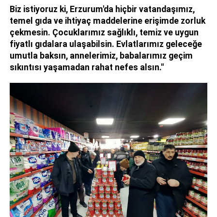
Biz istiyoruz ki, Erzurum'da hiçbir vatandaşımız,
temel gıda ve ihtiyaç maddelerine erişimde zorluk
çekmesin. Çocuklarımız sağlıklı, temiz ve uygun
fiyatlı gıdalara ulaşabilsin. Evlatlarımız geleceğe
umutla baksın, annelerimiz, babalarımız geçim
sıkıntısı yaşamadan rahat nefes alsın."