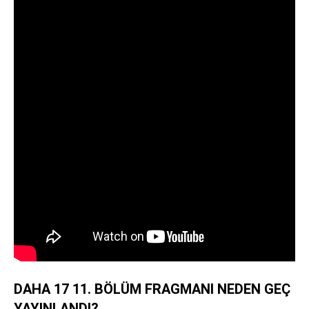
DAHA 17 11. BÖLÜM FRAGMANI NEDEN GEÇ
YAYINLANDI?