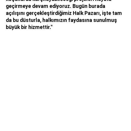
geçirmeye devam ediyoruz. Bugün burada
açılışını gerçekleştirdiğimiz Halk Pazarı, işte tam
da bu düsturla, halkımızın faydasına sunulmuş
büyük bir hizmettir."