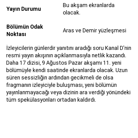
Bu akşam ekranlarda
Yayın Durumu
olacak.
Bölümün Odak
Aras ve Demir yüzleşmesi
Noktası
İzleyicilerin günlerdir yanıtını aradığı soru Kanal D'nin
resmi yayın akışının açıklanmasıyla netlik kazandı.
Daha 17 dizisi, 9 Ağustos Pazar akşamı 11. yeni
bölümüyle kendi saatinde ekranlarda olacak. Uzun
süren sessizliğin ardından gecikmeli de olsa
fragmanın izleyiciyle buluşması, yeni bölümün
yayınlanmayacağı veya dizinin ara verdiği yönündeki
tüm spekülasyonları ortadan kaldırdı.