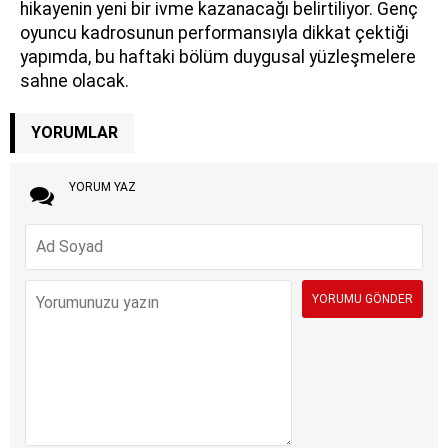
hikayenin yeni bir ivme kazanacağı belirtiliyor. Genç
oyuncu kadrosunun performansıyla dikkat çektiği
yapımda, bu haftaki bölüm duygusal yüzleşmelere
sahne olacak.
YORUMLAR
YORUM YAZ