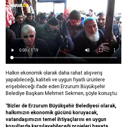
Halkın ekonomik olarak daha rahat alışveriş
yapabileceği, kaliteli ve uygun fiyatlı ürünlere
erişebileceği ifade eden Erzurum Büyükşehir
Belediye Başkanı Mehmet Sekmen, şöyle konuştu:
"Bizler de Erzurum Büyükşehir Belediyesi olarak,
halkımızın ekonomik gücünü koruyacak,
vatandaşımızın temel ihtiyaçlarını en uygun
koşullarda karşılayabileceği projeleri hayata