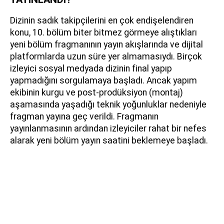
Dizinin sadık takipçilerini en çok endişelendiren
konu, 10. bölüm biter bitmez görmeye alıştıkları
yeni bölüm fragmanının yayın akışlarında ve dijital
platformlarda uzun süre yer almamasıydı. Birçok
izleyici sosyal medyada dizinin final yapıp
yapmadığını sorgulamaya başladı. Ancak yapım
ekibinin kurgu ve post-prodüksiyon (montaj)
aşamasında yaşadığı teknik yoğunluklar nedeniyle
fragman yayına geç verildi. Fragmanın
yayınlanmasının ardından izleyiciler rahat bir nefes
alarak yeni bölüm yayın saatini beklemeye başladı.