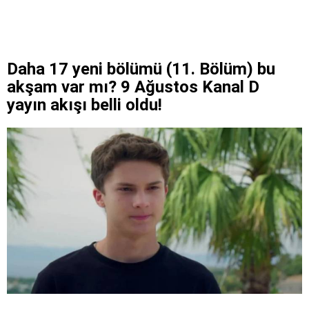
Daha 17 yeni bölümü (11. Bölüm) bu
akşam var mı? 9 Ağustos Kanal D
yayın akışı belli oldu!