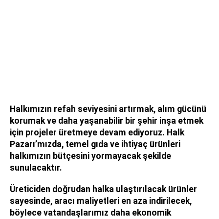
Halkımızın refah seviyesini artırmak, alım gücünü
korumak ve daha yaşanabilir bir şehir inşa etmek
için projeler üretmeye devam ediyoruz. Halk
Pazarı’mızda, temel gıda ve ihtiyaç ürünleri
halkımızın bütçesini yormayacak şekilde
sunulacaktır.
Üreticiden doğrudan halka ulaştırılacak ürünler
sayesinde, aracı maliyetleri en aza indirilecek,
böylece vatandaşlarımız daha ekonomik