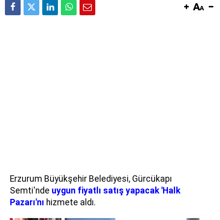
Erzurum Büyükşehir Belediyesi, Gürcükapı
Semti'nde
uygun fiyatlı satış yapacak 'Halk
Pazarı'nı
hizmete aldı.