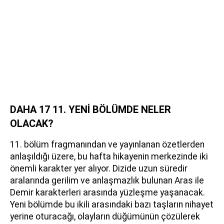
DAHA 17 11. YENİ BÖLÜMDE NELER
OLACAK?
11. bölüm fragmanından ve yayınlanan özetlerden
anlaşıldığı üzere, bu hafta hikayenin merkezinde iki
önemli karakter yer alıyor. Dizide uzun süredir
aralarında gerilim ve anlaşmazlık bulunan Aras ile
Demir karakterleri arasında yüzleşme yaşanacak.
Yeni bölümde bu ikili arasındaki bazı taşların nihayet
yerine oturacağı, olayların düğümünün çözülerek