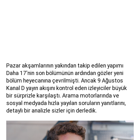
Pazar akşamlarının yakından takip edilen yapımı
Daha 17'nin son bölümünün ardından gözler yeni
bölüm heyecanına çevrilmişti. Ancak 9 Ağustos
Kanal D yayın akışını kontrol eden izleyiciler büyük
bir sürprizle karşılaştı. Arama motorlarında ve
sosyal medyada hızla yayılan soruların yanıtlarını,
detaylı bir analizle sizler için derledik.