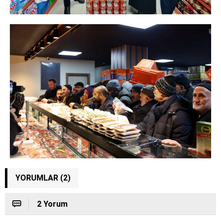
YORUMLAR (2)
2 Yorum