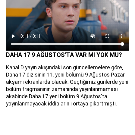
DAHA 17 9 AĞUSTOS'TA VAR MI YOK MU?
Kanal D yayın akışındaki son güncellemelere göre,
Daha 17 dizisinin 11. yeni bölümü 9 Ağustos Pazar
akşamı ekranlarda olacak. Geçtiğimiz günlerde yeni
bölüm fragmanının zamanında yayınlanmaması
akabinde Daha 17 yeni bölüm 9 Ağustos'ta
yayınlanmayacak iddiaların ı ortaya çıkartmıştı.