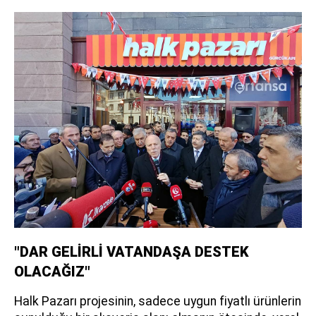
"DAR GELİRLİ VATANDAŞA DESTEK
OLACAĞIZ"
Halk Pazarı projesinin, sadece uygun fiyatlı ürünlerin