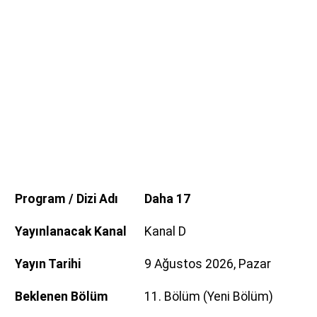
Program / Dizi Adı
Daha 17
Yayınlanacak Kanal
Kanal D
Yayın Tarihi
9 Ağustos 2026, Pazar
Beklenen Bölüm
11. Bölüm (Yeni Bölüm)