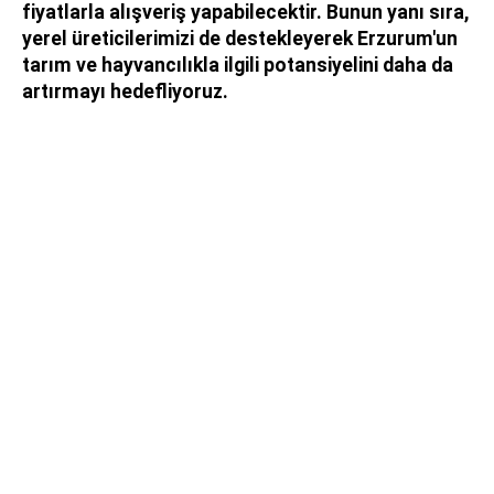
fiyatlarla alışveriş yapabilecektir. Bunun yanı sıra,
yerel üreticilerimizi de destekleyerek Erzurum'un
tarım ve hayvancılıkla ilgili potansiyelini daha da
artırmayı hedefliyoruz.