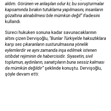
aldım. Görünen ve anlaşılan odur ki; bu soruşturmalar
kapsamında bırakın tutuklama yapılmasını, insanların
gözaltına alınabilmesi bile mümkün değil”
ifadesini
kullandı.
Süreci hukuken sonuna kadar savunacaklarının
altını çizen Dervişoğlu,
“Bunlar Türkiye’de haksızlıklara
karşı ses çıkaranların susturulmasına yönelik
eylemlerdir ve aynı zamanda inşa edilmek istenen
istibdat rejiminin de habercisidir. Siyasetin, sivil
toplumun, aydınların, sanatçıların buna sessiz kalması
da mümkün değildir”
şeklinde konuştu. Dervişoğlu,
şöyle devam etti: