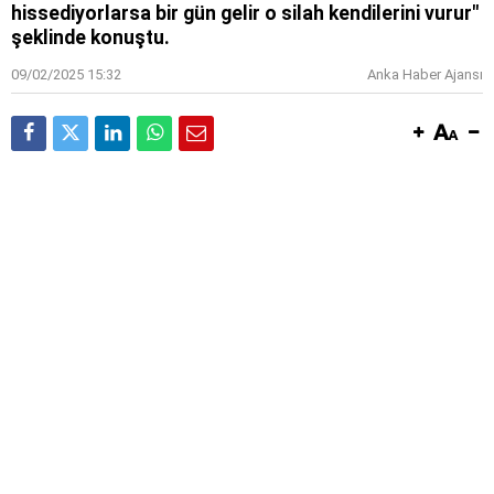
hissediyorlarsa bir gün gelir o silah kendilerini vurur"
şeklinde konuştu.
09/02/2025 15:32
Anka Haber Ajansı