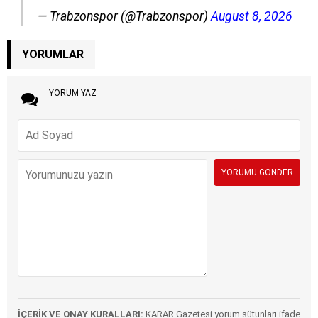
— Trabzonspor (@Trabzonspor)
August 8, 2026
YORUMLAR
YORUM YAZ
İÇERİK VE ONAY KURALLARI:
KARAR Gazetesi yorum sütunları ifade