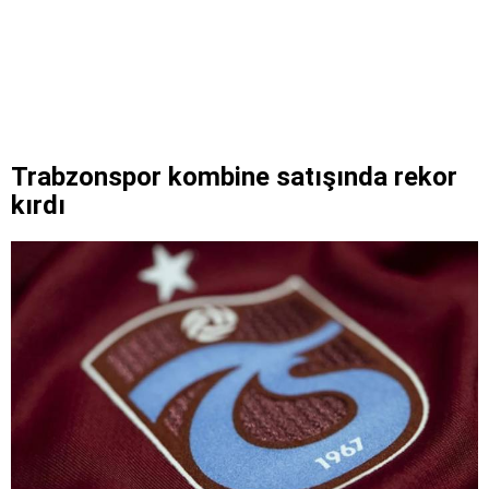
Trabzonspor kombine satışında rekor
kırdı