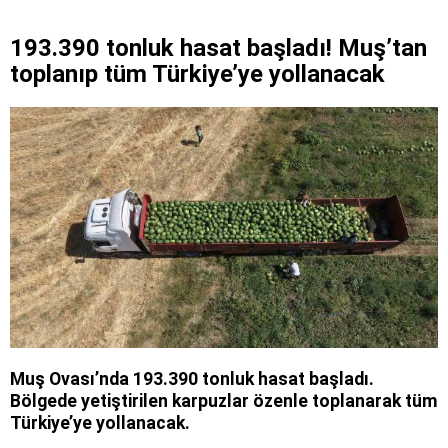
193.390 tonluk hasat başladı! Muş’tan
toplanıp tüm Türkiye’ye yollanacak
Muş Ovası’nda 193.390 tonluk hasat başladı.
Bölgede yetiştirilen karpuzlar özenle toplanarak tüm
Türkiye’ye yollanacak.