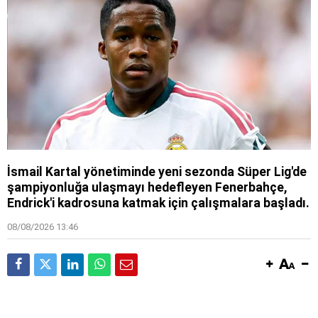
İsmail Kartal yönetiminde yeni sezonda Süper Lig'de
şampiyonluğa ulaşmayı hedefleyen Fenerbahçe,
Endrick'i kadrosuna katmak için çalışmalara başladı.
08/08/2026 13:46