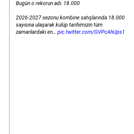
Bugün o rekorun adı: 18.000
2026-2027 sezonu kombine satışlarında 18.000
sayısına ulaşarak kulüp tarihimizin tüm
zamanlardaki en…
pic.twitter.com/GVPcAhUps1