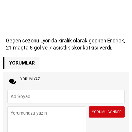
Geçen sezonu Lyon'da kiralık olarak geçiren Endrick,
21 maçta 8 gol ve 7 asistlik skor katkısı verdi.
YORUMLAR
YORUM YAZ