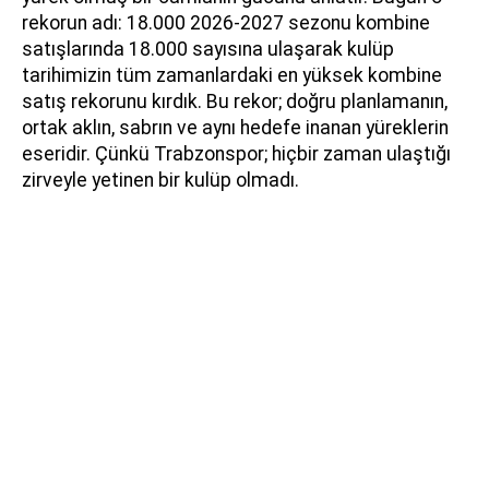
rekorun adı: 18.000 2026-2027 sezonu kombine
satışlarında 18.000 sayısına ulaşarak kulüp
tarihimizin tüm zamanlardaki en yüksek kombine
satış rekorunu kırdık. Bu rekor; doğru planlamanın,
ortak aklın, sabrın ve aynı hedefe inanan yüreklerin
eseridir. Çünkü Trabzonspor; hiçbir zaman ulaştığı
zirveyle yetinen bir kulüp olmadı.