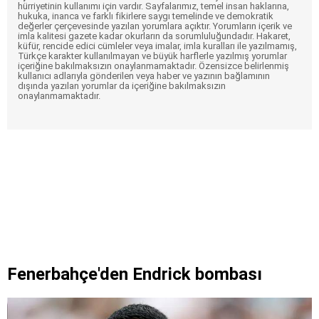
hürriyetinin kullanımı için vardır. Sayfalarımız, temel insan haklarına,
hukuka, inanca ve farklı fikirlere saygı temelinde ve demokratik
değerler çerçevesinde yazılan yorumlara açıktır. Yorumların içerik ve
imla kalitesi gazete kadar okurların da sorumluluğundadır. Hakaret,
küfür, rencide edici cümleler veya imalar, imla kuralları ile yazılmamış,
Türkçe karakter kullanılmayan ve büyük harflerle yazılmış yorumlar
içeriğine bakılmaksızın onaylanmamaktadır. Özensizce belirlenmiş
kullanıcı adlarıyla gönderilen veya haber ve yazının bağlamının
dışında yazılan yorumlar da içeriğine bakılmaksızın
onaylanmamaktadır.
Fenerbahçe'den Endrick bombası