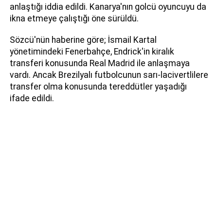
anlaştığı iddia edildi. Kanarya'nın golcü oyuncuyu da
ikna etmeye çalıştığı öne sürüldü.
Sözcü'nün haberine göre; İsmail Kartal
yönetimindeki Fenerbahçe, Endrick'in kiralık
transferi konusunda Real Madrid ile anlaşmaya
vardı. Ancak Brezilyalı futbolcunun sarı-lacivertlilere
transfer olma konusunda tereddütler yaşadığı
ifade edildi.