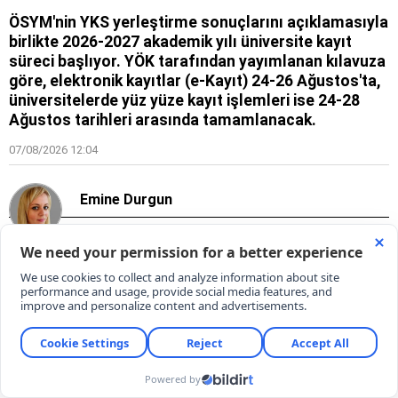
ÖSYM'nin YKS yerleştirme sonuçlarını açıklamasıyla
birlikte 2026-2027 akademik yılı üniversite kayıt
süreci başlıyor. YÖK tarafından yayımlanan kılavuza
göre, elektronik kayıtlar (e-Kayıt) 24-26 Ağustos'ta,
üniversitelerde yüz yüze kayıt işlemleri ise 24-28
Ağustos tarihleri arasında tamamlanacak.
07/08/2026 12:04
Emine Durgun