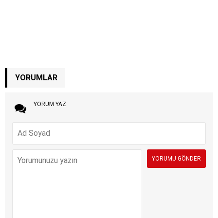
YORUMLAR
YORUM YAZ