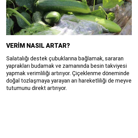
VERİM NASIL ARTAR?
Salatalığı destek çubuklarına bağlamak, sararan
yaprakları budamak ve zamanında besin takviyesi
yapmak verimliliği artırıyor. Çiçeklenme döneminde
doğal tozlaşmaya yarayan arı hareketliliği de meyve
tutumunu direkt artırıyor.