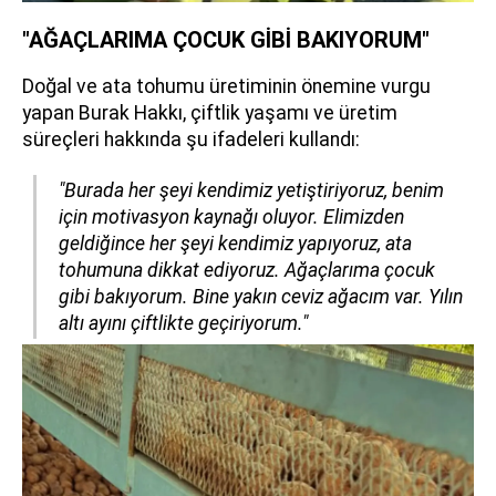
"AĞAÇLARIMA ÇOCUK GİBİ BAKIYORUM"
Doğal ve ata tohumu üretiminin önemine vurgu
yapan Burak Hakkı, çiftlik yaşamı ve üretim
süreçleri hakkında şu ifadeleri kullandı:
"Burada her şeyi kendimiz yetiştiriyoruz, benim
için motivasyon kaynağı oluyor. Elimizden
geldiğince her şeyi kendimiz yapıyoruz, ata
tohumuna dikkat ediyoruz. Ağaçlarıma çocuk
gibi bakıyorum. Bine yakın ceviz ağacım var. Yılın
altı ayını çiftlikte geçiriyorum."