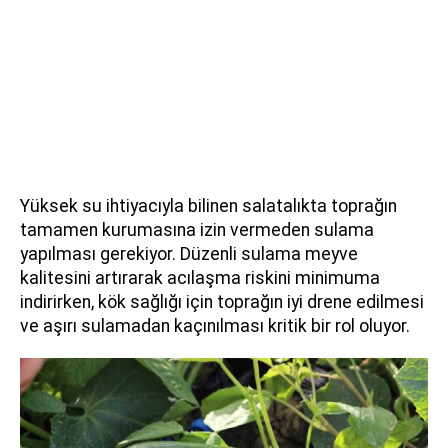
Yüksek su ihtiyacıyla bilinen salatalıkta toprağın
tamamen kurumasına izin vermeden sulama
yapılması gerekiyor. Düzenli sulama meyve
kalitesini artırarak acılaşma riskini minimuma
indirirken, kök sağlığı için toprağın iyi drene edilmesi
ve aşırı sulamadan kaçınılması kritik bir rol oluyor.