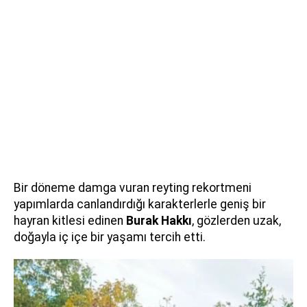
Bir döneme damga vuran reyting rekortmeni
yapımlarda canlandırdığı karakterlerle geniş bir
hayran kitlesi edinen
Burak Hakkı
, gözlerden uzak,
doğayla iç içe bir yaşamı tercih etti.