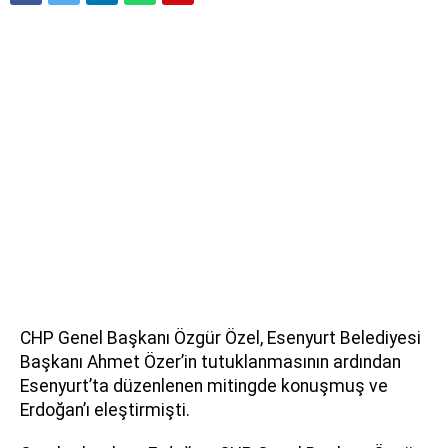
CHP Genel Başkanı Özgür Özel, Esenyurt Belediyesi
Başkanı Ahmet Özer’in tutuklanmasının ardından
Esenyurt’ta düzenlenen mitingde konuşmuş ve
Erdoğan’ı eleştirmişti.