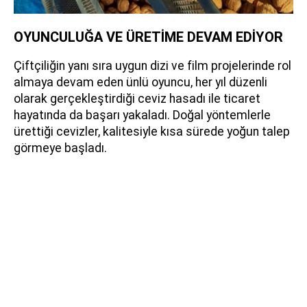
OYUNCULUĞA VE ÜRETİME DEVAM EDİYOR
Çiftçiliğin yanı sıra uygun dizi ve film projelerinde rol
almaya devam eden ünlü oyuncu, her yıl düzenli
olarak gerçekleştirdiği ceviz hasadı ile ticaret
hayatında da başarı yakaladı. Doğal yöntemlerle
ürettiği cevizler, kalitesiyle kısa sürede yoğun talep
görmeye başladı.