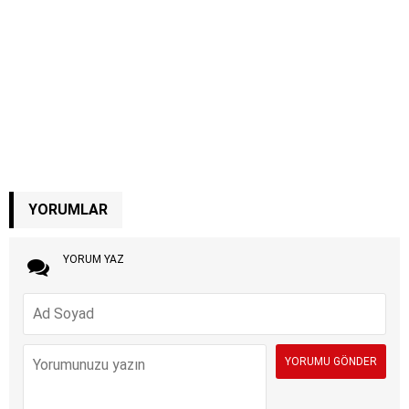
YORUMLAR
YORUM YAZ