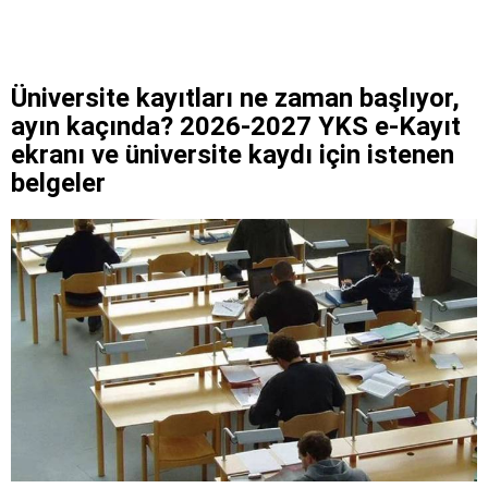
Üniversite kayıtları ne zaman başlıyor,
ayın kaçında? 2026-2027 YKS e-Kayıt
ekranı ve üniversite kaydı için istenen
belgeler