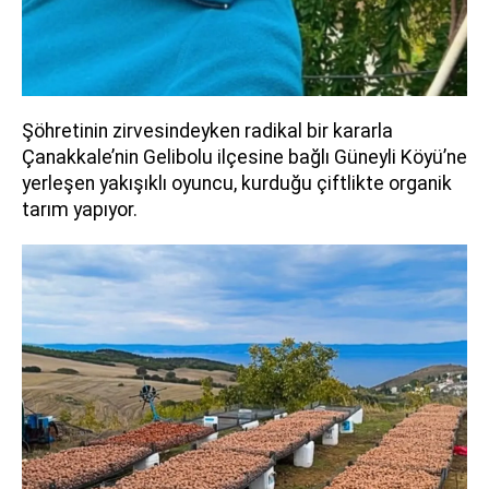
Şöhretinin zirvesindeyken radikal bir kararla
Çanakkale’nin Gelibolu ilçesine bağlı Güneyli Köyü’ne
yerleşen yakışıklı oyuncu, kurduğu çiftlikte organik
tarım yapıyor.