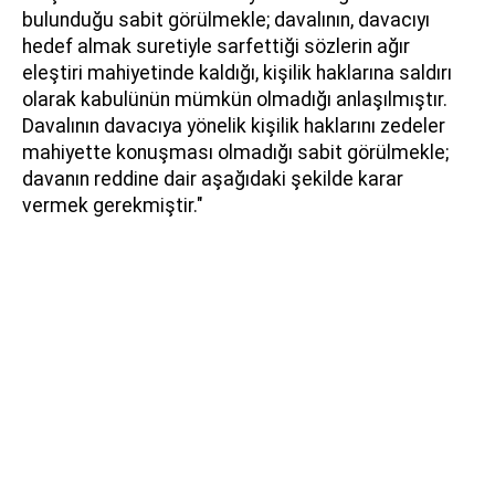
bulunduğu sabit görülmekle; davalının, davacıyı
hedef almak suretiyle sarfettiği sözlerin ağır
eleştiri mahiyetinde kaldığı, kişilik haklarına saldırı
olarak kabulünün mümkün olmadığı anlaşılmıştır.
Davalının davacıya yönelik kişilik haklarını zedeler
mahiyette konuşması olmadığı sabit görülmekle;
davanın reddine dair aşağıdaki şekilde karar
vermek gerekmiştir."