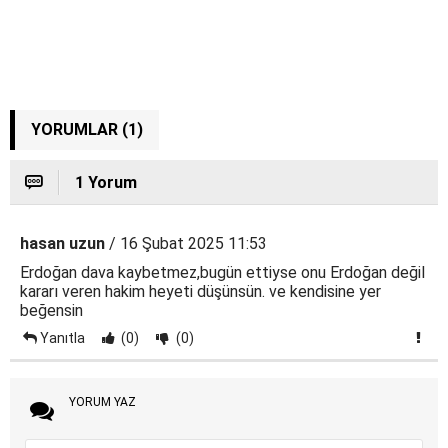
YORUMLAR (1)
1 Yorum
hasan uzun
/ 16 Şubat 2025 11:53
Erdoğan dava kaybetmez,bugün ettiyse onu Erdoğan değil
kararı veren hakim heyeti düşünsün. ve kendisine yer
beğensin
Yanıtla
(0)
(0)
YORUM YAZ