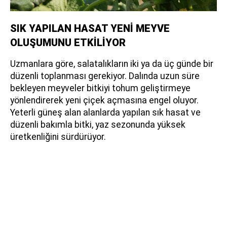
SIK YAPILAN HASAT YENİ MEYVE
OLUŞUMUNU ETKİLİYOR
Uzmanlara göre, salatalıkların iki ya da üç günde bir
düzenli toplanması gerekiyor. Dalında uzun süre
bekleyen meyveler bitkiyi tohum geliştirmeye
yönlendirerek yeni çiçek açmasına engel oluyor.
Yeterli güneş alan alanlarda yapılan sık hasat ve
düzenli bakımla bitki, yaz sezonunda yüksek
üretkenliğini sürdürüyor.