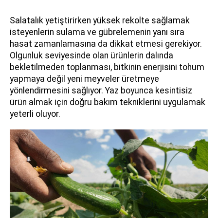
Salatalık yetiştirirken yüksek rekolte sağlamak
isteyenlerin sulama ve gübrelemenin yanı sıra
hasat zamanlamasına da dikkat etmesi gerekiyor.
Olgunluk seviyesinde olan ürünlerin dalında
bekletilmeden toplanması, bitkinin enerjisini tohum
yapmaya değil yeni meyveler üretmeye
yönlendirmesini sağlıyor. Yaz boyunca kesintisiz
ürün almak için doğru bakım tekniklerini uygulamak
yeterli oluyor.