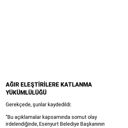
AĞIR ELEŞTİRİLERE KATLANMA
YÜKÜMLÜLÜĞÜ
Gerekçede, şunlar kaydedildi:
"Bu açıklamalar kapsamında somut olay
irdelendiğinde, Esenyurt Belediye Başkanının