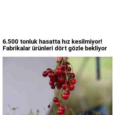
6.500 tonluk hasatta hız kesilmiyor!
Fabrikalar ürünleri dört gözle bekliyor