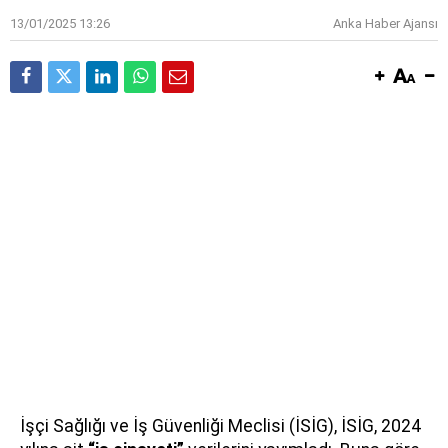
13/01/2025 13:26
Anka Haber Ajansı
İşçi Sağlığı ve İş Güvenliği Meclisi (İSİG), İSİG, 2024