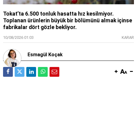
Tokat’ta 6.500 tonluk hasatta hız kesilmiyor.
Toplanan ürünlerin büyük bir bölümünü almak içinse
fabrikalar dört gözle bekliyor.
10/08/2026 01:03
KARAR
Esmagül Koçak