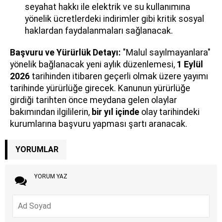
seyahat hakkı ile elektrik ve su kullanımına
yönelik ücretlerdeki indirimler gibi kritik sosyal
haklardan faydalanmaları sağlanacak.
Başvuru ve Yürürlük Detayı:
"Malul sayılmayanlara"
yönelik bağlanacak yeni aylık düzenlemesi,
1 Eylül
2026
tarihinden itibaren geçerli olmak üzere yayımı
tarihinde yürürlüğe girecek. Kanunun yürürlüğe
girdiği tarihten önce meydana gelen olaylar
bakımından ilgililerin,
bir yıl içinde
olay tarihindeki
kurumlarına başvuru yapması şartı aranacak.
YORUMLAR
YORUM YAZ