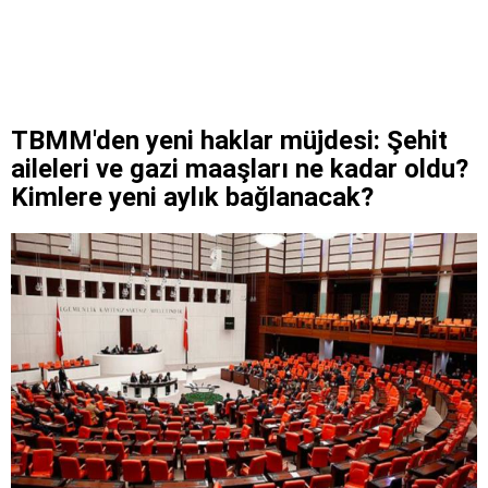
TBMM'den yeni haklar müjdesi: Şehit
aileleri ve gazi maaşları ne kadar oldu?
Kimlere yeni aylık bağlanacak?