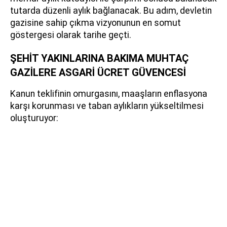
tutarda düzenli aylık bağlanacak. Bu adım, devletin
gazisine sahip çıkma vizyonunun en somut
göstergesi olarak tarihe geçti.
ŞEHİT YAKINLARINA BAKIMA MUHTAÇ
GAZİLERE ASGARİ ÜCRET GÜVENCESİ
Kanun teklifinin omurgasını, maaşların enflasyona
karşı korunması ve taban aylıkların yükseltilmesi
oluşturuyor: