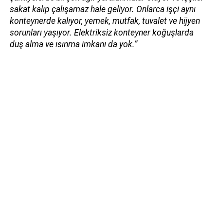
sakat kalıp çalışamaz hale geliyor. Onlarca işçi aynı
konteynerde kalıyor, yemek, mutfak, tuvalet ve hijyen
sorunları yaşıyor. Elektriksiz konteyner koğuşlarda
duş alma ve ısınma imkanı da yok.”