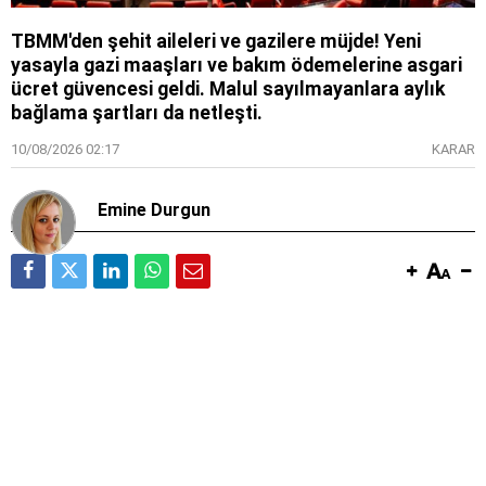
TBMM'den şehit aileleri ve gazilere müjde! Yeni
yasayla gazi maaşları ve bakım ödemelerine asgari
ücret güvencesi geldi. Malul sayılmayanlara aylık
bağlama şartları da netleşti.
10/08/2026 02:17
KARAR
Emine Durgun