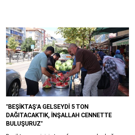
"BEŞİKTAŞ'A GELSEYDİ 5 TON
DAĞITACAKTIK, İNŞALLAH CENNETTE
BULUŞURUZ"