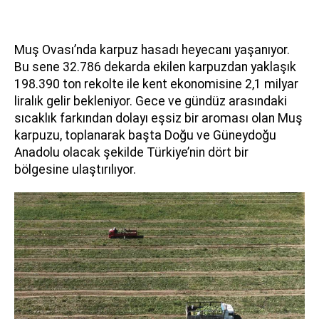
Muş Ovası’nda karpuz hasadı heyecanı yaşanıyor.
Bu sene 32.786 dekarda ekilen karpuzdan yaklaşık
198.390 ton rekolte ile kent ekonomisine 2,1 milyar
liralık gelir bekleniyor. Gece ve gündüz arasındaki
sıcaklık farkından dolayı eşsiz bir aroması olan Muş
karpuzu, toplanarak başta Doğu ve Güneydoğu
Anadolu olacak şekilde Türkiye’nin dört bir
bölgesine ulaştırılıyor.