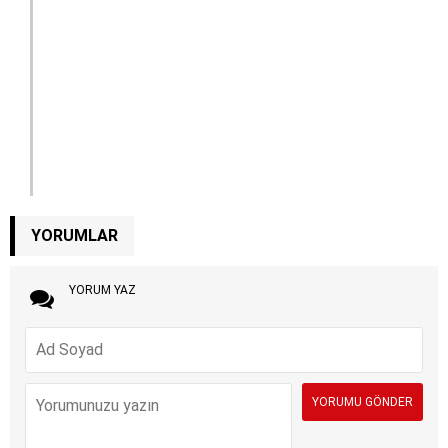
YORUMLAR
YORUM YAZ