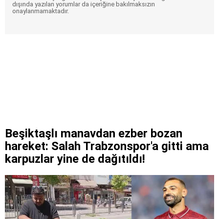
dışında yazılan yorumlar da içeriğine bakılmaksızın
onaylanmamaktadır.
Beşiktaşlı manavdan ezber bozan
hareket: Salah Trabzonspor'a gitti ama
karpuzlar yine de dağıtıldı!