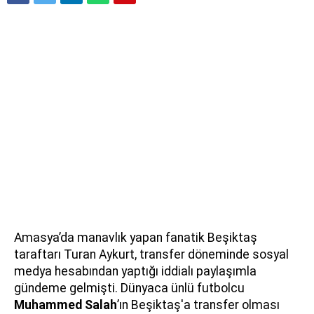
Amasya’da manavlık yapan fanatik Beşiktaş
taraftarı Turan Aykurt, transfer döneminde sosyal
medya hesabından yaptığı iddialı paylaşımla
gündeme gelmişti. Dünyaca ünlü futbolcu
Muhammed Salah
’ın Beşiktaş'a transfer olması