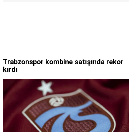
Trabzonspor kombine satışında rekor
kırdı