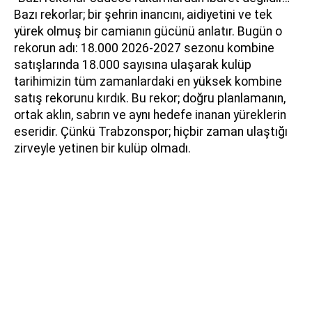
Bazı rekorlar; bir şehrin inancını, aidiyetini ve tek
yürek olmuş bir camianın gücünü anlatır. Bugün o
rekorun adı: 18.000 2026-2027 sezonu kombine
satışlarında 18.000 sayısına ulaşarak kulüp
tarihimizin tüm zamanlardaki en yüksek kombine
satış rekorunu kırdık. Bu rekor; doğru planlamanın,
ortak aklın, sabrın ve aynı hedefe inanan yüreklerin
eseridir. Çünkü Trabzonspor; hiçbir zaman ulaştığı
zirveyle yetinen bir kulüp olmadı.