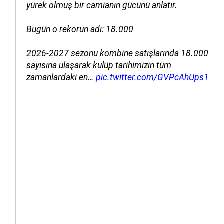
yürek olmuş bir camianın gücünü anlatır.
Bugün o rekorun adı: 18.000
2026-2027 sezonu kombine satışlarında 18.000
sayısına ulaşarak kulüp tarihimizin tüm
zamanlardaki en…
pic.twitter.com/GVPcAhUps1