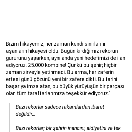
Bizim hikayemiz; her zaman kendi sınırlarını
aşanların hikayesi oldu. Bugün kırdığımız rekorun
gururunu yaşarken, aynı anda yeni hedefimizi de ilan
ediyoruz. 25.000 kombine! Çünkü bu şehir; hiçbir
zaman zirveyle yetinmedi. Bu arma, her zaferin
ertesi günü gözünü yeni bir zafere dikti. Bu tarihi
başarıya imza atan, bu büyük yürüyüşün bir parçası
olan tüm taraftarlarımıza teşekkür ediyoruz."
Bazı rekorlar sadece rakamlardan ibaret
değildir…
Bazı rekorlar; bir şehrin inancını, aidiyetini ve tek