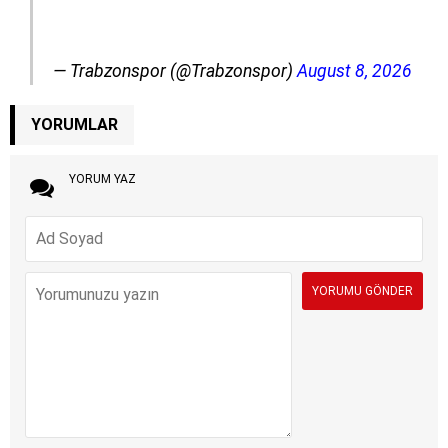
— Trabzonspor (@Trabzonspor)
August 8, 2026
YORUMLAR
YORUM YAZ