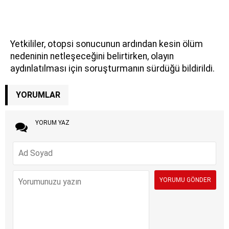
Yetkililer, otopsi sonucunun ardından kesin ölüm
nedeninin netleşeceğini belirtirken, olayın
aydınlatılması için soruşturmanın sürdüğü bildirildi.
YORUMLAR
YORUM YAZ