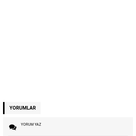
YORUMLAR
YORUM YAZ