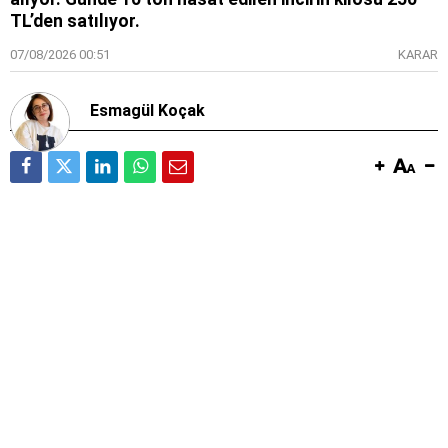
TL’den satılıyor.
07/08/2026 00:51
KARAR
Esmagül Koçak