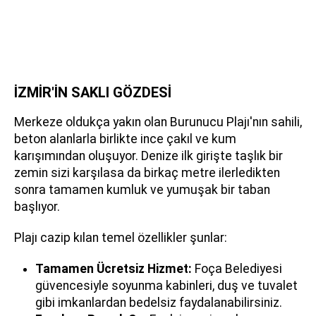
İZMİR'İN SAKLI GÖZDESİ
Merkeze oldukça yakın olan Burunucu Plajı'nın sahili,
beton alanlarla birlikte ince çakıl ve kum
karışımından oluşuyor. Denize ilk girişte taşlık bir
zemin sizi karşılasa da birkaç metre ilerledikten
sonra tamamen kumluk ve yumuşak bir taban
başlıyor.
Plajı cazip kılan temel özellikler şunlar:
Tamamen Ücretsiz Hizmet:
Foça Belediyesi
güvencesiyle soyunma kabinleri, duş ve tuvalet
gibi imkanlardan bedelsiz faydalanabilirsiniz.