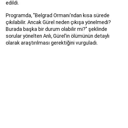
edildi.
Programda, "Belgrad Ormanı'ndan kısa sürede
çıkılabilir. Ancak Gürel neden çıkışa yönelmedi?
Burada başka bir durum olabilir mi?" şeklinde
sorular yönelten Anlı, Gürel’in ölümünün detaylı
olarak araştırılması gerektiğini vurguladı.