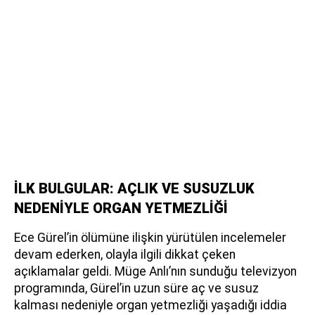
İLK BULGULAR: AÇLIK VE SUSUZLUK
NEDENİYLE ORGAN YETMEZLİĞİ
Ece Gürel’in ölümüne ilişkin yürütülen incelemeler
devam ederken, olayla ilgili dikkat çeken
açıklamalar geldi. Müge Anlı’nın sunduğu televizyon
programında, Gürel’in uzun süre aç ve susuz
kalması nedeniyle organ yetmezliği yaşadığı iddia