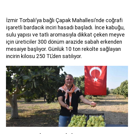
İzmir Torbalı’ya bağlı Çapak Mahallesi’nde coğrafi
işaretli bardacık inciri hasadı başladı. İnce kabuğu,
sulu yapısı ve tatlı aromasıyla dikkat çeken meyve
için üreticiler 300 dönüm arazide sabah erkenden
mesaiye başlıyor. Günlük 10 ton rekolte sağlayan
incirin kilosu 250 TL’den satılıyor.