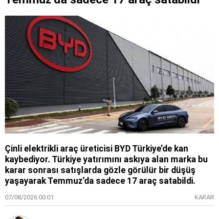
Çinli elektrikli araç üreticisi BYD Türkiye’de kan
kaybediyor. Türkiye yatırımını askıya alan marka bu
karar sonrası satışlarda gözle görülür bir düşüş
yaşayarak Temmuz’da sadece 17 araç satabildi.
07/08/2026 00:01
KARAR