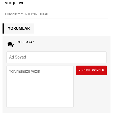
vurguluyor.
Güncelleme:
07.08.2026 00:40
YORUMLAR
YORUM YAZ