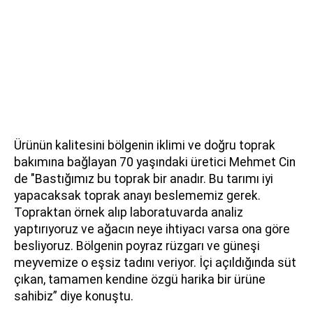
Ürünün kalitesini bölgenin iklimi ve doğru toprak
bakımına bağlayan 70 yaşındaki üretici Mehmet Cin
de "Bastığımız bu toprak bir anadır. Bu tarımı iyi
yapacaksak toprak anayı beslememiz gerek.
Topraktan örnek alıp laboratuvarda analiz
yaptırıyoruz ve ağacın neye ihtiyacı varsa ona göre
besliyoruz. Bölgenin poyraz rüzgarı ve güneşi
meyvemize o eşsiz tadını veriyor. İçi açıldığında süt
çıkan, tamamen kendine özgü harika bir ürüne
sahibiz” diye konuştu.