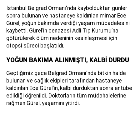
İstanbul Belgrad Ormanı'nda kaybolduktan günler
sonra bulunan ve hastaneye kaldırılan mimar Ece
Gürel, yoğun bakımda verdiği yaşam mücadelesini
kaybetti. Gürel’in cenazesi Adli Tıp Kurumu’na
götürülerek ölüm nedeninin kesinleşmesi için
otopsi süreci başlatıldı.
YOĞUN BAKIMA ALINMIŞTI, KALBİ DURDU
Geçtiğimiz gece Belgrad Ormanı'nda bitkin halde
bulunan ve sağlık ekipleri tarafından hastaneye
kaldırılan Ece Gürel’in, kalbi durduktan sonra entübe
edildiği öğrenildi. Doktorların tüm müdahalelerine
rağmen Gürel, yaşamını yitirdi.