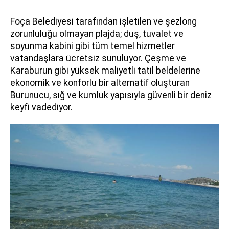
Foça Belediyesi tarafından işletilen ve şezlong
zorunluluğu olmayan plajda; duş, tuvalet ve
soyunma kabini gibi tüm temel hizmetler
vatandaşlara ücretsiz sunuluyor. Çeşme ve
Karaburun gibi yüksek maliyetli tatil beldelerine
ekonomik ve konforlu bir alternatif oluşturan
Burunucu, sığ ve kumluk yapısıyla güvenli bir deniz
keyfi vadediyor.