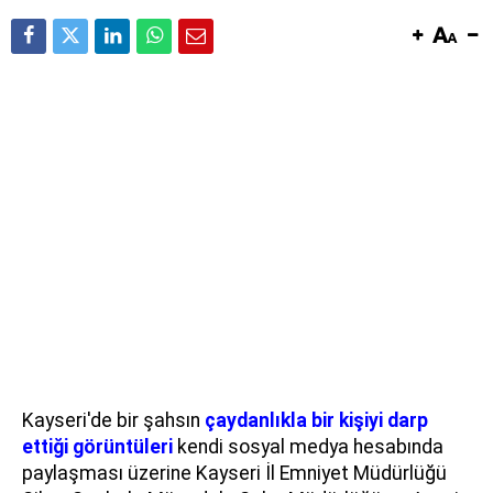
Kayseri'de bir şahsın
çaydanlıkla bir kişiyi darp
ettiği görüntüleri
kendi sosyal medya hesabında
paylaşması üzerine Kayseri İl Emniyet Müdürlüğü