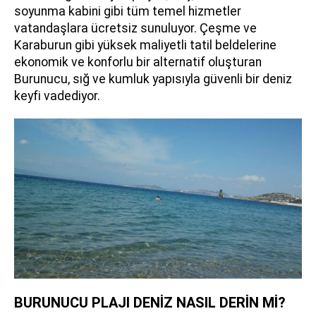
soyunma kabini gibi tüm temel hizmetler
vatandaşlara ücretsiz sunuluyor. Çeşme ve
Karaburun gibi yüksek maliyetli tatil beldelerine
ekonomik ve konforlu bir alternatif oluşturan
Burunucu, sığ ve kumluk yapısıyla güvenli bir deniz
keyfi vadediyor.
BURUNUCU PLAJI DENİZ NASIL DERİN Mİ?