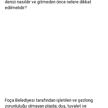
denizi nasıldır ve gitmeden önce nelere dikkat
edilmelidir?
Foça Belediyesi tarafından işletilen ve şezlong
zorunluluğu olmayan plajda; duş, tuvalet ve