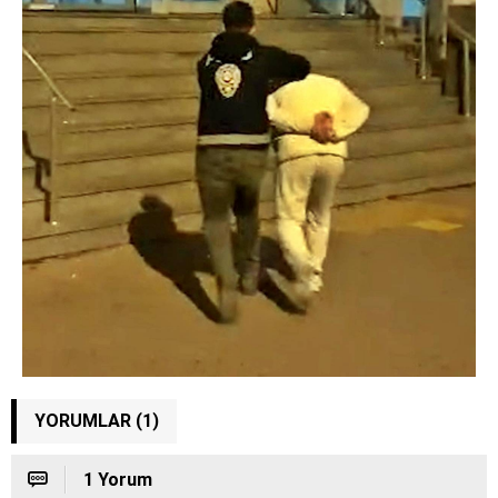
YORUMLAR (1)
1 Yorum