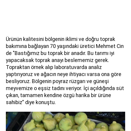
Ürünün kalitesini bölgenin iklimi ve doğru toprak
bakımına bağlayan 70 yaşındaki üretici Mehmet Cin
de "Bastığımız bu toprak bir anadır. Bu tarımı iyi
yapacaksak toprak anayı beslememiz gerek.
Topraktan örnek alıp laboratuvarda analiz
yaptırıyoruz ve ağacın neye ihtiyacı varsa ona göre
besliyoruz. Bölgenin poyraz rüzgarı ve güneşi
meyvemize o eşsiz tadını veriyor. İçi açıldığında süt
çıkan, tamamen kendine özgü harika bir ürüne
sahibiz” diye konuştu.