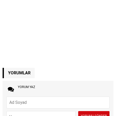
YORUMLAR
YORUM YAZ