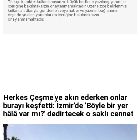
Türkçe karakter kullanılmayan ve büyük harflerle yazılmış yorumlar
içeriğine bakılmaksızın onaylanmamaktadır. Özensizce belirlenmiş
kullanıcı adlarıyla gönderilen veya haber ve yazının bağlamının
dışında yazılan yorumlar da içeriğine bakılmaksızın
onaylanmamaktadır.
Herkes Çeşme'ye akın ederken onlar
burayı keşfetti: İzmir'de 'Böyle bir yer
hâlâ var mı?' dedirtecek o saklı cennet