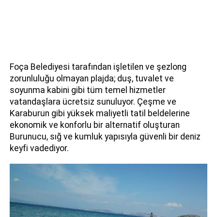
Foça Belediyesi tarafından işletilen ve şezlong
zorunluluğu olmayan plajda; duş, tuvalet ve
soyunma kabini gibi tüm temel hizmetler
vatandaşlara ücretsiz sunuluyor. Çeşme ve
Karaburun gibi yüksek maliyetli tatil beldelerine
ekonomik ve konforlu bir alternatif oluşturan
Burunucu, sığ ve kumluk yapısıyla güvenli bir deniz
keyfi vadediyor.