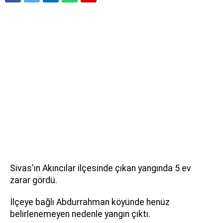
Sivas'ın Akıncılar ilçesinde çıkan yangında 5 ev
zarar gördü.
İlçeye bağlı Abdurrahman köyünde henüz
belirlenemeyen nedenle yangın çıktı.