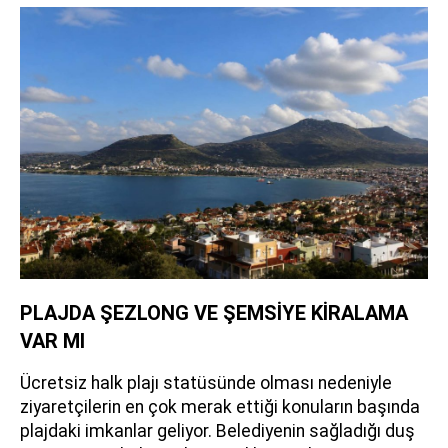
PLAJDA ŞEZLONG VE ŞEMSİYE KİRALAMA
VAR MI
Ücretsiz halk plajı statüsünde olması nedeniyle
ziyaretçilerin en çok merak ettiği konuların başında
plajdaki imkanlar geliyor. Belediyenin sağladığı duş