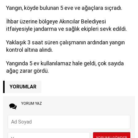
Yangın, köyde bulunan 5 eve ve ağaçlara sıçradı.
İhbar üzerine bölgeye Akıncılar Belediyesi
itfaiyesiyle jandarma ve sağlık ekipleri sevk edildi.
Yaklaşık 3 saat süren çalışmanın ardından yangın
kontrol altına alındı.
Yangında 5 ev kullanılamaz hale geldi, çok sayıda
ağaç zarar gördü.
YORUMLAR
YORUM YAZ