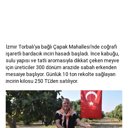
İzmir Torbalı’ya bağlı Çapak Mahallesi’nde coğrafi
işaretli bardacık inciri hasadı başladı. İnce kabuğu,
sulu yapısı ve tatlı aromasıyla dikkat çeken meyve
için üreticiler 300 dönüm arazide sabah erkenden
mesaiye başlıyor. Günlük 10 ton rekolte sağlayan
incirin kilosu 250 TL’den satılıyor.