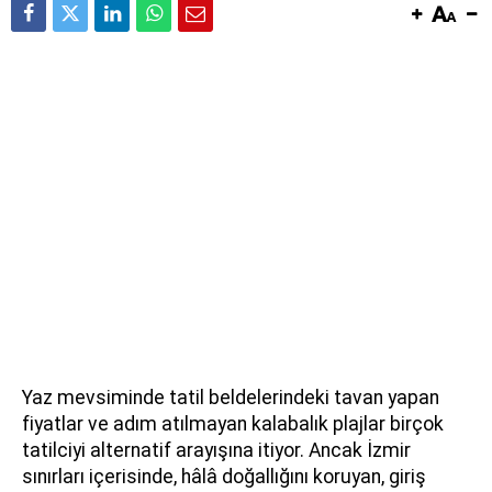
Yaz mevsiminde tatil beldelerindeki tavan yapan
fiyatlar ve adım atılmayan kalabalık plajlar birçok
tatilciyi alternatif arayışına itiyor. Ancak İzmir
sınırları içerisinde, hâlâ doğallığını koruyan, giriş