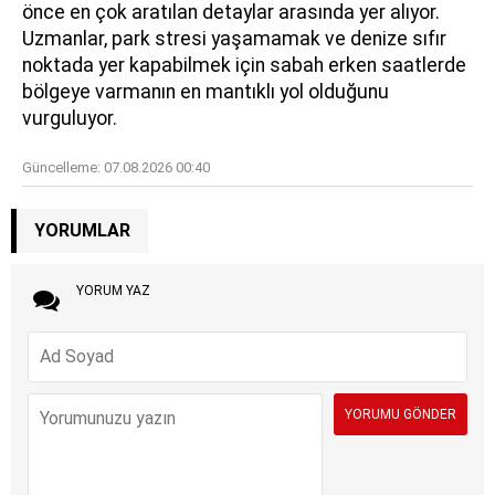
önce en çok aratılan detaylar arasında yer alıyor.
Uzmanlar, park stresi yaşamamak ve denize sıfır
noktada yer kapabilmek için sabah erken saatlerde
bölgeye varmanın en mantıklı yol olduğunu
vurguluyor.
Güncelleme:
07.08.2026 00:40
YORUMLAR
YORUM YAZ