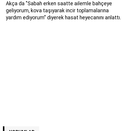
Akça da "Sabah erken saatte ailemle bahçeye
geliyorum, kova taşıyarak incir toplamalarına
yardım ediyorum” diyerek hasat heyecanını anlattı.