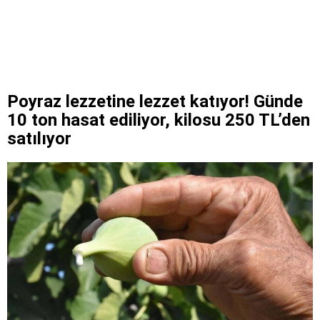
Poyraz lezzetine lezzet katıyor! Günde
10 ton hasat ediliyor, kilosu 250 TL’den
satılıyor