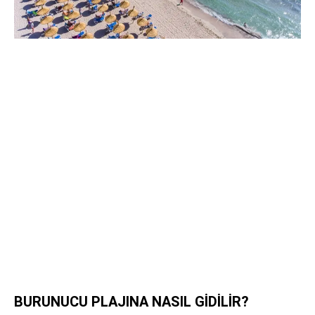
BURUNUCU PLAJINA NASIL GİDİLİR?