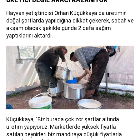
Hayvan yetiştiricisi Orhan Küçükkaya da üretimin
doğal şartlarda yapıldığına dikkat çekerek, sabah ve
akşam olacak şekilde günde 2 defa sağım
yaptıklarını aktardı.
Küçükkaya, "Biz burada çok zor şartlar altında
üretim yapıyoruz. Marketlerde yüksek fiyatla
satılan peynirleri biz mandıraya düşük fiyatlarla