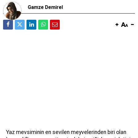
Gamze Demirel
Yaz mevsiminin en sevilen meyvelerinden biri olan