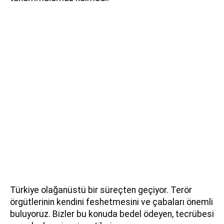
Türkiye olağanüstü bir süreçten geçiyor. Terör
örgütlerinin kendini feshetmesini ve çabaları önemli
buluyoruz. Bizler bu konuda bedel ödeyen, tecrübesi