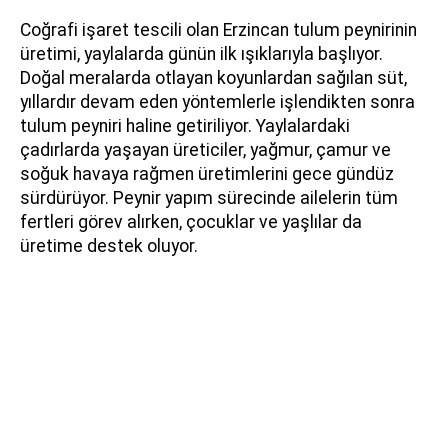
Coğrafi işaret tescili olan Erzincan tulum peynirinin
üretimi, yaylalarda günün ilk ışıklarıyla başlıyor.
Doğal meralarda otlayan koyunlardan sağılan süt,
yıllardır devam eden yöntemlerle işlendikten sonra
tulum peyniri haline getiriliyor. Yaylalardaki
çadırlarda yaşayan üreticiler, yağmur, çamur ve
soğuk havaya rağmen üretimlerini gece gündüz
sürdürüyor. Peynir yapım sürecinde ailelerin tüm
fertleri görev alırken, çocuklar ve yaşlılar da
üretime destek oluyor.