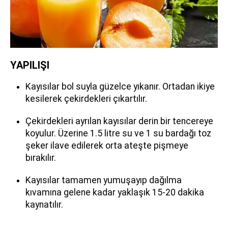
YAPILIŞI
Kayısılar bol suyla güzelce yıkanır. Ortadan ikiye
kesilerek çekirdekleri çıkartılır.
Çekirdekleri ayrılan kayısılar derin bir tencereye
koyulur. Üzerine 1.5 litre su ve 1 su bardağı toz
şeker ilave edilerek orta ateşte pişmeye
bırakılır.
Kayısılar tamamen yumuşayıp dağılma
kıvamına gelene kadar yaklaşık 15-20 dakika
kaynatılır.