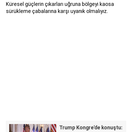
Küresel güçlerin çıkarları uğruna bölgeyi kaosa
sürükleme çabalarına karşı uyanık olmalıyız.
Trump Kongre'de konuştu: