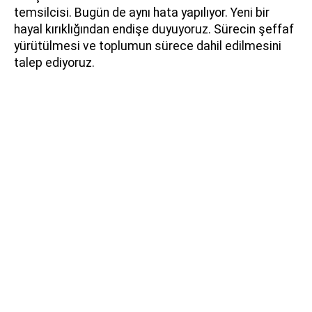
temsilcisi. Bugün de aynı hata yapılıyor. Yeni bir
hayal kırıklığından endişe duyuyoruz. Sürecin şeffaf
yürütülmesi ve toplumun sürece dahil edilmesini
talep ediyoruz.