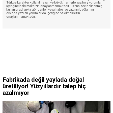
Türkçe karakter kullanılmayan ve büyük harflerle yazılmış yorumlar
içeriğine bakılmaksızın onaylanmamaktadır. Özensizce belirlenmiş
kullanıcı adlarıyla gönderilen veya haber ve yazının bağlamının
dışında yazılan yorumlar da içeriğine bakılmaksızın
onaylanmamaktadır.
Fabrikada değil yaylada doğal
üretiliyor! Yüzyıllardır talep hiç
azalmıyor