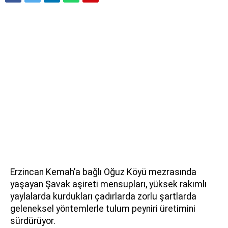
Erzincan Kemah’a bağlı Oğuz Köyü mezrasında
yaşayan Şavak aşireti mensupları, yüksek rakımlı
yaylalarda kurdukları çadırlarda zorlu şartlarda
geleneksel yöntemlerle tulum peyniri üretimini
sürdürüyor.