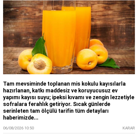
Tam mevsiminde toplanan mis kokulu kayısılarla
hazırlanan, katkı maddesiz ve koruyucusuz ev
yapımı kayısı suyu; ipeksi kıvamı ve zengin lezzetiyle
sofralara ferahlık getiriyor. Sıcak günlerde
serinleten tam ölçülü tarifin tüm detayları
haberimizde...
06/08/2026 10:50
KARAR