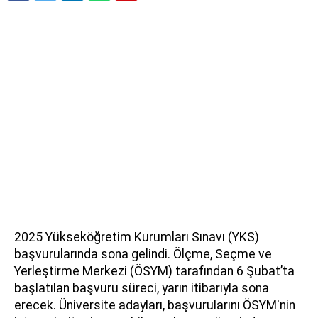
2025 Yükseköğretim Kurumları Sınavı (YKS)
başvurularında sona gelindi. Ölçme, Seçme ve
Yerleştirme Merkezi (ÖSYM) tarafından 6 Şubat’ta
başlatılan başvuru süreci, yarın itibarıyla sona
erecek. Üniversite adayları, başvurularını ÖSYM'nin