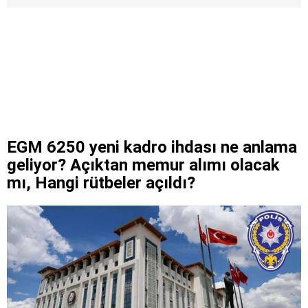
EGM 6250 yeni kadro ihdası ne anlama
geliyor? Açıktan memur alımı olacak
mı, Hangi rütbeler açıldı?