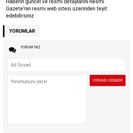
Haberin güncel ve resmi detaylarını Resmi
Gazete'nin resmi web sitesi üzerinden teyit
edebilirsiniz.
YORUMLAR
YORUM YAZ