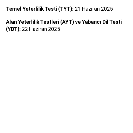
Temel Yeterlilik Testi (TYT):
21 Haziran 2025
Alan Yeterlilik Testleri (AYT) ve Yabancı Dil Testi
(YDT):
22 Haziran 2025