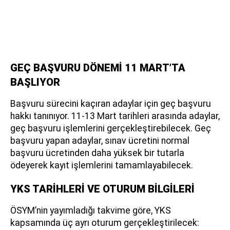
GEÇ BAŞVURU DÖNEMİ 11 MART’TA
BAŞLIYOR
Başvuru sürecini kaçıran adaylar için geç başvuru
hakkı tanınıyor. 11-13 Mart tarihleri arasında adaylar,
geç başvuru işlemlerini gerçekleştirebilecek. Geç
başvuru yapan adaylar, sınav ücretini normal
başvuru ücretinden daha yüksek bir tutarla
ödeyerek kayıt işlemlerini tamamlayabilecek.
YKS TARİHLERİ VE OTURUM BİLGİLERİ
ÖSYM’nin yayımladığı takvime göre, YKS
kapsamında üç ayrı oturum gerçekleştirilecek: