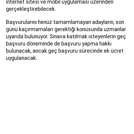
internet sitesi ve mobil uygulaması üzerinden
gerçekleştirebilecek.
Başvurularını henüz tamamlamayan adayların, son
günü kaçırmamaları gerektiği konusunda uzmanlar
uyarıda bulunuyor. Sınava katılmak isteyenlerin geç
başvuru döneminde de başvuru yapma hakkı
bulunacak, ancak geç başvuru sürecinde ek ücret
uygulanacak.