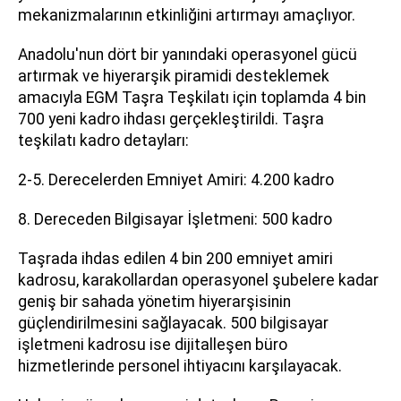
mekanizmalarının etkinliğini artırmayı amaçlıyor.
Anadolu'nun dört bir yanındaki operasyonel gücü
artırmak ve hiyerarşik piramidi desteklemek
amacıyla EGM Taşra Teşkilatı için toplamda 4 bin
700 yeni kadro ihdası gerçekleştirildi. Taşra
teşkilatı kadro detayları:
2-5. Derecelerden Emniyet Amiri: 4.200 kadro
8. Dereceden Bilgisayar İşletmeni: 500 kadro
Taşrada ihdas edilen 4 bin 200 emniyet amiri
kadrosu, karakollardan operasyonel şubelere kadar
geniş bir sahada yönetim hiyerarşisinin
güçlendirilmesini sağlayacak. 500 bilgisayar
işletmeni kadrosu ise dijitalleşen büro
hizmetlerinde personel ihtiyacını karşılayacak.