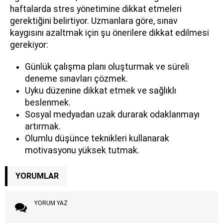
haftalarda stres yönetimine dikkat etmeleri
gerektiğini belirtiyor. Uzmanlara göre, sınav
kaygısını azaltmak için şu önerilere dikkat edilmesi
gerekiyor:
Günlük çalışma planı oluşturmak ve süreli
deneme sınavları çözmek.
Uyku düzenine dikkat etmek ve sağlıklı
beslenmek.
Sosyal medyadan uzak durarak odaklanmayı
artırmak.
Olumlu düşünce teknikleri kullanarak
motivasyonu yüksek tutmak.
YORUMLAR
YORUM YAZ