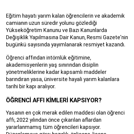
Eğitim hayatı yarım kalan öğrencilerin ve akademik
camianın uzun süredir yolunu gözlediği
Yükseköğretim Kanunu ve Bazı Kanunlarda
Değişiklik Yapılmasına Dair Kanun, Resmi Gazete'nin
bugünkü sayısında yayımlanarak resmiyet kazandı.
Öğrenci affından intörnlük eğitimine,
akademisyenlerin yaş sınırından disiplin
yönetmeliklerine kadar kapsamlı maddeler
barındıran yasa, üniversite hayali yarım kalanlara
tarihi bir kapı aralıyor.
ÖĞRENCİ AFFI KİMLERİ KAPSIYOR?
Yasanın en çok merak edilen maddesi olan öğrenci
affı, 2022 yılından önce çıkarılan aflardan
yararlanmamış tüm öğrencileri kapsıyor.