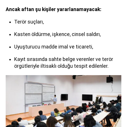
Ancak aftan şu kişiler yararlanamayacak:
Terör suçları,
Kasten öldürme, işkence, cinsel saldırı,
Uyuşturucu madde imal ve ticareti,
Kayıt sırasında sahte belge verenler ve terör
örgütleriyle iltisaklı olduğu tespit edilenler.