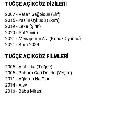
TUĞÇE AÇIKGÖZ DİZİLERİ
2007 - Vatan Sağolsun (Elif)
2015 - Yaz'ın Öyküsü (Ekim)
2019 - Leke (Şirin)
2020 - Sol Yanım
2021 - Menajerimi Ara (Konuk Oyuncu)
2021 - Börü 2039
TUĞÇE AÇIKGÖZ FİLMLERİ
2005 - Alaturka (Tuğçe)
2005 - Babam Geri Döndü (Yeşim)
2011 - Ağlama Ne Olur
2014 - Alev
2016 - Baba Mirası