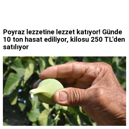
Poyraz lezzetine lezzet katıyor! Günde
10 ton hasat ediliyor, kilosu 250 TL’den
satılıyor