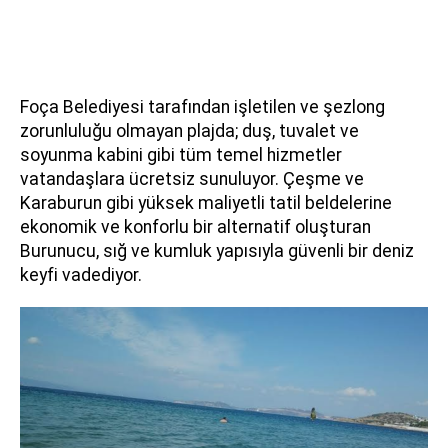
Foça Belediyesi tarafından işletilen ve şezlong
zorunluluğu olmayan plajda; duş, tuvalet ve
soyunma kabini gibi tüm temel hizmetler
vatandaşlara ücretsiz sunuluyor. Çeşme ve
Karaburun gibi yüksek maliyetli tatil beldelerine
ekonomik ve konforlu bir alternatif oluşturan
Burunucu, sığ ve kumluk yapısıyla güvenli bir deniz
keyfi vadediyor.