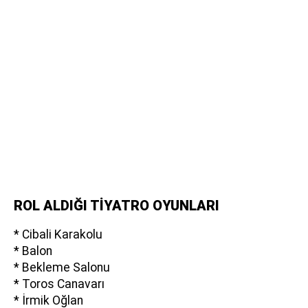
ROL ALDIĞI TİYATRO OYUNLARI
* Cibali Karakolu
* Balon
* Bekleme Salonu
* Toros Canavarı
* İrmik Oğlan