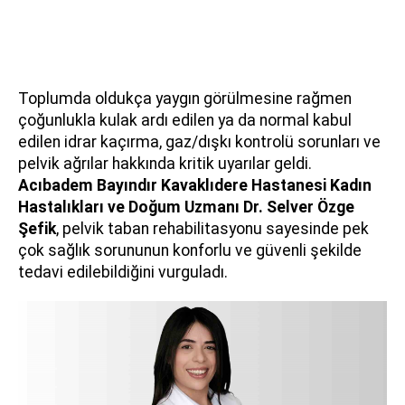
Toplumda oldukça yaygın görülmesine rağmen
çoğunlukla kulak ardı edilen ya da normal kabul
edilen idrar kaçırma, gaz/dışkı kontrolü sorunları ve
pelvik ağrılar hakkında kritik uyarılar geldi.
Acıbadem Bayındır Kavaklıdere Hastanesi Kadın
Hastalıkları ve Doğum Uzmanı
Dr. Selver Özge
Şefik
, pelvik taban rehabilitasyonu sayesinde pek
çok sağlık sorununun konforlu ve güvenli şekilde
tedavi edilebildiğini vurguladı.