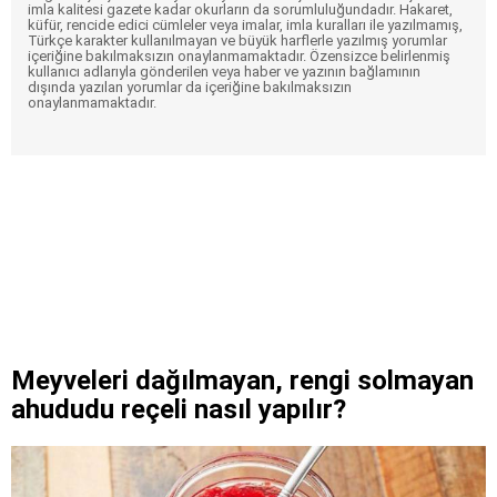
imla kalitesi gazete kadar okurların da sorumluluğundadır. Hakaret,
küfür, rencide edici cümleler veya imalar, imla kuralları ile yazılmamış,
Türkçe karakter kullanılmayan ve büyük harflerle yazılmış yorumlar
içeriğine bakılmaksızın onaylanmamaktadır. Özensizce belirlenmiş
kullanıcı adlarıyla gönderilen veya haber ve yazının bağlamının
dışında yazılan yorumlar da içeriğine bakılmaksızın
onaylanmamaktadır.
Meyveleri dağılmayan, rengi solmayan
ahududu reçeli nasıl yapılır?