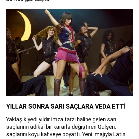
YILLAR SONRA SARI SAÇLARA VEDA ETTİ
Yaklaşık yedi yıldır imza tarzı haline gelen sarı
saçlarını radikal bir kararla değiştiren Gülşen,
saçlarını koyu kahveye boyattı. Yeni imajıyla Latin