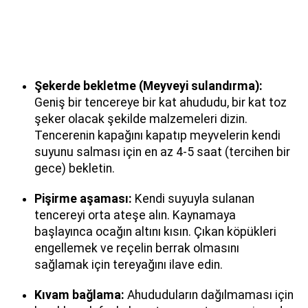
Şekerde bekletme (Meyveyi sulandırma):
Geniş bir tencereye bir kat ahududu, bir kat toz
şeker olacak şekilde malzemeleri dizin.
Tencerenin kapağını kapatıp meyvelerin kendi
suyunu salması için en az 4-5 saat (tercihen bir
gece) bekletin.
Pişirme aşaması:
Kendi suyuyla sulanan
tencereyi orta ateşe alın. Kaynamaya
başlayınca ocağın altını kısın. Çıkan köpükleri
engellemek ve reçelin berrak olmasını
sağlamak için tereyağını ilave edin.
Kıvam bağlama:
Ahududuların dağılmaması için