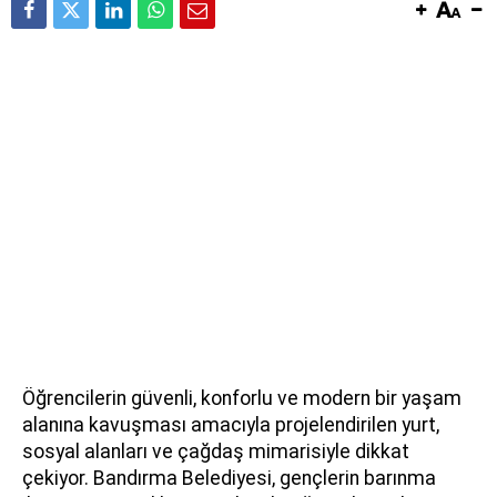
Öğrencilerin güvenli, konforlu ve modern bir yaşam
alanına kavuşması amacıyla projelendirilen yurt,
sosyal alanları ve çağdaş mimarisiyle dikkat
çekiyor. Bandırma Belediyesi, gençlerin barınma