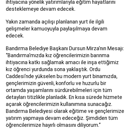
ihtiyacına yönelik yatırımlarıyla eğitim hayatlarını
desteklemeye devam edecek.
Yakın zamanda açılışı planlanan yurt ile ilgili
gelişmeler kamuoyuyla paylaşılmaya devam
edecek.
Bandırma Belediye Başkanı Dursun Mirza’nın Mesajı:
“Bandırma’mızda kız öğrencilerimizin barınma
ihtiyacına katkı sağlamak amacı ile inşa ettiğimiz
kız öğrenci yurdunda sona yaklaştık. Ordu
Caddesi’nde yükselen bu modern yurt binamızda,
gençlerimizin güvenli, konforlu ve huzurlu bir
ortamda yaşamlarını sürdürebilmeleri için tüm
detayları titizlikle planladık. En kısa sürede hizmete
açarak öğrencilerimizin kullanımına sunacağız.
Bandırma Belediyesi olarak eğitime ve gençlerimize
yatırım yapmaya devam edeceğiz. Şimdiden tüm
öğrencilerimize hayırlı olmasını diliyorum.”