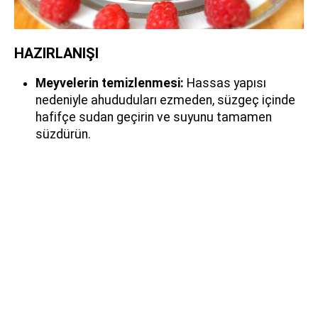
HAZIRLANIŞI
Meyvelerin temizlenmesi:
Hassas yapısı
nedeniyle ahududuları ezmeden, süzgeç içinde
hafifçe sudan geçirin ve suyunu tamamen
süzdürün.