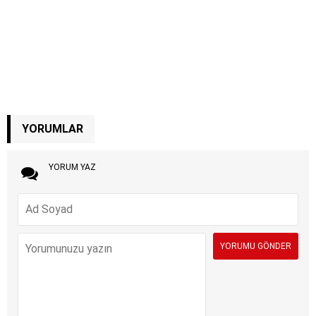
YORUMLAR
YORUM YAZ