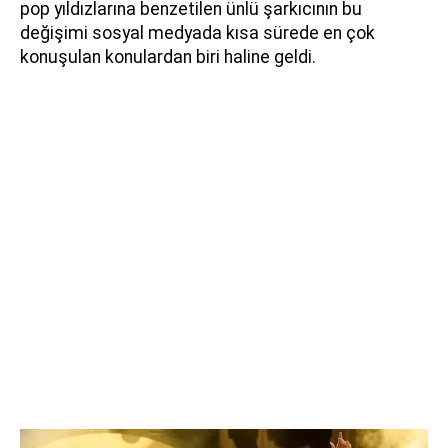
pop yıldızlarına benzetilen ünlü şarkıcının bu
değişimi sosyal medyada kısa sürede en çok
konuşulan konulardan biri haline geldi.