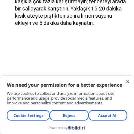
kaşıkla çok fazla karıştırmayın; tencereyi arada
bir sallayarak karıştırın. Yaklaşık 15-20 dakika
kısık ateşte piştikten sonra limon suyunu
ekleyin ve 5 dakika daha kaynatın.