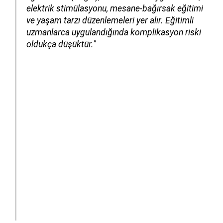
elektrik stimülasyonu, mesane-bağırsak eğitimi
ve yaşam tarzı düzenlemeleri yer alır. Eğitimli
uzmanlarca uygulandığında komplikasyon riski
oldukça düşüktür."