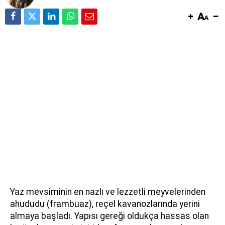
Yaz mevsiminin en nazlı ve lezzetli meyvelerinden
ahududu (frambuaz), reçel kavanozlarında yerini
almaya başladı. Yapısı gereği oldukça hassas olan