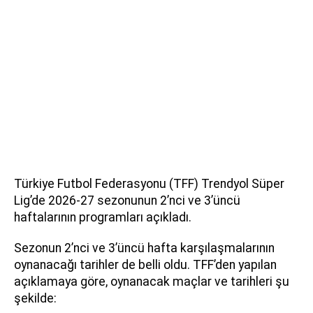
Türkiye Futbol Federasyonu (TFF) Trendyol Süper
Lig’de 2026-27 sezonunun 2’nci ve 3’üncü
haftalarının programları açıkladı.
Sezonun 2’nci ve 3’üncü hafta karşılaşmalarının
oynanacağı tarihler de belli oldu. TFF’den yapılan
açıklamaya göre, oynanacak maçlar ve tarihleri şu
şekilde: