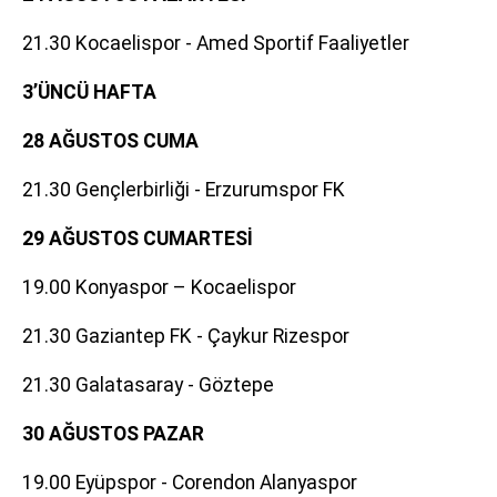
21.30 Kocaelispor - Amed Sportif Faaliyetler
3’ÜNCÜ HAFTA
28 AĞUSTOS CUMA
21.30 Gençlerbirliği - Erzurumspor FK
29 AĞUSTOS CUMARTESİ
19.00 Konyaspor – Kocaelispor
21.30 Gaziantep FK - Çaykur Rizespor
21.30 Galatasaray - Göztepe
30 AĞUSTOS PAZAR
19.00 Eyüpspor - Corendon Alanyaspor