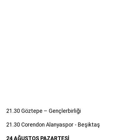
21.30 Göztepe – Gençlerbirliği
21.30 Corendon Alanyaspor - Beşiktaş
24 AĞUSTOS PAZARTESİ