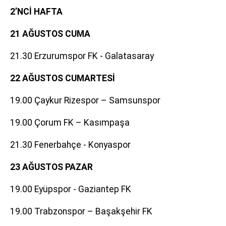
2’NCİ HAFTA
21 AĞUSTOS CUMA
21.30 Erzurumspor FK - Galatasaray
22 AĞUSTOS CUMARTESİ
19.00 Çaykur Rizespor – Samsunspor
19.00 Çorum FK – Kasımpaşa
21.30 Fenerbahçe - Konyaspor
23 AĞUSTOS PAZAR
19.00 Eyüpspor - Gaziantep FK
19.00 Trabzonspor – Başakşehir FK