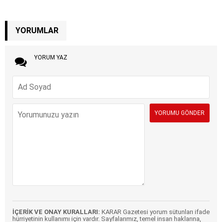
YORUMLAR
YORUM YAZ
İÇERİK VE ONAY KURALLARI:
KARAR Gazetesi yorum sütunları ifade
hürriyetinin kullanımı için vardır. Sayfalarımız, temel insan haklarına,