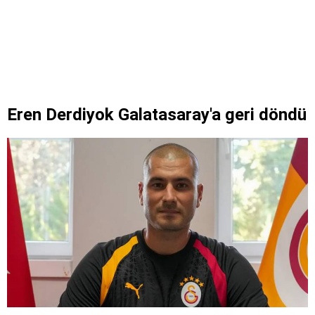
Eren Derdiyok Galatasaray'a geri döndü