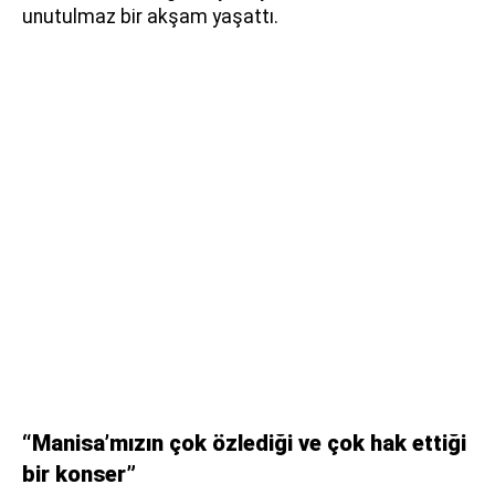
unutulmaz bir akşam yaşattı.
“Manisa’mızın çok özlediği ve çok hak ettiği
bir konser”