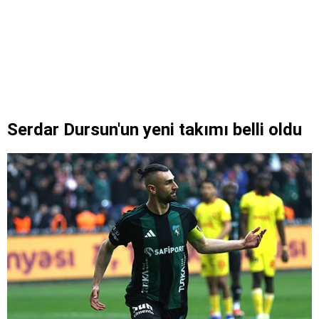
Serdar Dursun'un yeni takımı belli oldu