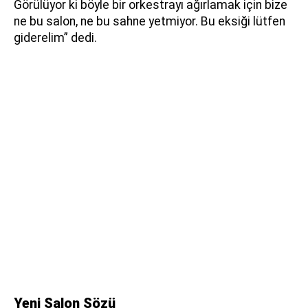
Görülüyor ki böyle bir orkestrayı ağırlamak için bize
ne bu salon, ne bu sahne yetmiyor. Bu eksiği lütfen
giderelim” dedi.
Yeni Salon Sözü