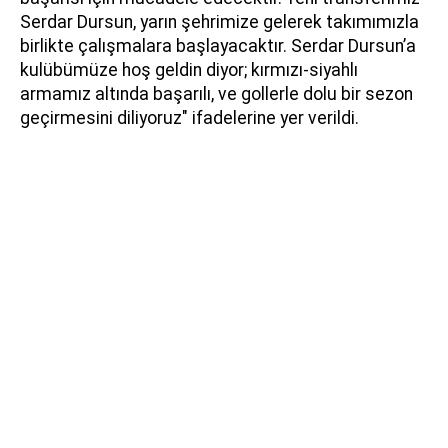
Serdar Dursun, yarın şehrimize gelerek takımımızla
birlikte çalışmalara başlayacaktır. Serdar Dursun’a
kulübümüze hoş geldin diyor; kırmızı-siyahlı
armamız altında başarılı, ve gollerle dolu bir sezon
geçirmesini diliyoruz" ifadelerine yer verildi.