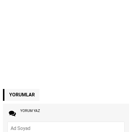
YORUMLAR
YORUM YAZ