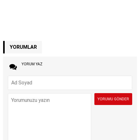
YORUMLAR
YORUM YAZ