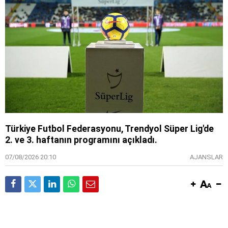
Türkiye Futbol Federasyonu, Trendyol Süper Lig'de
2. ve 3. haftanın programını açıkladı.
07/08/2026 20:10
AJANSLAR