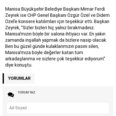
Manisa Büyükşehir Belediye Başkanı Mimar Ferdi
Zeyrek ise CHP Genel Başkanı Özgür Özel ve Didem
Özel’e konsere katılımları için teşekkür etti. Başkan
Zeyrek, “Sizler bizleri hiç yalnız bırakmadınız.
Manisa’mızın böyle bir salona ihtiyacı var. En yakın
zamanda inşallah yapmak da bizlere nasip olacak.
Ben bu güzel günde kulaklarımızın pasını silen,
Manisa’mıza böyle değerler katan tüm
arkadaşlarıma ve sizlere çok teşekkür ediyorum”
diye konuştu.
YORUMLAR
YORUM YAZ