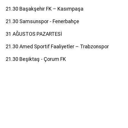
21.30 Başakşehir FK – Kasımpaşa
21.30 Samsunspor - Fenerbahçe
31 AĞUSTOS PAZARTESİ
21.30 Amed Sportif Faaliyetler – Trabzonspor
21.30 Beşiktaş - Çorum FK