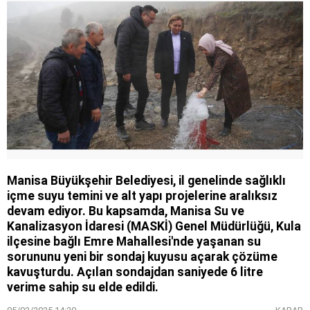
Manisa Büyükşehir Belediyesi, il genelinde sağlıklı
içme suyu temini ve alt yapı projelerine aralıksız
devam ediyor. Bu kapsamda, Manisa Su ve
Kanalizasyon İdaresi (MASKİ) Genel Müdürlüğü, Kula
ilçesine bağlı Emre Mahallesi'nde yaşanan su
sorununu yeni bir sondaj kuyusu açarak çözüme
kavuşturdu. Açılan sondajdan saniyede 6 litre
verime sahip su elde edildi.