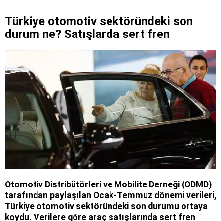
Türkiye otomotiv sektöründeki son
durum ne? Satışlarda sert fren
Otomotiv Distribütörleri ve Mobilite Derneği (ODMD)
tarafından paylaşılan Ocak-Temmuz dönemi verileri,
Türkiye otomotiv sektöründeki son durumu ortaya
koydu. Verilere göre araç satışlarında sert fren