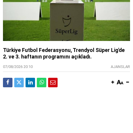
Türkiye Futbol Federasyonu, Trendyol Süper Lig'de
2. ve 3. haftanın programını açıkladı.
07/08/2026 20:10
AJANSLAR