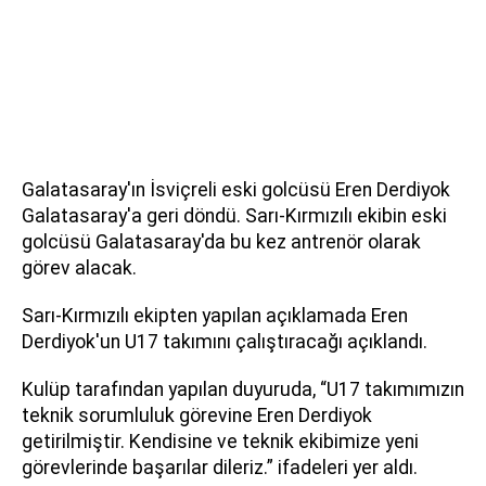
Galatasaray'ın İsviçreli eski golcüsü Eren Derdiyok
Galatasaray'a geri döndü. Sarı-Kırmızılı ekibin eski
golcüsü Galatasaray'da bu kez antrenör olarak
görev alacak.
Sarı-Kırmızılı ekipten yapılan açıklamada Eren
Derdiyok'un U17 takımını çalıştıracağı açıklandı.
Kulüp tarafından yapılan duyuruda, “U17 takımımızın
teknik sorumluluk görevine Eren Derdiyok
getirilmiştir. Kendisine ve teknik ekibimize yeni
görevlerinde başarılar dileriz.” ifadeleri yer aldı.