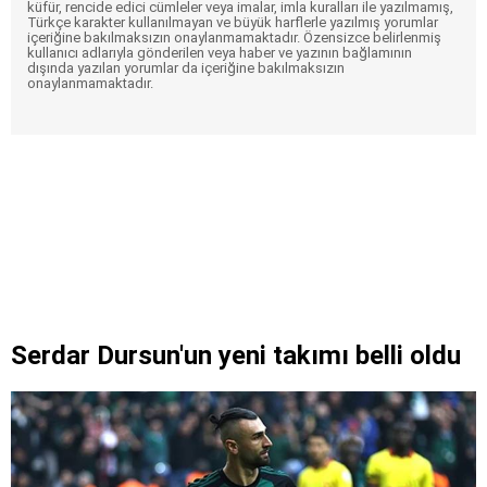
küfür, rencide edici cümleler veya imalar, imla kuralları ile yazılmamış,
Türkçe karakter kullanılmayan ve büyük harflerle yazılmış yorumlar
içeriğine bakılmaksızın onaylanmamaktadır. Özensizce belirlenmiş
kullanıcı adlarıyla gönderilen veya haber ve yazının bağlamının
dışında yazılan yorumlar da içeriğine bakılmaksızın
onaylanmamaktadır.
Serdar Dursun'un yeni takımı belli oldu