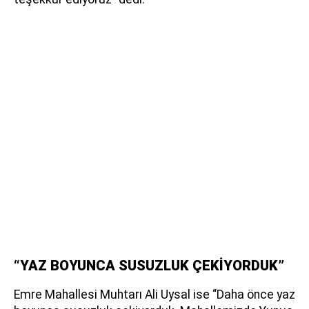
“YAZ BOYUNCA SUSUZLUK ÇEKİYORDUK”
Emre Mahallesi Muhtarı Ali Uysal ise “Daha önce yaz