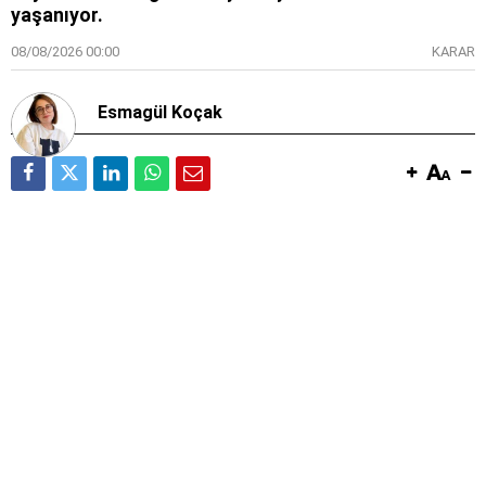
yaşanıyor.
08/08/2026 00:00
KARAR
Esmagül Koçak