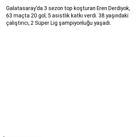
Galatasaray'da 3 sezon top koşturan Eren Derdiyok,
63 maçta 20 gol, 5 asistlik katkı verdi. 38 yaşındaki
çalıştırıcı, 2 Süper Lig şampiyonluğu yaşadı.