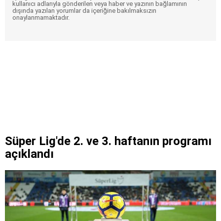
kullanıcı adlarıyla gönderilen veya haber ve yazının bağlamının
dışında yazılan yorumlar da içeriğine bakılmaksızın
onaylanmamaktadır.
Süper Lig'de 2. ve 3. haftanın programı
açıklandı