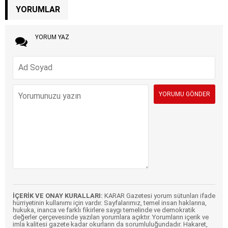
YORUMLAR
YORUM YAZ
İÇERİK VE ONAY KURALLARI:
KARAR Gazetesi yorum sütunları ifade
hürriyetinin kullanımı için vardır. Sayfalarımız, temel insan haklarına,
hukuka, inanca ve farklı fikirlere saygı temelinde ve demokratik
değerler çerçevesinde yazılan yorumlara açıktır. Yorumların içerik ve
imla kalitesi gazete kadar okurların da sorumluluğundadır. Hakaret,