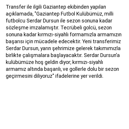
Transfer ile ilgili Gaziantep ekibinden yapılan
açıklamada, "Gaziantep Futbol Kulübümüz, milli
futbolcu Serdar Dursun ile sezon sonuna kadar
sözleşme imzalamıştır. Tecrübeli golcü, sezon
sonuna kadar kırmızı-siyahlı formamızla armamızın
başarısı için mücadele edecektir. Yeni transferimiz
Serdar Dursun, yarın şehrimize gelerek takımımızla
birlikte çalışmalara başlayacaktır. Serdar Dursun’a
kulübümüze hoş geldin diyor; kırmızı-siyahlı
armamız altında başarılı, ve gollerle dolu bir sezon
geçirmesini diliyoruz" ifadelerine yer verildi.