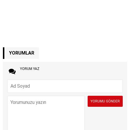
YORUMLAR
YORUM YAZ