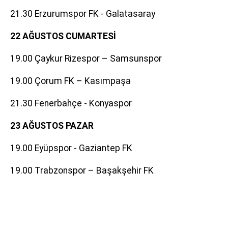
21.30 Erzurumspor FK - Galatasaray
22 AĞUSTOS CUMARTESİ
19.00 Çaykur Rizespor – Samsunspor
19.00 Çorum FK – Kasımpaşa
21.30 Fenerbahçe - Konyaspor
23 AĞUSTOS PAZAR
19.00 Eyüpspor - Gaziantep FK
19.00 Trabzonspor – Başakşehir FK