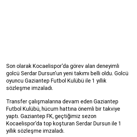
Son olarak Kocaelispor'da görev alan deneyimli
golcü Serdar Dursun'un yeni takımı belli oldu. Golcü
oyuncu Gaziantep Futbol Kulübü ile 1 yıllık
sözleşme imzaladı.
Transfer çalışmalarına devam eden Gaziantep
Futbol Kulübü, hücum hattına önemli bir takviye
yaptı. Gaziantep FK, geçtiğimiz sezon
Kocaelispor'da top koşturan Serdar Dursun ile 1
yıllık sözleşme imzaladı.