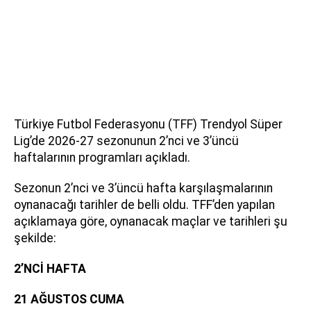
Türkiye Futbol Federasyonu (TFF) Trendyol Süper
Lig’de 2026-27 sezonunun 2’nci ve 3’üncü
haftalarının programları açıkladı.
Sezonun 2’nci ve 3’üncü hafta karşılaşmalarının
oynanacağı tarihler de belli oldu. TFF’den yapılan
açıklamaya göre, oynanacak maçlar ve tarihleri şu
şekilde:
2’NCİ HAFTA
21 AĞUSTOS CUMA