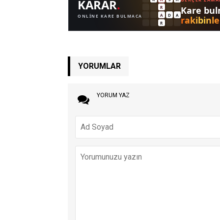
YORUMLAR
YORUM YAZ