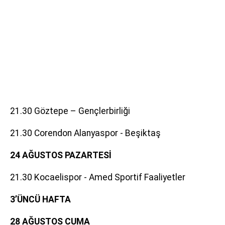
21.30 Göztepe – Gençlerbirliği
21.30 Corendon Alanyaspor - Beşiktaş
24 AĞUSTOS PAZARTESİ
21.30 Kocaelispor - Amed Sportif Faaliyetler
3’ÜNCÜ HAFTA
28 AĞUSTOS CUMA