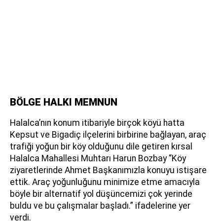
BÖLGE HALKI MEMNUN
Halalca’nın konum itibariyle birçok köyü hatta
Kepsut ve Bigadiç ilçelerini birbirine bağlayan, araç
trafiği yoğun bir köy olduğunu dile getiren kırsal
Halalca Mahallesi Muhtarı Harun Bozbay “Köy
ziyaretlerinde Ahmet Başkanımızla konuyu istişare
ettik. Araç yoğunluğunu minimize etme amacıyla
böyle bir alternatif yol düşüncemizi çok yerinde
buldu ve bu çalışmalar başladı.” ifadelerine yer
verdi.