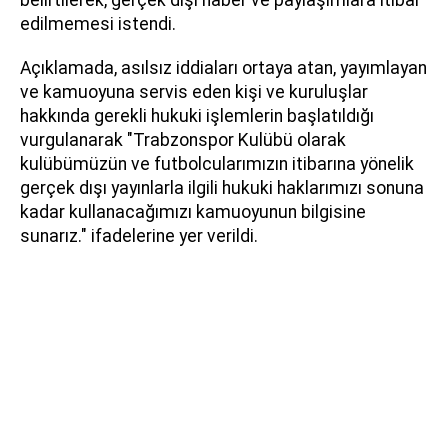
edilmemesi istendi.
Açıklamada, asılsız iddiaları ortaya atan, yayımlayan
ve kamuoyuna servis eden kişi ve kuruluşlar
hakkında gerekli hukuki işlemlerin başlatıldığı
vurgulanarak "Trabzonspor Kulübü olarak
kulübümüzün ve futbolcularımızın itibarına yönelik
gerçek dışı yayınlarla ilgili hukuki haklarımızı sonuna
kadar kullanacağımızı kamuoyunun bilgisine
sunarız." ifadelerine yer verildi.