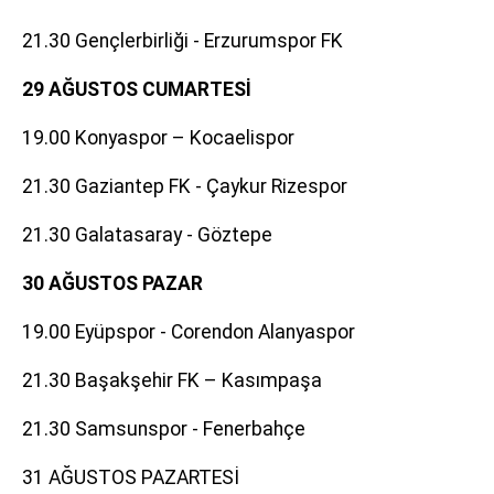
21.30 Gençlerbirliği - Erzurumspor FK
29 AĞUSTOS CUMARTESİ
19.00 Konyaspor – Kocaelispor
21.30 Gaziantep FK - Çaykur Rizespor
21.30 Galatasaray - Göztepe
30 AĞUSTOS PAZAR
19.00 Eyüpspor - Corendon Alanyaspor
21.30 Başakşehir FK – Kasımpaşa
21.30 Samsunspor - Fenerbahçe
31 AĞUSTOS PAZARTESİ