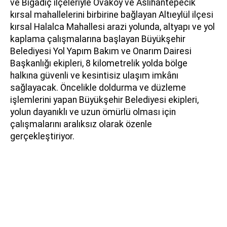
ve Bigadiç ilçeleriyle Ovaköy ve Aslıhantepecik
kırsal mahallelerini birbirine bağlayan Altıeylül ilçesi
kırsal Halalca Mahallesi arazi yolunda, altyapı ve yol
kaplama çalışmalarına başlayan Büyükşehir
Belediyesi Yol Yapım Bakım ve Onarım Dairesi
Başkanlığı ekipleri, 8 kilometrelik yolda bölge
halkına güvenli ve kesintisiz ulaşım imkânı
sağlayacak. Öncelikle doldurma ve düzleme
işlemlerini yapan Büyükşehir Belediyesi ekipleri,
yolun dayanıklı ve uzun ömürlü olması için
çalışmalarını aralıksız olarak özenle
gerçekleştiriyor.