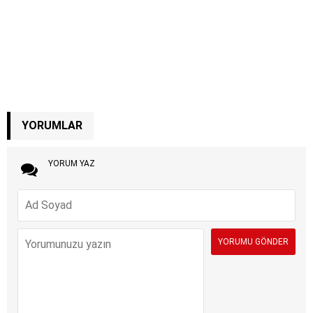
YORUMLAR
YORUM YAZ