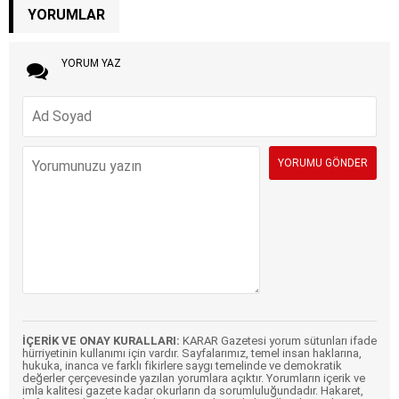
YORUMLAR
YORUM YAZ
İÇERİK VE ONAY KURALLARI:
KARAR Gazetesi yorum sütunları ifade
hürriyetinin kullanımı için vardır. Sayfalarımız, temel insan haklarına,
hukuka, inanca ve farklı fikirlere saygı temelinde ve demokratik
değerler çerçevesinde yazılan yorumlara açıktır. Yorumların içerik ve
imla kalitesi gazete kadar okurların da sorumluluğundadır. Hakaret,