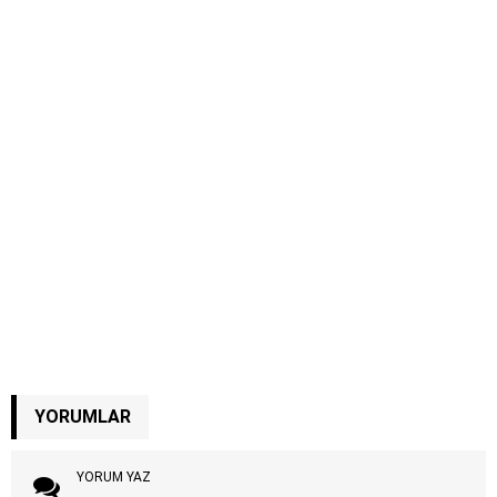
YORUMLAR
YORUM YAZ