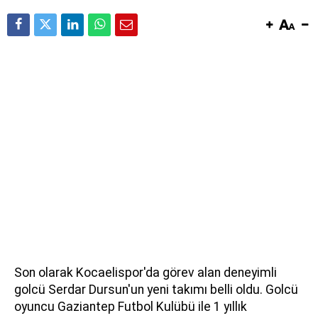
Son olarak Kocaelispor'da görev alan deneyimli
golcü Serdar Dursun'un yeni takımı belli oldu. Golcü
oyuncu Gaziantep Futbol Kulübü ile 1 yıllık