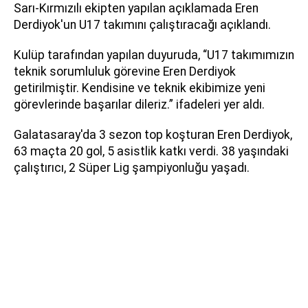
Sarı-Kırmızılı ekipten yapılan açıklamada Eren
Derdiyok'un U17 takımını çalıştıracağı açıklandı.
Kulüp tarafından yapılan duyuruda, “U17 takımımızın
teknik sorumluluk görevine Eren Derdiyok
getirilmiştir. Kendisine ve teknik ekibimize yeni
görevlerinde başarılar dileriz.” ifadeleri yer aldı.
Galatasaray'da 3 sezon top koşturan Eren Derdiyok,
63 maçta 20 gol, 5 asistlik katkı verdi. 38 yaşındaki
çalıştırıcı, 2 Süper Lig şampiyonluğu yaşadı.