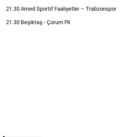
21.30 Amed Sportif Faaliyetler – Trabzonspor
21.30 Beşiktaş - Çorum FK