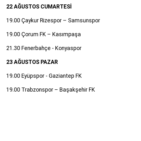
22 AĞUSTOS CUMARTESİ
19.00 Çaykur Rizespor – Samsunspor
19.00 Çorum FK – Kasımpaşa
21.30 Fenerbahçe - Konyaspor
23 AĞUSTOS PAZAR
19.00 Eyüpspor - Gaziantep FK
19.00 Trabzonspor – Başakşehir FK