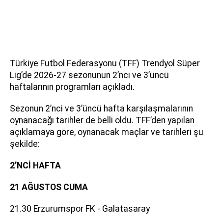
Türkiye Futbol Federasyonu (TFF) Trendyol Süper
Lig’de 2026-27 sezonunun 2’nci ve 3’üncü
haftalarının programları açıkladı.
Sezonun 2’nci ve 3’üncü hafta karşılaşmalarının
oynanacağı tarihler de belli oldu. TFF’den yapılan
açıklamaya göre, oynanacak maçlar ve tarihleri şu
şekilde:
2’NCİ HAFTA
21 AĞUSTOS CUMA
21.30 Erzurumspor FK - Galatasaray