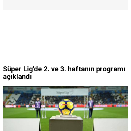
Süper Lig'de 2. ve 3. haftanın programı
açıklandı