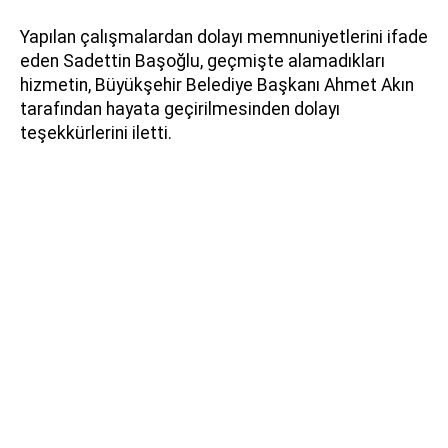
Yapılan çalışmalardan dolayı memnuniyetlerini ifade
eden Sadettin Başoğlu, geçmişte alamadıkları
hizmetin, Büyükşehir Belediye Başkanı Ahmet Akın
tarafından hayata geçirilmesinden dolayı
teşekkürlerini iletti.