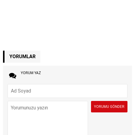
YORUMLAR
YORUM YAZ