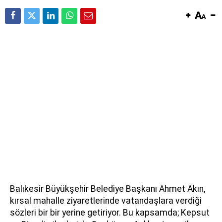
Balıkesir Büyükşehir Belediye Başkanı Ahmet Akın,
kırsal mahalle ziyaretlerinde vatandaşlara verdiği
sözleri bir bir yerine getiriyor. Bu kapsamda; Kepsut