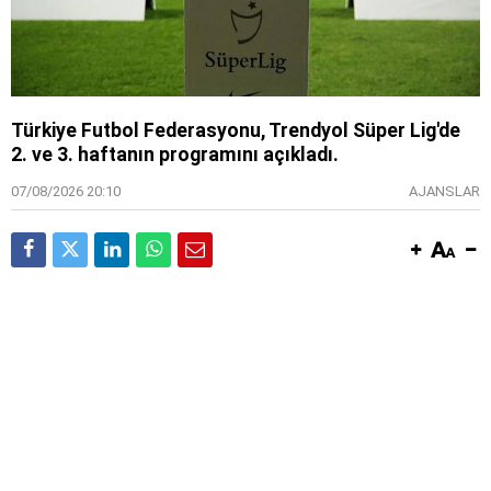
Türkiye Futbol Federasyonu, Trendyol Süper Lig'de
2. ve 3. haftanın programını açıkladı.
07/08/2026 20:10
AJANSLAR