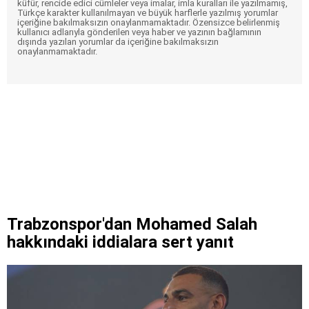
küfür, rencide edici cümleler veya imalar, imla kuralları ile yazılmamış,
Türkçe karakter kullanılmayan ve büyük harflerle yazılmış yorumlar
içeriğine bakılmaksızın onaylanmamaktadır. Özensizce belirlenmiş
kullanıcı adlarıyla gönderilen veya haber ve yazının bağlamının
dışında yazılan yorumlar da içeriğine bakılmaksızın
onaylanmamaktadır.
Trabzonspor'dan Mohamed Salah
hakkındaki iddialara sert yanıt