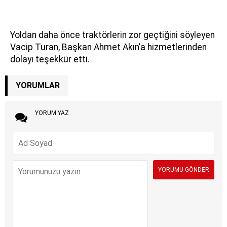
Yoldan daha önce traktörlerin zor geçtiğini söyleyen
Vacip Turan, Başkan Ahmet Akın’a hizmetlerinden
dolayı teşekkür etti.
YORUMLAR
YORUM YAZ