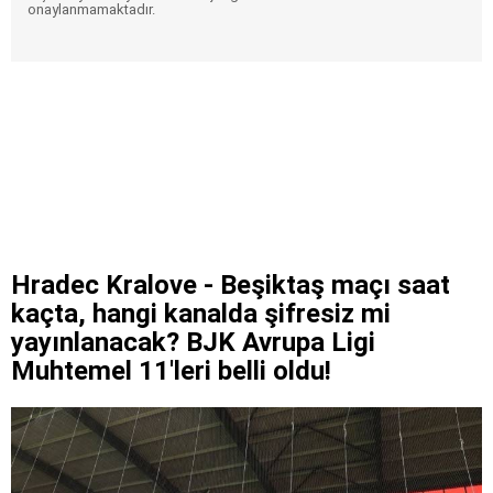
onaylanmamaktadır.
Hradec Kralove - Beşiktaş maçı saat
kaçta, hangi kanalda şifresiz mi
yayınlanacak? BJK Avrupa Ligi
Muhtemel 11'leri belli oldu!