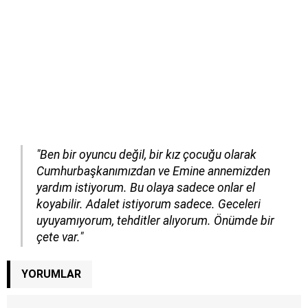
"Ben bir oyuncu değil, bir kız çocuğu olarak
Cumhurbaşkanımızdan ve Emine annemizden
yardım istiyorum. Bu olaya sadece onlar el
koyabilir. Adalet istiyorum sadece. Geceleri
uyuyamıyorum, tehditler alıyorum. Önümde bir
çete var."
YORUMLAR