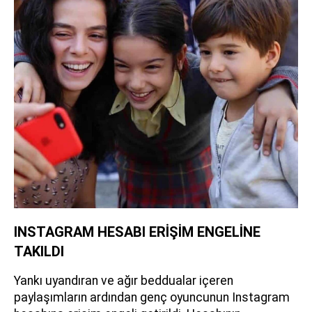
INSTAGRAM HESABI ERİŞİM ENGELİNE
TAKILDI
Yankı uyandıran ve ağır beddualar içeren
paylaşımların ardından genç oyuncunun Instagram