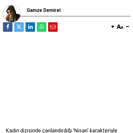
Gamze Demirel
Kadın dizisinde canlandırdığı 'Nisan' karakteriyle