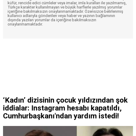
küfür, rencide edici cümleler veya imalar, imla kuralları ile yazılmamış,
Türkçe karakter kullanılmayan ve büyük harflerle yazılmış yorumlar
içeriğine bakılmaksızın onaylanmamaktadır. Özensizce belirlenmiş
kullanıcı adlarıyla gönderilen veya haber ve yazının bağlamının
dışında yazılan yorumlar da içeriğine bakılmaksızın
onaylanmamaktadır.
‘Kadın’ dizisinin çocuk yıldızından şok
iddialar: Instagram hesabı kapatıldı,
Cumhurbaşkanı'ndan yardım istedi!