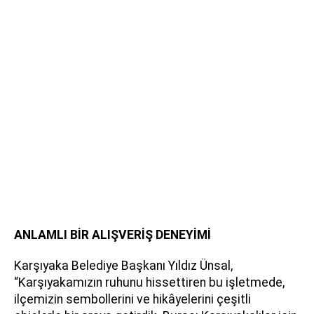
ANLAMLI BİR ALIŞVERİŞ DENEYİMİ
Karşıyaka Belediye Başkanı Yıldız Ünsal,
“Karşıyakamızın ruhunu hissettiren bu işletmede,
ilçemizin sembollerini ve hikâyelerini çeşitli