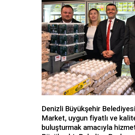
Denizli Büyükşehir Belediyesi
Market, uygun fiyatlı ve kalite
buluşturmak amacıyla hizmet