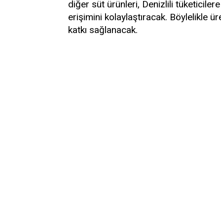
diğer süt ürünleri, Denizlili tüketiciler
erişimini kolaylaştıracak. Böylelikle 
katkı sağlanacak.