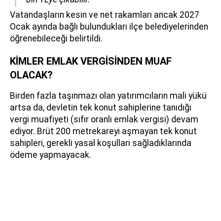
Vatandaşların kesin ve net rakamları ancak 2027
Ocak ayında bağlı bulundukları ilçe belediyelerinden
öğrenebileceği belirtildi.
KİMLER EMLAK VERGİSİNDEN MUAF
OLACAK?
Birden fazla taşınmazı olan yatırımcıların mali yükü
artsa da, devletin tek konut sahiplerine tanıdığı
vergi muafiyeti (sıfır oranlı emlak vergisi) devam
ediyor. Brüt 200 metrekareyi aşmayan tek konut
sahipleri, gerekli yasal koşulları sağladıklarında
ödeme yapmayacak.