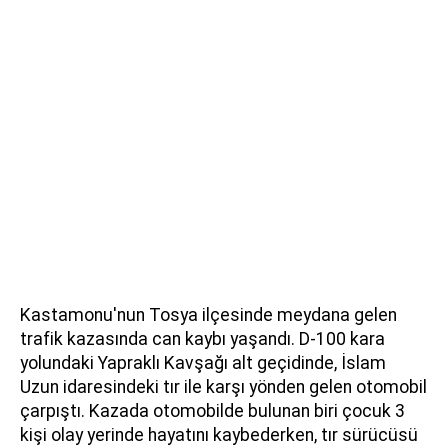
Kastamonu'nun Tosya ilçesinde meydana gelen
trafik kazasında can kaybı yaşandı. D-100 kara
yolundaki Yapraklı Kavşağı alt geçidinde, İslam
Uzun idaresindeki tır ile karşı yönden gelen otomobil
çarpıştı. Kazada otomobilde bulunan biri çocuk 3
kişi olay yerinde hayatını kaybederken, tır sürücüsü