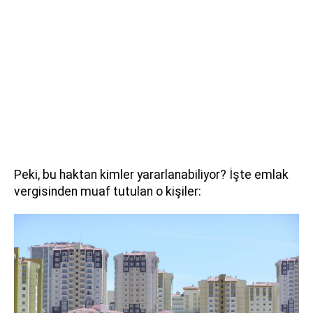
Peki, bu haktan kimler yararlanabiliyor? İşte emlak
vergisinden muaf tutulan o kişiler: