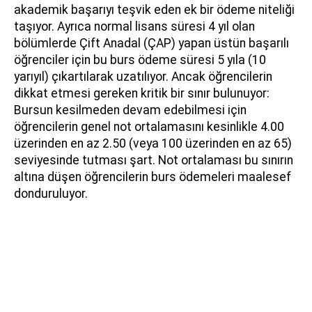
akademik başarıyı teşvik eden ek bir ödeme niteliği
taşıyor. Ayrıca normal lisans süresi 4 yıl olan
bölümlerde Çift Anadal (ÇAP) yapan üstün başarılı
öğrenciler için bu burs ödeme süresi 5 yıla (10
yarıyıl) çıkartılarak uzatılıyor. Ancak öğrencilerin
dikkat etmesi gereken kritik bir sınır bulunuyor:
Bursun kesilmeden devam edebilmesi için
öğrencilerin genel not ortalamasını kesinlikle 4.00
üzerinden en az 2.50 (veya 100 üzerinden en az 65)
seviyesinde tutması şart. Not ortalaması bu sınırın
altına düşen öğrencilerin burs ödemeleri maalesef
donduruluyor.