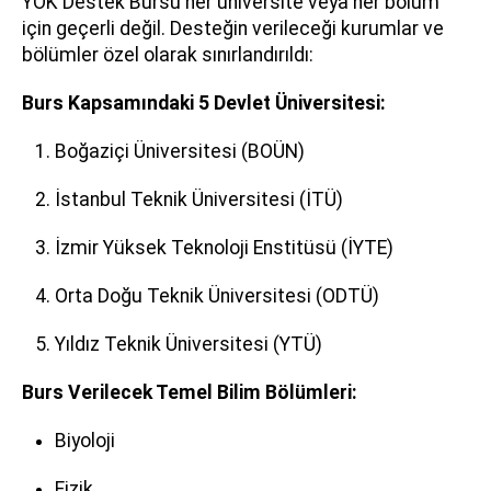
YÖK Destek Bursu her üniversite veya her bölüm
için geçerli değil. Desteğin verileceği kurumlar ve
bölümler özel olarak sınırlandırıldı:
Burs Kapsamındaki 5 Devlet Üniversitesi:
Boğaziçi Üniversitesi (BOÜN)
İstanbul Teknik Üniversitesi (İTÜ)
İzmir Yüksek Teknoloji Enstitüsü (İYTE)
Orta Doğu Teknik Üniversitesi (ODTÜ)
Yıldız Teknik Üniversitesi (YTÜ)
Burs Verilecek Temel Bilim Bölümleri:
Biyoloji
Fizik