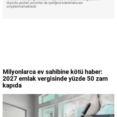
dışında yazılan yorumlar da içeriğine bakılmaksızın
onaylanmamaktadır.
Milyonlarca ev sahibine kötü haber:
2027 emlak vergisinde yüzde 50 zam
kapıda