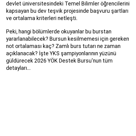
devlet üniversitesindeki Temel Bilimler öğrencilerini
kapsayan bu dev teşvik projesinde başvuru şartları
ve ortalama kriterleri netleşti.
Peki, hangi bölümlerde okuyanlar bu burstan
yararlanabilecek? Bursun kesilmemesi için gereken
not ortalaması kaç? Zamlı burs tutarı ne zaman
açıklanacak? İşte YKS şampiyonlarının yüzünü
güldürecek 2026 YÖK Destek Bursu'nun tüm
detayları...