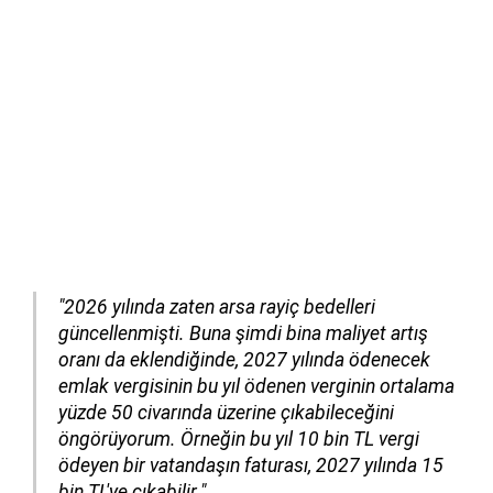
"2026 yılında zaten arsa rayiç bedelleri
güncellenmişti. Buna şimdi bina maliyet artış
oranı da eklendiğinde, 2027 yılında ödenecek
emlak vergisinin bu yıl ödenen verginin ortalama
yüzde 50 civarında üzerine çıkabileceğini
öngörüyorum. Örneğin bu yıl 10 bin TL vergi
ödeyen bir vatandaşın faturası, 2027 yılında 15
bin TL'ye çıkabilir."