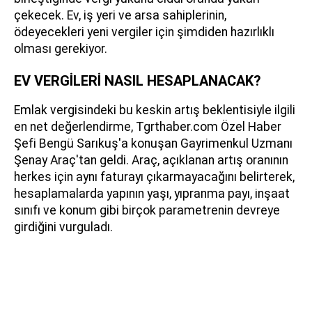
çekecek. Ev, iş yeri ve arsa sahiplerinin,
ödeyecekleri yeni vergiler için şimdiden hazırlıklı
olması gerekiyor.
EV VERGİLERİ NASIL HESAPLANACAK?
Emlak vergisindeki bu keskin artış beklentisiyle ilgili
en net değerlendirme, Tgrthaber.com Özel Haber
Şefi Bengü Sarıkuş'a konuşan Gayrimenkul Uzmanı
Şenay Araç'tan geldi. Araç, açıklanan artış oranının
herkes için aynı faturayı çıkarmayacağını belirterek,
hesaplamalarda yapının yaşı, yıpranma payı, inşaat
sınıfı ve konum gibi birçok parametrenin devreye
girdiğini vurguladı.