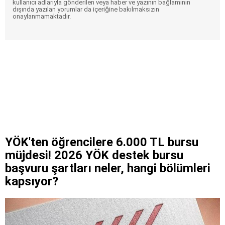
kullanıcı adlarıyla gönderilen veya haber ve yazının bağlamının
dışında yazılan yorumlar da içeriğine bakılmaksızın
onaylanmamaktadır.
YÖK'ten öğrencilere 6.000 TL bursu
müjdesi! 2026 YÖK destek bursu
başvuru şartları neler, hangi bölümleri
kapsıyor?