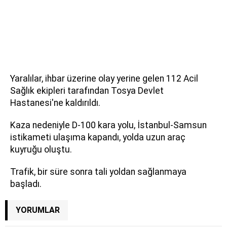
Yaralılar, ihbar üzerine olay yerine gelen 112 Acil
Sağlık ekipleri tarafından Tosya Devlet
Hastanesi'ne kaldırıldı.
Kaza nedeniyle D-100 kara yolu, İstanbul-Samsun
istikameti ulaşıma kapandı, yolda uzun araç
kuyruğu oluştu.
Trafik, bir süre sonra tali yoldan sağlanmaya
başladı.
YORUMLAR