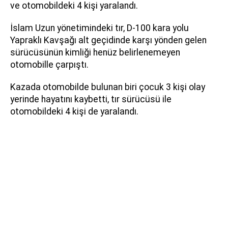
ve otomobildeki 4 kişi yaralandı.
İslam Uzun yönetimindeki tır, D-100 kara yolu
Yapraklı Kavşağı alt geçidinde karşı yönden gelen
sürücüsünün kimliği henüz belirlenemeyen
otomobille çarpıştı.
Kazada otomobilde bulunan biri çocuk 3 kişi olay
yerinde hayatını kaybetti, tır sürücüsü ile
otomobildeki 4 kişi de yaralandı.