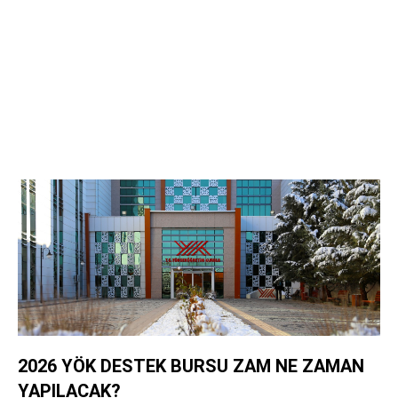
2026 YÖK DESTEK BURSU ZAM NE ZAMAN
YAPILACAK?