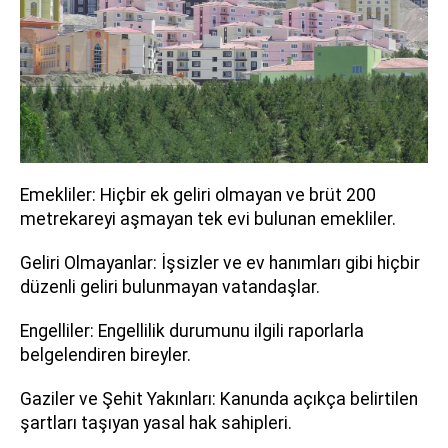
Emekliler: Hiçbir ek geliri olmayan ve brüt 200
metrekareyi aşmayan tek evi bulunan emekliler.
Geliri Olmayanlar: İşsizler ve ev hanımları gibi hiçbir
düzenli geliri bulunmayan vatandaşlar.
Engelliler: Engellilik durumunu ilgili raporlarla
belgelendiren bireyler.
Gaziler ve Şehit Yakınları: Kanunda açıkça belirtilen
şartları taşıyan yasal hak sahipleri.