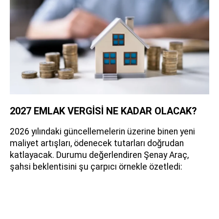
2027 EMLAK VERGİSİ NE KADAR OLACAK?
2026 yılındaki güncellemelerin üzerine binen yeni
maliyet artışları, ödenecek tutarları doğrudan
katlayacak. Durumu değerlendiren Şenay Araç,
şahsi beklentisini şu çarpıcı örnekle özetledi: