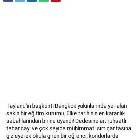
Tayland'ın başkenti Bangkok yakınlarında yer alan
sakin bir eğitim kurumu, ülke tarihinin en karanlık
sabahlarından birine uyandı! Dedesine ait ruhsatlı
tabancayı ve çok sayıda mühimmatı sırt çantasına
gizleyerek okula giren bir öğrenci, koridorlarda