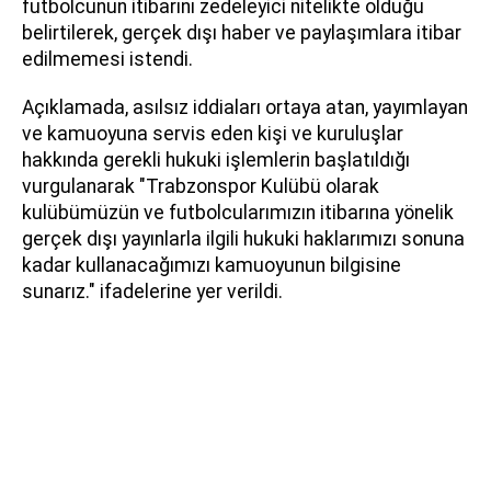
futbolcunun itibarını zedeleyici nitelikte olduğu
belirtilerek, gerçek dışı haber ve paylaşımlara itibar
edilmemesi istendi.
Açıklamada, asılsız iddiaları ortaya atan, yayımlayan
ve kamuoyuna servis eden kişi ve kuruluşlar
hakkında gerekli hukuki işlemlerin başlatıldığı
vurgulanarak "Trabzonspor Kulübü olarak
kulübümüzün ve futbolcularımızın itibarına yönelik
gerçek dışı yayınlarla ilgili hukuki haklarımızı sonuna
kadar kullanacağımızı kamuoyunun bilgisine
sunarız." ifadelerine yer verildi.