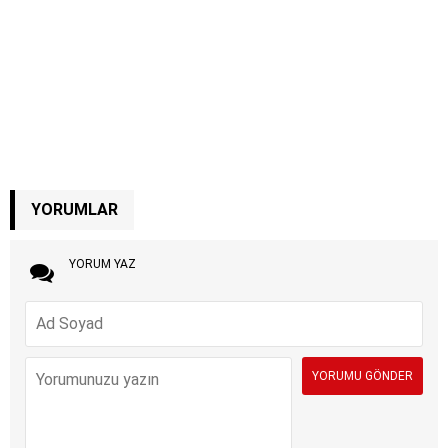
YORUMLAR
YORUM YAZ