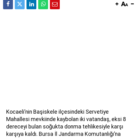
Kocaeli’nin Başiskele ilçesindeki Servetiye
Mahallesi mevkiinde kaybolan iki vatandaş, eksi 8
dereceyi bulan soğukta donma tehlikesiyle karşı
karşıya kaldı. Bursa İl Jandarma Komutanlığı’na