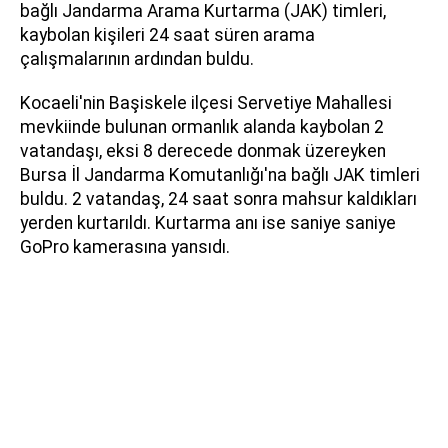
bağlı Jandarma Arama Kurtarma (JAK) timleri,
kaybolan kişileri 24 saat süren arama
çalışmalarının ardından buldu.
Kocaeli'nin Başiskele ilçesi Servetiye Mahallesi
mevkiinde bulunan ormanlık alanda kaybolan 2
vatandaşı, eksi 8 derecede donmak üzereyken
Bursa İl Jandarma Komutanlığı'na bağlı JAK timleri
buldu. 2 vatandaş, 24 saat sonra mahsur kaldıkları
yerden kurtarıldı. Kurtarma anı ise saniye saniye
GoPro kamerasına yansıdı.