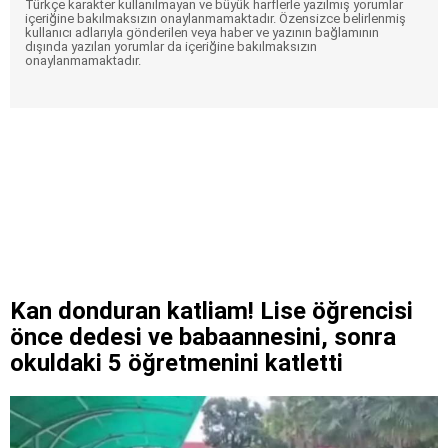
Türkçe karakter kullanılmayan ve büyük harflerle yazılmış yorumlar
içeriğine bakılmaksızın onaylanmamaktadır. Özensizce belirlenmiş
kullanıcı adlarıyla gönderilen veya haber ve yazının bağlamının
dışında yazılan yorumlar da içeriğine bakılmaksızın
onaylanmamaktadır.
Kan donduran katliam! Lise öğrencisi
önce dedesi ve babaannesini, sonra
okuldaki 5 öğretmenini katletti