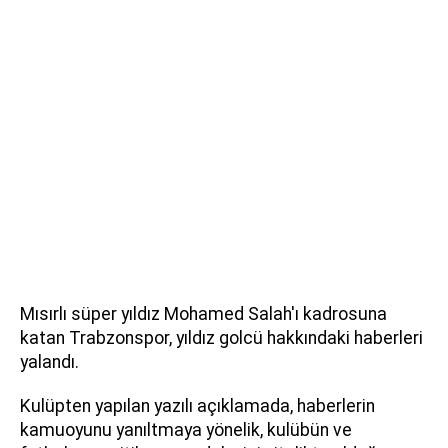
Mısırlı süper yıldız Mohamed Salah'ı kadrosuna
katan Trabzonspor, yıldız golcü hakkındaki haberleri
yalandı.
Kulüpten yapılan yazılı açıklamada, haberlerin
kamuoyunu yanıltmaya yönelik, kulübün ve