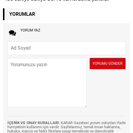
YORUMLAR
YORUM YAZ
İÇERİK VE ONAY KURALLARI:
KARAR Gazetesi yorum sütunları ifade
hürriyetinin kullanımı için vardır. Sayfalarımız, temel insan haklarına,
hukuka, inanca ve farklı fikirlere saygı temelinde ve demokratik