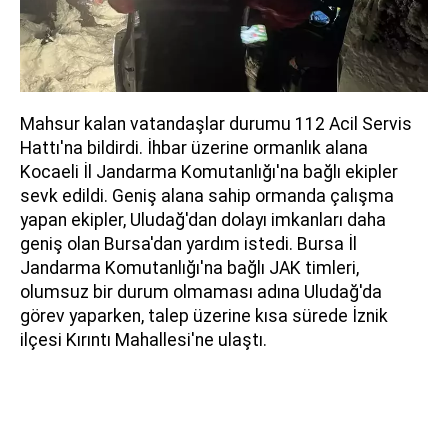
Mahsur kalan vatandaşlar durumu 112 Acil Servis
Hattı'na bildirdi. İhbar üzerine ormanlık alana
Kocaeli İl Jandarma Komutanlığı'na bağlı ekipler
sevk edildi. Geniş alana sahip ormanda çalışma
yapan ekipler, Uludağ'dan dolayı imkanları daha
geniş olan Bursa'dan yardım istedi. Bursa İl
Jandarma Komutanlığı'na bağlı JAK timleri,
olumsuz bir durum olmaması adına Uludağ'da
görev yaparken, talep üzerine kısa sürede İznik
ilçesi Kırıntı Mahallesi'ne ulaştı.