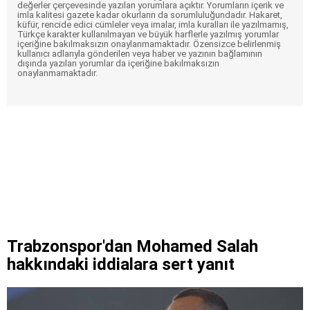
değerler çerçevesinde yazılan yorumlara açıktır. Yorumların içerik ve
imla kalitesi gazete kadar okurların da sorumluluğundadır. Hakaret,
küfür, rencide edici cümleler veya imalar, imla kuralları ile yazılmamış,
Türkçe karakter kullanılmayan ve büyük harflerle yazılmış yorumlar
içeriğine bakılmaksızın onaylanmamaktadır. Özensizce belirlenmiş
kullanıcı adlarıyla gönderilen veya haber ve yazının bağlamının
dışında yazılan yorumlar da içeriğine bakılmaksızın
onaylanmamaktadır.
Trabzonspor'dan Mohamed Salah
hakkındaki iddialara sert yanıt