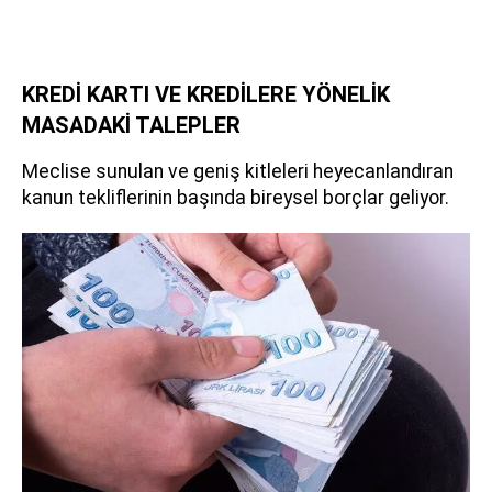
KREDİ KARTI VE KREDİLERE YÖNELİK
MASADAKİ TALEPLER
Meclise sunulan ve geniş kitleleri heyecanlandıran
kanun tekliflerinin başında bireysel borçlar geliyor.