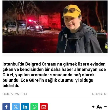
İstanbul'da Belgrad Ormanı'na gitmek üzere evinden
çıkan ve kendisinden bir daha haber alınamayan Ece
Gürel, yapılan aramalar sonucunda sağ olarak
bulundu. Ece Gürel'in sağlık durumu iyi olduğu
bildirildi.
06/03/2025 01:41
AJANSLAR