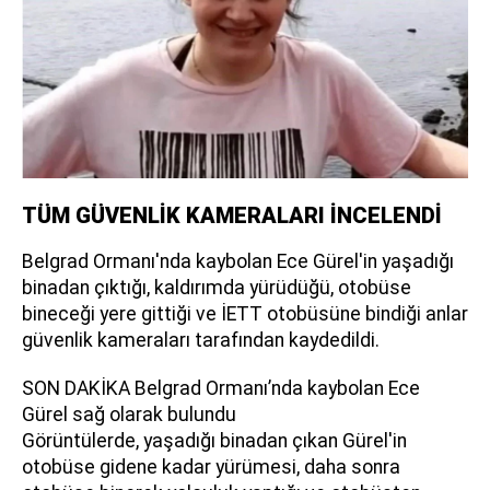
TÜM GÜVENLİK KAMERALARI İNCELENDİ
Belgrad Ormanı'nda kaybolan Ece Gürel'in yaşadığı
binadan çıktığı, kaldırımda yürüdüğü, otobüse
bineceği yere gittiği ve İETT otobüsüne bindiği anlar
güvenlik kameraları tarafından kaydedildi.
SON DAKİKA Belgrad Ormanı’nda kaybolan Ece
Gürel sağ olarak bulundu
Görüntülerde, yaşadığı binadan çıkan Gürel'in
otobüse gidene kadar yürümesi, daha sonra