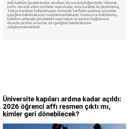
imla kalitesi gazete kadar okurların da sorumluluğundadır. Hakaret,
küfür, rencide edici cümleler veya imalar, imla kuralları ile yazılmamış,
Türkçe karakter kullanılmayan ve büyük harflerle yazılmış yorumlar
içeriğine bakılmaksızın onaylanmamaktadır. Özensizce belirlenmiş
kullanıcı adlarıyla gönderilen veya haber ve yazının bağlamının
dışında yazılan yorumlar da içeriğine bakılmaksızın
onaylanmamaktadır.
Üniversite kapıları ardına kadar açıldı:
2026 öğrenci affı resmen çıktı mı,
kimler geri dönebilecek?