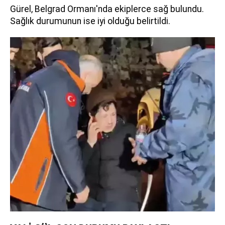
Gürel, Belgrad Ormanı'nda ekiplerce sağ bulundu.
Sağlık durumunun ise iyi olduğu belirtildi.