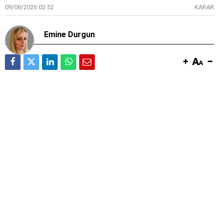
09/08/2026 02:52
KARAR
Emine Durgun