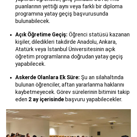
puanlarının yettiği aynı veya farklı bir diploma
programına yatay geçiş başvurusunda
bulunabilecek.
Açık Öğretime Geçiş:
Öğrenci statüsü kazanan
kişiler, diledikleri takdirde Anadolu, Ankara,
Atatürk veya İstanbul Üniversitesinin açık
öğretim programlarına doğrudan yatay geçiş
yapabilecek.
Askerde Olanlara Ek Süre:
Şu an silahaltında
bulunan öğrenciler, aftan yararlanma haklarını
kaybetmeyecek. Görev sürelerinin bitimini takip
eden
2 ay içerisinde
başvuru yapabilecekler.