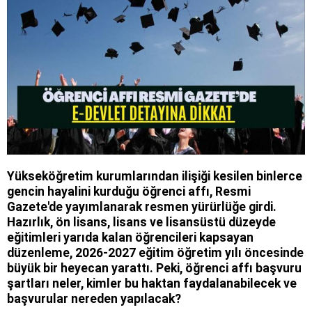
Yükseköğretim kurumlarından ilişiği kesilen binlerce
gencin hayalini kurduğu öğrenci affı, Resmi
Gazete'de yayımlanarak resmen yürürlüğe girdi.
Hazırlık, ön lisans, lisans ve lisansüstü düzeyde
eğitimleri yarıda kalan öğrencileri kapsayan
düzenleme, 2026-2027 eğitim öğretim yılı öncesinde
büyük bir heyecan yarattı. Peki, öğrenci affı başvuru
şartları neler, kimler bu haktan faydalanabilecek ve
başvurular nereden yapılacak?