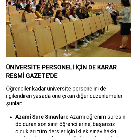
ÜNİVERSİTE PERSONELİ İÇİN DE KARAR
RESMİ GAZETE'DE
Öğrenciler kadar üniversite personelini de
ilgilendiren yasada öne çıkan diğer düzenlemeler
şunlar:
Azami Süre Sınavları:
Azami öğrenim süresini
dolduran son sınıf öğrencilerine, başarısız
oldukları tüm dersler için iki ek sınav hakkı