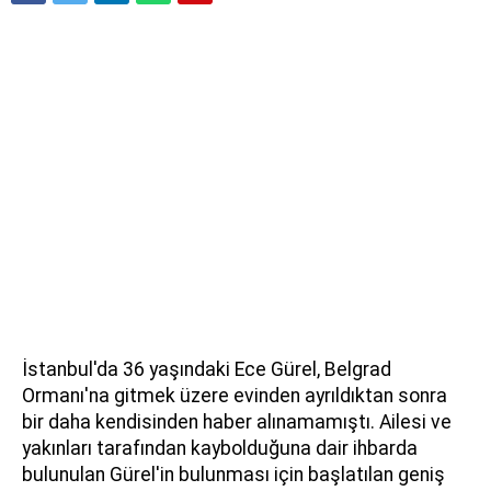
İstanbul'da 36 yaşındaki Ece Gürel, Belgrad
Ormanı'na gitmek üzere evinden ayrıldıktan sonra
bir daha kendisinden haber alınamamıştı. Ailesi ve
yakınları tarafından kaybolduğuna dair ihbarda
bulunulan Gürel'in bulunması için başlatılan geniş