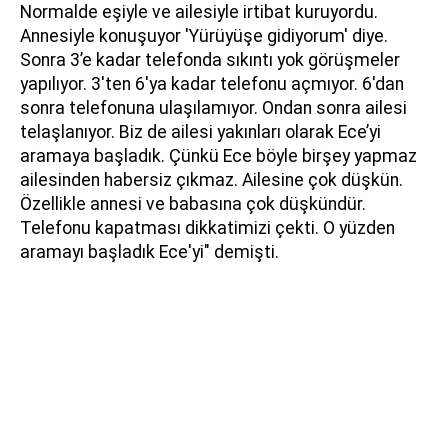
Normalde eşiyle ve ailesiyle irtibat kuruyordu.
Annesiyle konuşuyor 'Yürüyüşe gidiyorum' diye.
Sonra 3’e kadar telefonda sıkıntı yok görüşmeler
yapılıyor. 3'ten 6'ya kadar telefonu açmıyor. 6'dan
sonra telefonuna ulaşılamıyor. Ondan sonra ailesi
telaşlanıyor. Biz de ailesi yakınları olarak Ece’yi
aramaya başladık. Çünkü Ece böyle birşey yapmaz
ailesinden habersiz çıkmaz. Ailesine çok düşkün.
Özellikle annesi ve babasına çok düşkündür.
Telefonu kapatması dikkatimizi çekti. O yüzden
aramayı başladık Ece'yi" demişti.