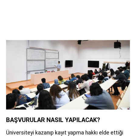
BAŞVURULAR NASIL YAPILACAK?
Üniversiteyi kazanıp kayıt yapma hakkı elde ettiği