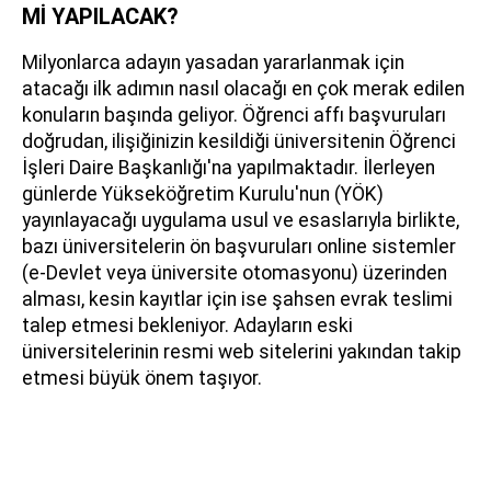
Mİ YAPILACAK?
Milyonlarca adayın yasadan yararlanmak için
atacağı ilk adımın nasıl olacağı en çok merak edilen
konuların başında geliyor. Öğrenci affı başvuruları
doğrudan, ilişiğinizin kesildiği üniversitenin Öğrenci
İşleri Daire Başkanlığı'na yapılmaktadır. İlerleyen
günlerde Yükseköğretim Kurulu'nun (YÖK)
yayınlayacağı uygulama usul ve esaslarıyla birlikte,
bazı üniversitelerin ön başvuruları online sistemler
(e-Devlet veya üniversite otomasyonu) üzerinden
alması, kesin kayıtlar için ise şahsen evrak teslimi
talep etmesi bekleniyor. Adayların eski
üniversitelerinin resmi web sitelerini yakından takip
etmesi büyük önem taşıyor.