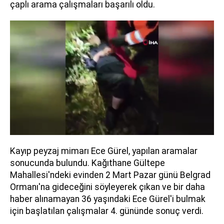
çaplı arama çalışmaları başarılı oldu.
Kayıp peyzaj mimarı Ece Gürel, yapılan aramalar
sonucunda bulundu. Kağıthane Gültepe
Mahallesi'ndeki evinden 2 Mart Pazar günü Belgrad
Ormanı'na gideceğini söyleyerek çıkan ve bir daha
haber alınamayan 36 yaşındaki Ece Gürel'i bulmak
için başlatılan çalışmalar 4. gününde sonuç verdi.