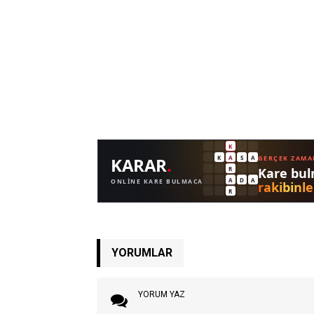
YORUMLAR
YORUM YAZ