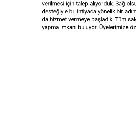
verilmesi için talep alıyorduk. Sağ 
desteğiyle bu ihtiyaca yönelik bir adım
da hizmet vermeye başladık. Tüm sal
yapma imkanı buluyor. Üyelerimize öz