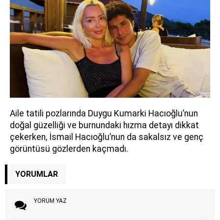
Aile tatili pozlarında Duygu Kumarki Hacıoğlu’nun
doğal güzelliği ve burnundaki hızma detayı dikkat
çekerken, İsmail Hacıoğlu’nun da sakalsız ve genç
görüntüsü gözlerden kaçmadı.
YORUMLAR
YORUM YAZ