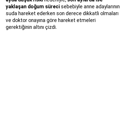
yaklaşan doğum süreci
sebebiyle anne adaylarının
suda hareket ederken son derece dikkatli olmaları
ve doktor onayına göre hareket etmeleri
gerektiğinin altını çizdi.