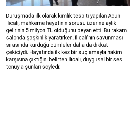
Duruşmada ilk olarak kimlik tespiti yapılan Acun
Ilıcalı, mahkeme heyetinin sorusu üzerine aylık
gelirinin 5 milyon TL olduğunu beyan etti. Bu rakam
salonda şaşkınlık yaratırken, Ilıcalı'nın savunması
sırasında kurduğu cümleler daha da dikkat
çekiciydi. Hayatında ilk kez bir suçlamayla hakim
karşısına çıktığını belirten Ilıcalı, duygusal bir ses
tonuyla şunları söyledi: