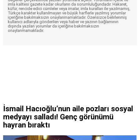
imla kalitesi gazete kadar okurların da sorumluluğundadır. Hakaret,
küfür, rencide edici cümleler veya imalar, imla kuralları ile yazılmamış,
Türkçe karakter kullanılmayan ve büyük harflerle yazılmış yorumlar
içeriğine bakılmaksızın onaylanmamaktadır. Özensizce belirlenmiş
kullanıcı adlarıyla gönderilen veya haber ve yazının bağlamının
dışında yazılan yorumlar da içeriğine bakılmaksızın
onaylanmamaktadır.
İsmail Hacıoğlu’nun aile pozları sosyal
medyayı salladı! Genç görünümü
hayran bıraktı