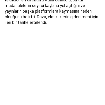
müdahalelerin seyirci kaybına yol açtığını ve
yayınların başka platformlara kaymasına neden
olduğunu belirtti. Dava, eksikliklerin giderilmesi için
ileri bir tarihe ertelendi.