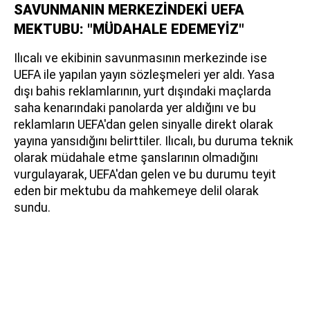
SAVUNMANIN MERKEZİNDEKİ UEFA
MEKTUBU: "MÜDAHALE EDEMEYİZ"
Ilıcalı ve ekibinin savunmasının merkezinde ise
UEFA ile yapılan yayın sözleşmeleri yer aldı. Yasa
dışı bahis reklamlarının, yurt dışındaki maçlarda
saha kenarındaki panolarda yer aldığını ve bu
reklamların UEFA'dan gelen sinyalle direkt olarak
yayına yansıdığını belirttiler. Ilıcalı, bu duruma teknik
olarak müdahale etme şanslarının olmadığını
vurgulayarak, UEFA'dan gelen ve bu durumu teyit
eden bir mektubu da mahkemeye delil olarak
sundu.