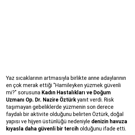
Yaz sıcaklarının artmasıyla birlikte anne adaylarının
en çok merak ettiği "Hamileyken yüzmek güvenli
mi?" sorusuna
Kadın Hastalıkları ve Doğum
Uzmanı Op. Dr. Nazire Öztürk
yanıt verdi. Risk
taşımayan gebeliklerde yüzmenin son derece
faydalı bir aktivite olduğunu belirten Öztürk, doğal
yapısı ve hijyen üstünlüğü nedeniyle
denizin havuza
kıyasla daha güvenli bir tercih
olduğunu ifade etti.