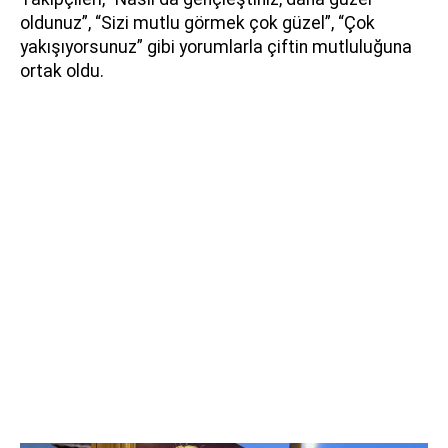
oldunuz”, “Sizi mutlu görmek çok güzel”, “Çok
yakışıyorsunuz” gibi yorumlarla çiftin mutluluğuna
ortak oldu.