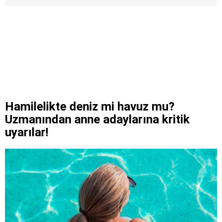
Hamilelikte deniz mi havuz mu?
Uzmanından anne adaylarına kritik
uyarılar!