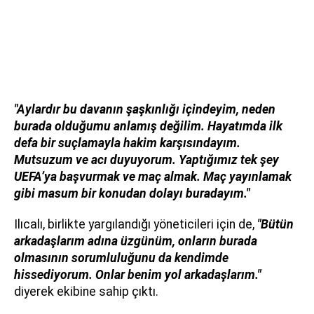
"Aylardır bu davanın şaşkınlığı içindeyim, neden
burada olduğumu anlamış değilim. Hayatımda ilk
defa bir suçlamayla hakim karşısındayım.
Mutsuzum ve acı duyuyorum. Yaptığımız tek şey
UEFA’ya başvurmak ve maç almak. Maç yayınlamak
gibi masum bir konudan dolayı buradayım."
Ilıcalı, birlikte yargılandığı yöneticileri için de,
"Bütün
arkadaşlarım adına üzgünüm, onların burada
olmasının sorumluluğunu da kendimde
hissediyorum. Onlar benim yol arkadaşlarım."
diyerek ekibine sahip çıktı.