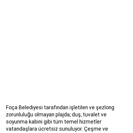
Foça Belediyesi tarafından işletilen ve şezlong
zorunluluğu olmayan plajda; duş, tuvalet ve
soyunma kabini gibi tüm temel hizmetler
vatandaşlara ücretsiz sunuluyor. Çeşme ve