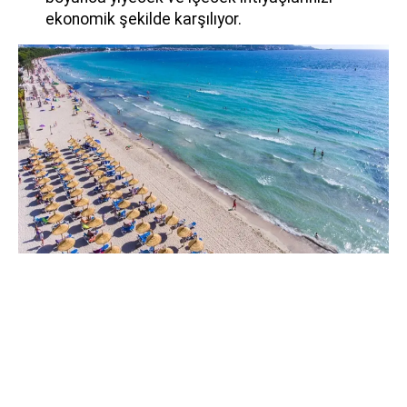
ekonomik şekilde karşılıyor.