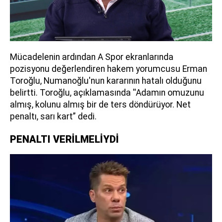
Mücadelenin ardından A Spor ekranlarında
pozisyonu değerlendiren hakem yorumcusu Erman
Toroğlu, Numanoğlu'nun kararının hatalı olduğunu
belirtti. Toroğlu, açıklamasında ''Adamın omuzunu
almış, kolunu almış bir de ters döndürüyor. Net
penaltı, sarı kart” dedi.
PENALTI VERİLMELİYDİ