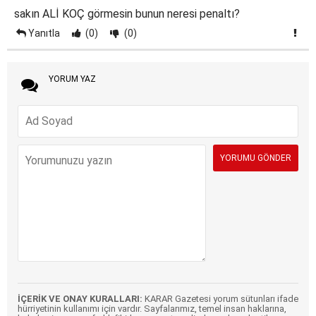
sakın ALİ KOÇ görmesin bunun neresi penaltı?
Yanıtla
(0)
(0)
YORUM YAZ
İÇERİK VE ONAY KURALLARI:
KARAR Gazetesi yorum sütunları ifade
hürriyetinin kullanımı için vardır. Sayfalarımız, temel insan haklarına,