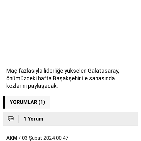
Maç fazlasıyla liderliğe yükselen Galatasaray,
önümüzdeki hafta Başakşehir ile sahasında
kozlarını paylaşacak.
YORUMLAR (1)
1 Yorum
AKM
/ 03 Şubat 2024 00:47