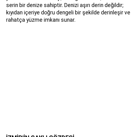
serin bir denize sahiptir. Denizi aşırı derin değildir;
kıyıdan içeriye doğru dengeli bir şekilde derinleşir ve
rahatça yüzme imkanı sunar.