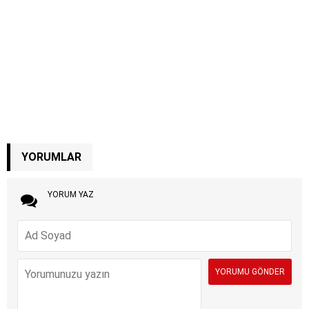
YORUMLAR
YORUM YAZ