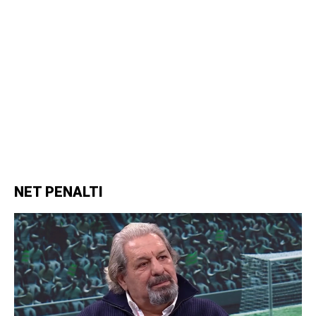
NET PENALTI