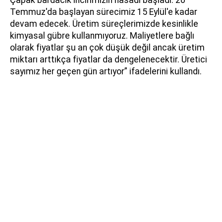
Temmuz'da başlayan sürecimiz 15 Eylül'e kadar
devam edecek. Üretim süreçlerimizde kesinlikle
kimyasal gübre kullanmıyoruz. Maliyetlere bağlı
olarak fiyatlar şu an çok düşük değil ancak üretim
miktarı arttıkça fiyatlar da dengelenecektir. Üretici
sayımız her geçen gün artıyor” ifadelerini kullandı.