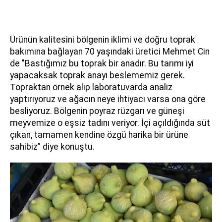
Ürünün kalitesini bölgenin iklimi ve doğru toprak
bakımına bağlayan 70 yaşındaki üretici Mehmet Cin
de "Bastığımız bu toprak bir anadır. Bu tarımı iyi
yapacaksak toprak anayı beslememiz gerek.
Topraktan örnek alıp laboratuvarda analiz
yaptırıyoruz ve ağacın neye ihtiyacı varsa ona göre
besliyoruz. Bölgenin poyraz rüzgarı ve güneşi
meyvemize o eşsiz tadını veriyor. İçi açıldığında süt
çıkan, tamamen kendine özgü harika bir ürüne
sahibiz” diye konuştu.