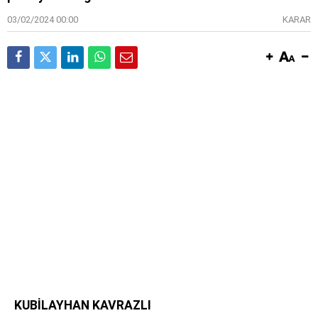
03/02/2024 00:00
KARAR
KUBİLAYHAN KAVRAZLI