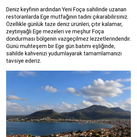
Deniz keyfinin ardından Yeni Foça sahilinde uzanan
restoranlarda Ege mutfağının tadını çıkarabilirsiniz.
Özellikle günlük taze deniz ürünleri, çıtır kalamar,
zeytinyağlı Ege mezeleri ve meşhur Foça
dondurması bölgenin vazgeçilmez lezzetlerindendir.
Günü muhteşem bir Ege gün batımı eşliğinde,
sahilde kahvenizi yudumlayarak tamamlamanızı
tavsiye ederiz.