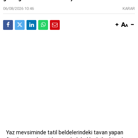
06/08/2026 10:46
KARAR
Yaz mevsiminde tatil beldelerindeki tavan yapan