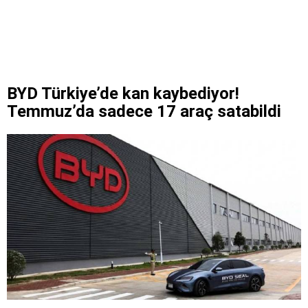
BYD Türkiye’de kan kaybediyor!
Temmuz’da sadece 17 araç satabildi