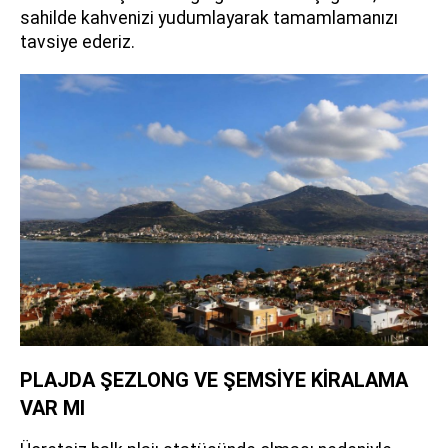
sahilde kahvenizi yudumlayarak tamamlamanızı
tavsiye ederiz.
PLAJDA ŞEZLONG VE ŞEMSİYE KİRALAMA
VAR MI