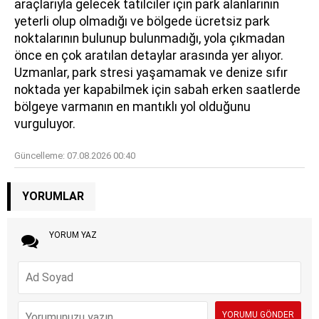
araçlarıyla gelecek tatilciler için park alanlarının
yeterli olup olmadığı ve bölgede ücretsiz park
noktalarının bulunup bulunmadığı, yola çıkmadan
önce en çok aratılan detaylar arasında yer alıyor.
Uzmanlar, park stresi yaşamamak ve denize sıfır
noktada yer kapabilmek için sabah erken saatlerde
bölgeye varmanın en mantıklı yol olduğunu
vurguluyor.
Güncelleme:
07.08.2026 00:40
YORUMLAR
YORUM YAZ