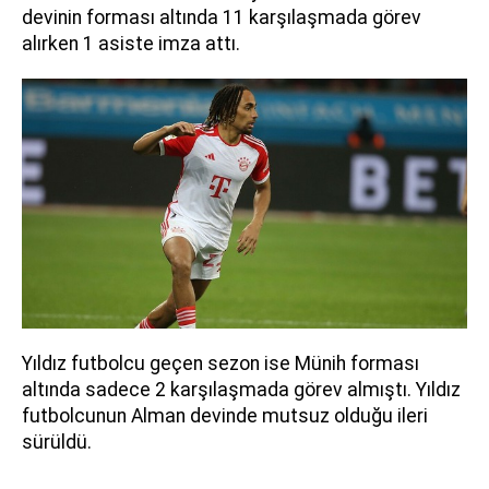
devinin forması altında 11 karşılaşmada görev
alırken 1 asiste imza attı.
Yıldız futbolcu geçen sezon ise Münih forması
altında sadece 2 karşılaşmada görev almıştı. Yıldız
futbolcunun Alman devinde mutsuz olduğu ileri
sürüldü.