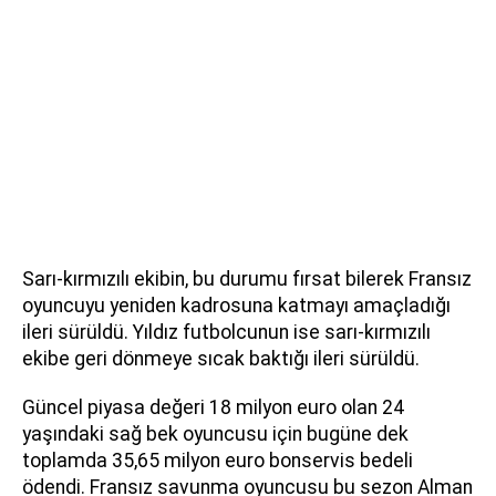
Sarı-kırmızılı ekibin, bu durumu fırsat bilerek Fransız
oyuncuyu yeniden kadrosuna katmayı amaçladığı
ileri sürüldü. Yıldız futbolcunun ise sarı-kırmızılı
ekibe geri dönmeye sıcak baktığı ileri sürüldü.
Güncel piyasa değeri 18 milyon euro olan 24
yaşındaki sağ bek oyuncusu için bugüne dek
toplamda 35,65 milyon euro bonservis bedeli
ödendi. Fransız savunma oyuncusu bu sezon Alman