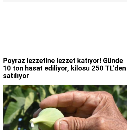
Poyraz lezzetine lezzet katıyor! Günde
10 ton hasat ediliyor, kilosu 250 TL’den
satılıyor