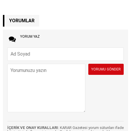
YORUMLAR
YORUM YAZ
İÇERİK VE ONAY KURALLARI:
KARAR Gazetesi yorum sütunları ifade