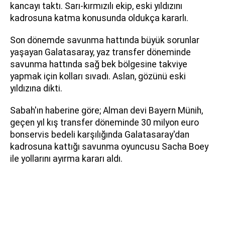
kancayı taktı. Sarı-kırmızılı ekip, eski yıldızını
kadrosuna katma konusunda oldukça kararlı.
Son dönemde savunma hattında büyük sorunlar
yaşayan Galatasaray, yaz transfer döneminde
savunma hattında sağ bek bölgesine takviye
yapmak için kolları sıvadı. Aslan, gözünü eski
yıldızına dikti.
Sabah'ın haberine göre; Alman devi Bayern Münih,
geçen yıl kış transfer döneminde 30 milyon euro
bonservis bedeli karşılığında Galatasaray'dan
kadrosuna kattığı savunma oyuncusu Sacha Boey
ile yollarını ayırma kararı aldı.