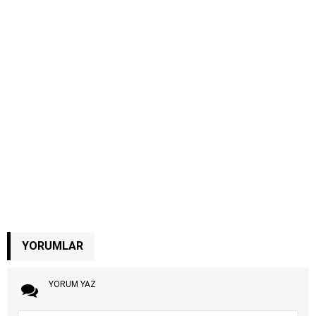
YORUMLAR
YORUM YAZ