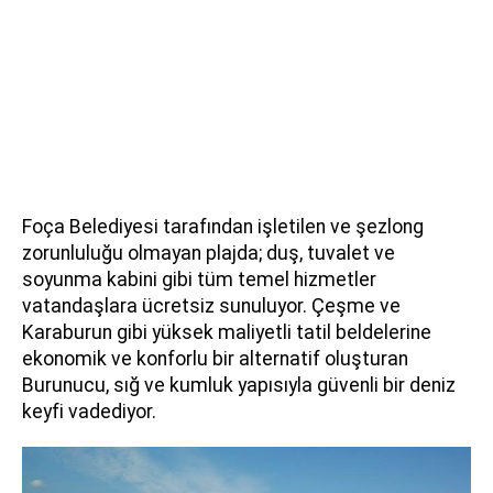
Foça Belediyesi tarafından işletilen ve şezlong
zorunluluğu olmayan plajda; duş, tuvalet ve
soyunma kabini gibi tüm temel hizmetler
vatandaşlara ücretsiz sunuluyor. Çeşme ve
Karaburun gibi yüksek maliyetli tatil beldelerine
ekonomik ve konforlu bir alternatif oluşturan
Burunucu, sığ ve kumluk yapısıyla güvenli bir deniz
keyfi vadediyor.