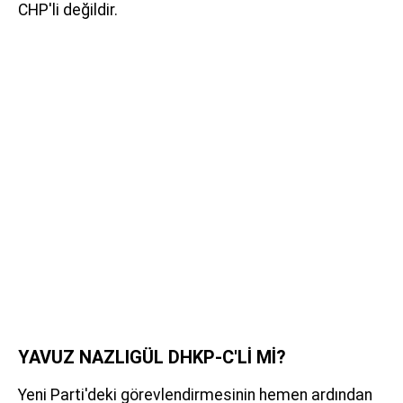
CHP'li değildir.
YAVUZ NAZLIGÜL DHKP-C'Lİ Mİ?
Yeni Parti'deki görevlendirmesinin hemen ardından