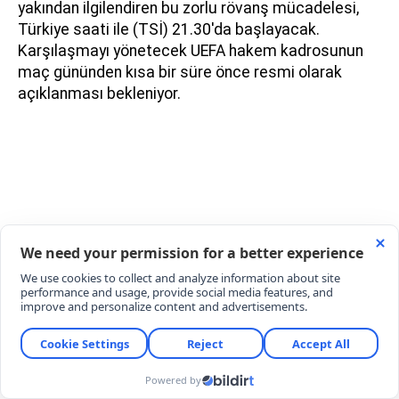
yakından ilgilendiren bu zorlu rövanş mücadelesi,
Türkiye saati ile (TSİ) 21.30'da başlayacak.
Karşılaşmayı yönetecek UEFA hakem kadrosunun
maç gününden kısa bir süre önce resmi olarak
açıklanması bekleniyor.