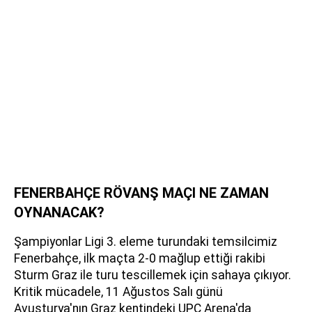
FENERBAHÇE RÖVANŞ MAÇI NE ZAMAN
OYNANACAK?
Şampiyonlar Ligi 3. eleme turundaki temsilcimiz
Fenerbahçe, ilk maçta 2-0 mağlup ettiği rakibi
Sturm Graz ile turu tescillemek için sahaya çıkıyor.
Kritik mücadele, 11 Ağustos Salı günü
Avusturya'nın Graz kentindeki UPC Arena'da