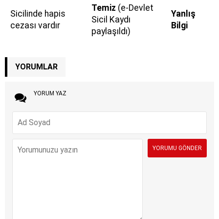
Temiz
(e-Devlet
Sicilinde hapis
Yanlış
Sicil Kaydı
cezası vardır
Bilgi
paylaşıldı)
YORUMLAR
YORUM YAZ