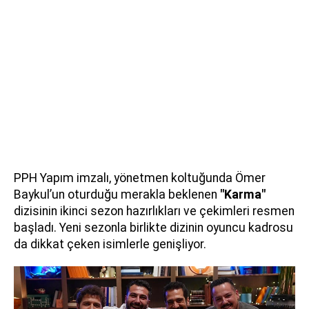
PPH Yapım imzalı, yönetmen koltuğunda Ömer
Baykul’un oturduğu merakla beklenen
"Karma"
dizisinin ikinci sezon hazırlıkları ve çekimleri resmen
başladı. Yeni sezonla birlikte dizinin oyuncu kadrosu
da dikkat çeken isimlerle genişliyor.