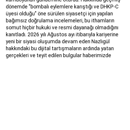
dönemde "bombalı eylemlere karıştığı ve DHKP-C
üyesi olduğu" öne sürülen siyasetçi için yapılan
bağımsız doğrulama incelemeleri, bu ithamların
somut hiçbir hukuki ve resmi dayanağı olmadığını
kanıtladı. 2026 yılı Ağustos ayı itibarıyla kariyerine
yeni bir siyasi oluşumda devam eden Nazlıgül
hakkındaki bu dijital tartışmaların ardında yatan
gerçekleri ve teyit edilen bulgular haberimizde