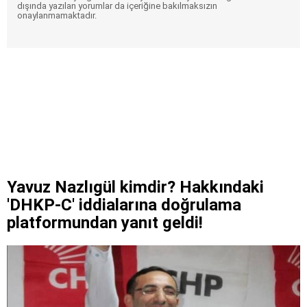
dışında yazılan yorumlar da içeriğine bakılmaksızın
onaylanmamaktadır.
Yavuz Nazlıgül kimdir? Hakkındaki
'DHKP-C' iddialarına doğrulama
platformundan yanıt geldi!