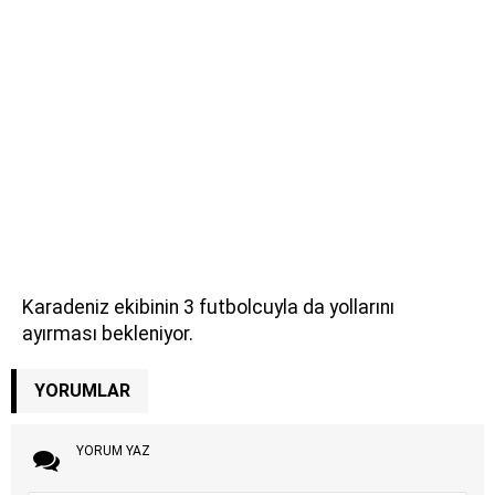
Karadeniz ekibinin 3 futbolcuyla da yollarını
ayırması bekleniyor.
YORUMLAR
YORUM YAZ