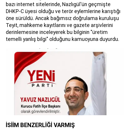
bazı internet sitelerinde, Nazlıgül'ün geçmişte
DHKP-C üyesi olduğu ve terör eylemlerine karıştığı
öne sürüldü. Ancak bağımsız doğrulama kuruluşu
Teyit, mahkeme kayıtlarını ve gazete arşivlerini
derinlemesine inceleyerek bu bilginin "üretim
temelli yanlış bilgi" olduğunu kamuoyuna duyurdu.
İSİİM BENZERLİĞİ VARMIŞ