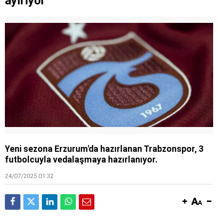
ayırıyor
Yeni sezona Erzurum'da hazırlanan Trabzonspor, 3
futbolcuyla vedalaşmaya hazırlanıyor.
24/07/2025 01:32