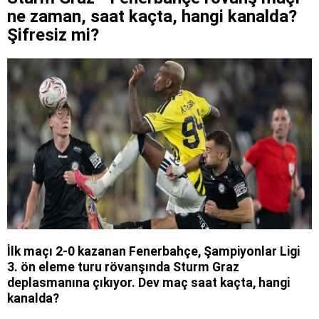
ne zaman, saat kaçta, hangi kanalda?
Şifresiz mi?
İlk maçı 2-0 kazanan Fenerbahçe, Şampiyonlar Ligi
3. ön eleme turu rövanşında Sturm Graz
deplasmanına çıkıyor. Dev maç saat kaçta, hangi
kanalda?