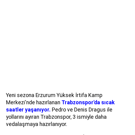
Yeni sezona Erzurum Yüksek İrtifa Kamp
Merkezi'nde hazırlanan
Trabzonspor'da sıcak
saatler yaşanıyor.
Pedro ve Denis Dragus ile
yollarını ayıran Trabzonspor, 3 ismiyle daha
vedalaşmaya hazırlanıyor.