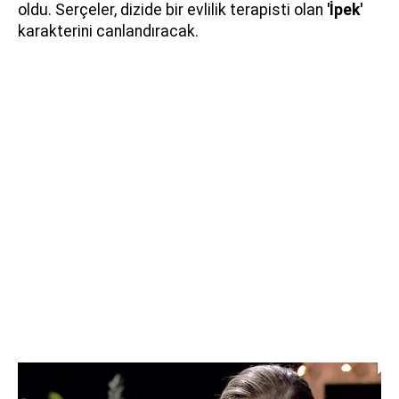
oldu. Serçeler, dizide bir evlilik terapisti olan
'İpek'
karakterini canlandıracak.