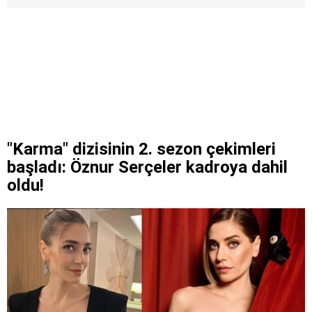
"Karma" dizisinin 2. sezon çekimleri
başladı: Öznur Serçeler kadroya dahil
oldu!