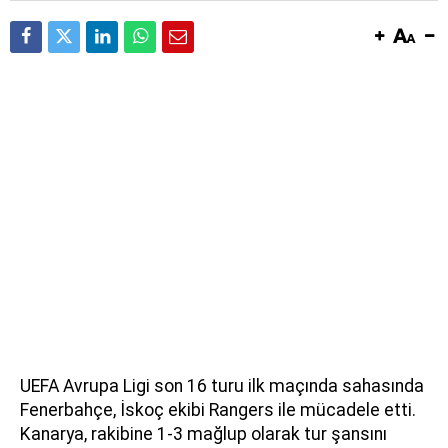
UEFA Avrupa Ligi son 16 turu ilk maçında sahasında
Fenerbahçe, İskoç ekibi Rangers ile mücadele etti.
Kanarya, rakibine 1-3 mağlup olarak tur şansını