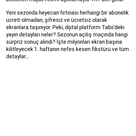
Yeni sezonda heyecan fırtınası herhangi bir abonelik
ücreti olmadan, şifresiz ve ücretsiz olarak
ekranlara taşınıyor. Peki, dijital platform Tabii'deki
yayın detayları neler? Sezonun açılış maçında hangi
sürpriz sonuç alındı? İşte milyonları ekran başına
kilitleyecek 1. haftanın nefes kesen fikstürü ve tüm
detaylar...