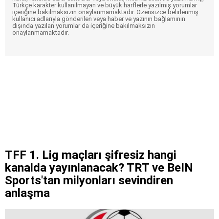
Türkçe karakter kullanılmayan ve büyük harflerle yazılmış yorumlar
içeriğine bakılmaksızın onaylanmamaktadır. Özensizce belirlenmiş
kullanıcı adlarıyla gönderilen veya haber ve yazının bağlamının
dışında yazılan yorumlar da içeriğine bakılmaksızın
onaylanmamaktadır.
TFF 1. Lig maçları şifresiz hangi
kanalda yayınlanacak? TRT ve BeIN
Sports'tan milyonları sevindiren
anlaşma