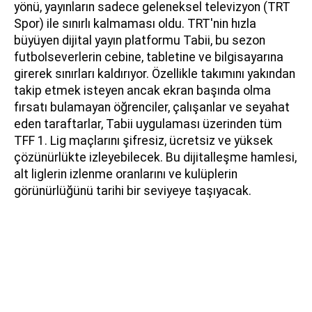
yönü, yayınların sadece geleneksel televizyon (TRT
Spor) ile sınırlı kalmaması oldu. TRT'nin hızla
büyüyen dijital yayın platformu Tabii, bu sezon
futbolseverlerin cebine, tabletine ve bilgisayarına
girerek sınırları kaldırıyor. Özellikle takımını yakından
takip etmek isteyen ancak ekran başında olma
fırsatı bulamayan öğrenciler, çalışanlar ve seyahat
eden taraftarlar, Tabii uygulaması üzerinden tüm
TFF 1. Lig maçlarını şifresiz, ücretsiz ve yüksek
çözünürlükte izleyebilecek. Bu dijitalleşme hamlesi,
alt liglerin izlenme oranlarını ve kulüplerin
görünürlüğünü tarihi bir seviyeye taşıyacak.