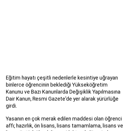
Eğitim hayatı çeşitli nedenlerle kesintiye uğrayan
binlerce öğrencinin beklediği Yükseköğretim
Kanunu ve Bazı Kanunlarda Değişiklik Yapılmasına
Dair Kanun, Resmi Gazete'de yer alarak yürürlüğe
girdi.
Yasanın en çok merak edilen maddesi olan öğrenci
affı; hazırlık, ön lisans, lisans tamamlama, lisans ve