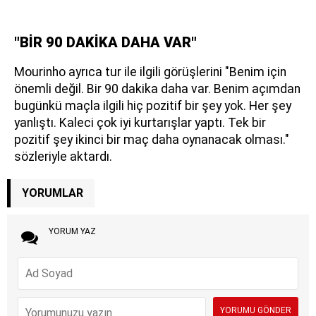
"BİR 90 DAKİKA DAHA VAR"
Mourinho ayrıca tur ile ilgili görüşlerini "Benim için
önemli değil. Bir 90 dakika daha var. Benim açımdan
bugünkü maçla ilgili hiç pozitif bir şey yok. Her şey
yanlıştı. Kaleci çok iyi kurtarışlar yaptı. Tek bir
pozitif şey ikinci bir maç daha oynanacak olması."
sözleriyle aktardı.
YORUMLAR
YORUM YAZ