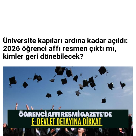
Üniversite kapıları ardına kadar açıldı:
2026 öğrenci affı resmen çıktı mı,
kimler geri dönebilecek?