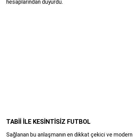
hesaplarından duyurdu.
TABİİ İLE KESİNTİSİZ FUTBOL
Sağlanan bu anlaşmanın en dikkat çekici ve modern