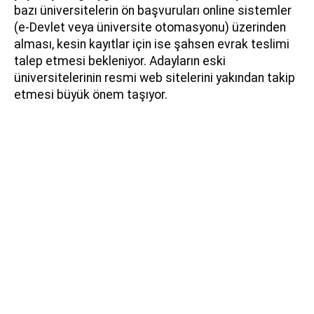
bazı üniversitelerin ön başvuruları online sistemler
(e-Devlet veya üniversite otomasyonu) üzerinden
alması, kesin kayıtlar için ise şahsen evrak teslimi
talep etmesi bekleniyor. Adayların eski
üniversitelerinin resmi web sitelerini yakından takip
etmesi büyük önem taşıyor.