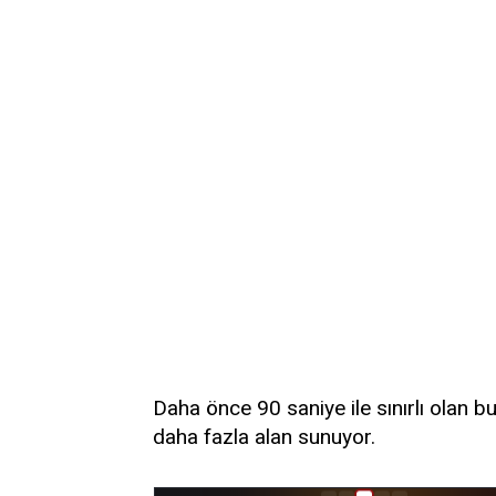
Daha önce 90 saniye ile sınırlı olan bu s
daha fazla alan sunuyor.