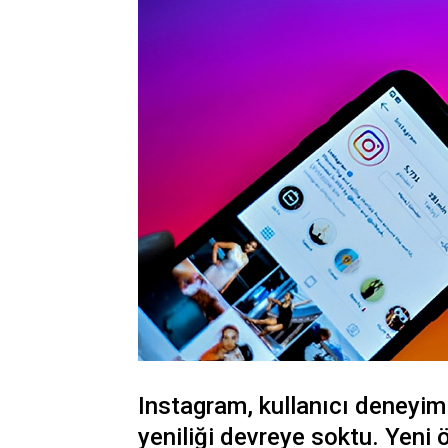
Instagram, kullanıcı deneyim
yeniliği devreye soktu. Yeni ö