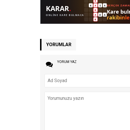
YORUMLAR
YORUM YAZ