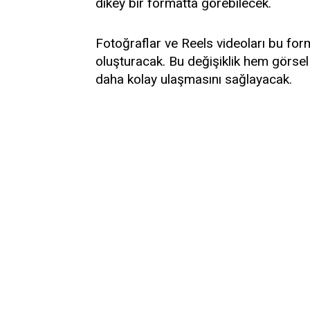
dikey bir formatta görebilecek.
Fotoğraflar ve Reels videoları bu for
oluşturacak. Bu değişiklik hem görsel 
daha kolay ulaşmasını sağlayacak.