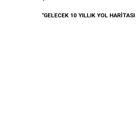
"GELECEK 10 YILLIK YOL HARİTASI