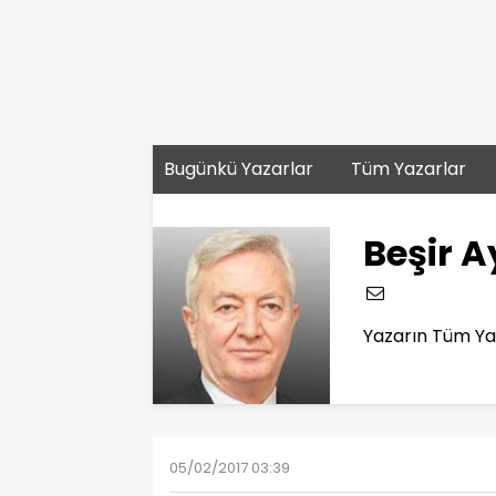
Bugünkü Yazarlar
Tüm Yazarlar
Beşir 
Yazarın Tüm Yaz
05/02/2017 03:39