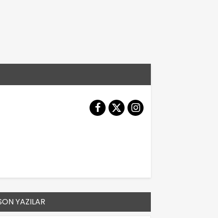
SON YAZILAR