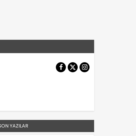
SON YAZILAR