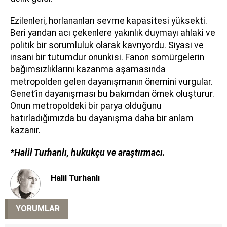
Ezilenleri, horlananları sevme kapasitesi yüksekti.
Beri yandan acı çekenlere yakınlık duymayı ahlaki ve
politik bir sorumluluk olarak kavrıyordu. Siyasi ve
insani bir tutumdur onunkisi. Fanon sömürgelerin
bağımsızlıklarını kazanma aşamasında
metropolden gelen dayanışmanın önemini vurgular.
Genet’in dayanışması bu bakımdan örnek oluşturur.
Onun metropoldeki bir parya olduğunu
hatırladığımızda bu dayanışma daha bir anlam
kazanır.
*Halil Turhanlı, hukukçu ve araştırmacı.
Halil Turhanlı
YORUMLAR