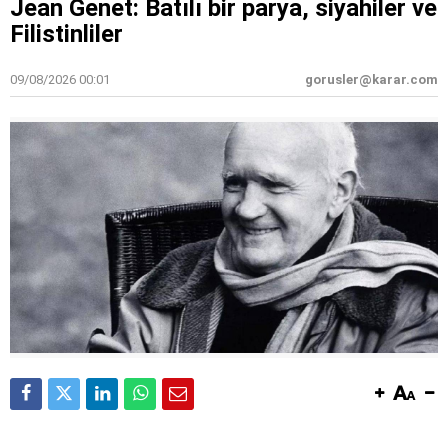
Jean Genet: Batılı bir parya, siyahiler ve
Filistinliler
09/08/2026 00:01
gorusler@karar.com