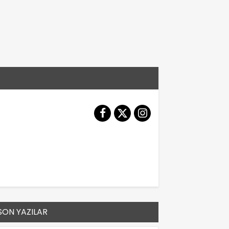
SON YAZILAR