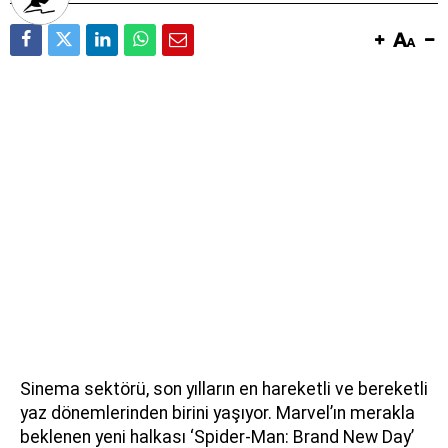
Sinema sektörü, son yılların en hareketli ve bereketli
yaz dönemlerinden birini yaşıyor. Marvel’ın merakla
beklenen yeni halkası ‘Spider-Man: Brand New Day’