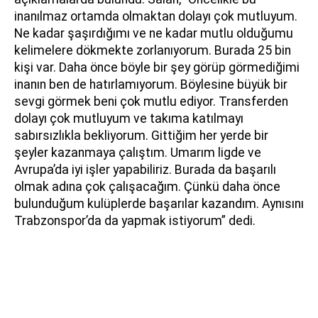
inanılmaz ortamda olmaktan dolayı çok mutluyum.
Ne kadar şaşırdığımı ve ne kadar mutlu olduğumu
kelimelere dökmekte zorlanıyorum. Burada 25 bin
kişi var. Daha önce böyle bir şey görüp görmediğimi
inanın ben de hatırlamıyorum. Böylesine büyük bir
sevgi görmek beni çok mutlu ediyor. Transferden
dolayı çok mutluyum ve takıma katılmayı
sabırsızlıkla bekliyorum. Gittiğim her yerde bir
şeyler kazanmaya çalıştım. Umarım ligde ve
Avrupa’da iyi işler yapabiliriz. Burada da başarılı
olmak adına çok çalışacağım. Çünkü daha önce
bulunduğum kulüplerde başarılar kazandım. Aynısını
Trabzonspor’da da yapmak istiyorum” dedi.