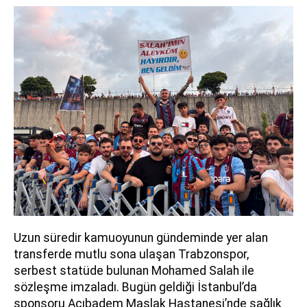
Uzun süredir kamuoyunun gündeminde yer alan
transferde mutlu sona ulaşan Trabzonspor,
serbest statüde bulunan Mohamed Salah ile
sözleşme imzaladı. Bugün geldiği İstanbul’da
sponsoru Acıbadem Maslak Hastanesi’nde sağlık