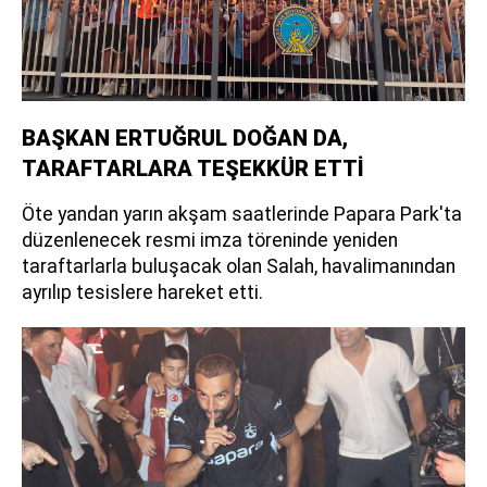
BAŞKAN ERTUĞRUL DOĞAN DA,
TARAFTARLARA TEŞEKKÜR ETTİ
Öte yandan yarın akşam saatlerinde Papara Park'ta
düzenlenecek resmi imza töreninde yeniden
taraftarlarla buluşacak olan Salah, havalimanından
ayrılıp tesislere hareket etti.