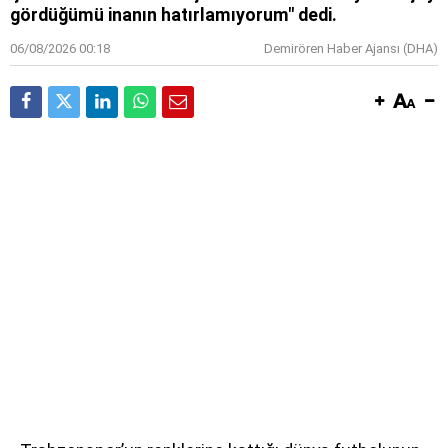
gördüğümü inanın hatırlamıyorum" dedi.
06/08/2026 00:18
Demirören Haber Ajansı (DHA)