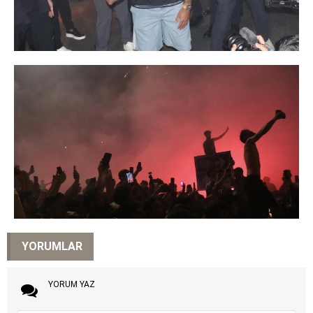
YORUMLAR
YORUM YAZ