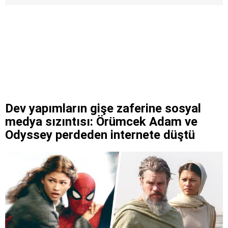
Dev yapımların gişe zaferine sosyal
medya sızıntısı: Örümcek Adam ve
Odyssey perdeden internete düştü