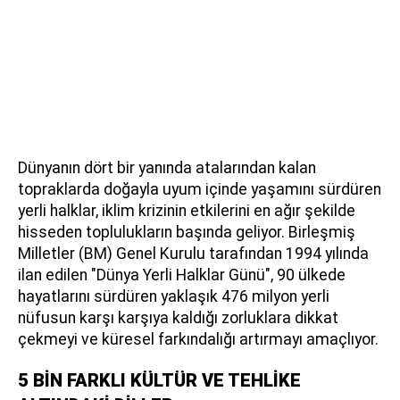
Dünyanın dört bir yanında atalarından kalan
topraklarda doğayla uyum içinde yaşamını sürdüren
yerli halklar, iklim krizinin etkilerini en ağır şekilde
hisseden toplulukların başında geliyor. Birleşmiş
Milletler (BM) Genel Kurulu tarafından 1994 yılında
ilan edilen "Dünya Yerli Halklar Günü", 90 ülkede
hayatlarını sürdüren yaklaşık 476 milyon yerli
nüfusun karşı karşıya kaldığı zorluklara dikkat
çekmeyi ve küresel farkındalığı artırmayı amaçlıyor.
5 BİN FARKLI KÜLTÜR VE TEHLİKE