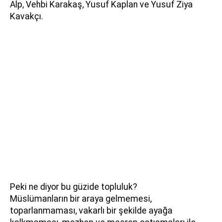
Alp, Vehbi Karakaş, Yusuf Kaplan ve Yusuf Ziya
Kavakçı.
Peki ne diyor bu güzide topluluk?
Müslümanların bir araya gelmemesi,
toparlanmaması, vakarlı bir şekilde ayağa