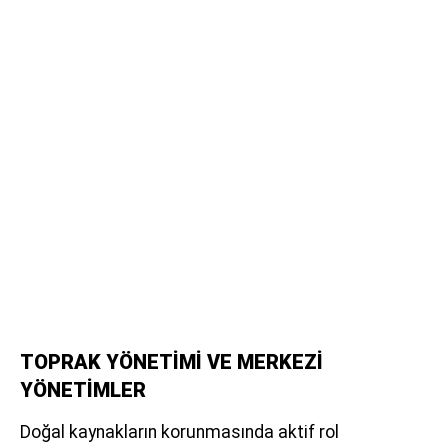
TOPRAK YÖNETİMİ VE MERKEZİ
YÖNETİMLER
Doğal kaynakların korunmasında aktif rol