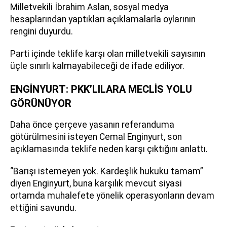
Milletvekili İbrahim Aslan, sosyal medya
hesaplarından yaptıkları açıklamalarla oylarının
rengini duyurdu.
Parti içinde teklife karşı olan milletvekili sayısının
üçle sınırlı kalmayabileceği de ifade ediliyor.
ENGİNYURT: PKK’LILARA MECLİS YOLU
GÖRÜNÜYOR
Daha önce çerçeve yasanın referanduma
götürülmesini isteyen Cemal Enginyurt, son
açıklamasında teklife neden karşı çıktığını anlattı.
“Barışı istemeyen yok. Kardeşlik hukuku tamam”
diyen Enginyurt, buna karşılık mevcut siyasi
ortamda muhalefete yönelik operasyonların devam
ettiğini savundu.