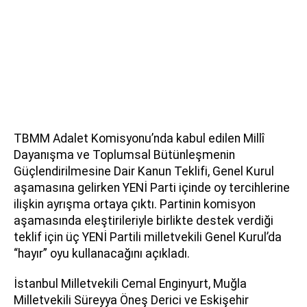
TBMM Adalet Komisyonu’nda kabul edilen Millî
Dayanışma ve Toplumsal Bütünleşmenin
Güçlendirilmesine Dair Kanun Teklifi, Genel Kurul
aşamasına gelirken YENİ Parti içinde oy tercihlerine
ilişkin ayrışma ortaya çıktı. Partinin komisyon
aşamasında eleştirileriyle birlikte destek verdiği
teklif için üç YENİ Partili milletvekili Genel Kurul’da
“hayır” oyu kullanacağını açıkladı.
İstanbul Milletvekili Cemal Enginyurt, Muğla
Milletvekili Süreyya Öneş Derici ve Eskişehir