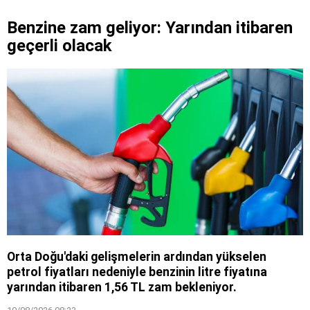
Benzine zam geliyor: Yarından itibaren
geçerli olacak
Orta Doğu'daki gelişmelerin ardından yükselen
petrol fiyatları nedeniyle benzinin litre fiyatına
yarından itibaren 1,56 TL zam bekleniyor.