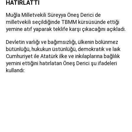
HATIRLATTI
Muğla Milletvekili Süreyya Öneş Derici de
milletvekili seçildiğinde TBMM kürsüsünde ettiği
yemine atıf yaparak teklife karşı çıkacağını açıkladı.
Devletin varlığı ve bağımsızlığı, ülkenin bölünmez
bütünlüğü, hukukun üstünlüğü, demokratik ve laik
Cumhuriyet ile Atatürk ilke ve inkılaplarına bağlılık
yemini ettiğini hatırlatan Öneş Derici şu ifadeleri
kullandı: