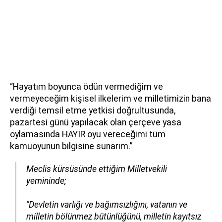
“Hayatım boyunca ödün vermediğim ve
vermeyeceğim kişisel ilkelerim ve milletimizin bana
verdiği temsil etme yetkisi doğrultusunda,
pazartesi günü yapılacak olan çerçeve yasa
oylamasında HAYIR oyu vereceğimi tüm
kamuoyunun bilgisine sunarım.”
Meclis kürsüsünde ettiğim Milletvekili
yemininde;
"Devletin varlığı ve bağımsızlığını, vatanın ve
milletin bölünmez bütünlüğünü, milletin kayıtsız