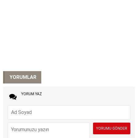
YORUMLAR
YORUM YAZ