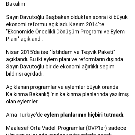
Bakalım
Sayın Davutoğlu Başbakan olduktan sonra iki büyük
ekonomi reformu açıkladı. Kasım 2014'te
"Ekonomide Öncelikli Dönüşüm Programı ve Eylem
Planı" açıklandı.
Nisan 2015'de ise "İstihdam ve Teşvik Paketi"
açıklandı. Bu iki eylem planı ve reformların dışında
Sayın Davutoğlu bir de ekonomi ağırlıklı seçim
bildirisi açıkladı.
Açıklanan programlar ve eylemler büyük oranda
Kalkınma Bakanlığı'nın kalkınma planlarında yazılmış
olan eylemler.
Ama Türkiye'de
eylem planlarının hiçbiri tutmadı
.
Maalesef Orta Vadeli Programlar (OVP'ler) sadece