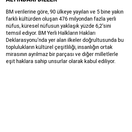
BM verilerine göre, 90 ülkeye yayılan ve 5 bine yakın
farklı kültürden oluşan 476 milyondan fazla yerli
nüfus, küresel nüfusun yaklaşık yüzde 6,2'sini
temsil ediyor. BM Yerli Halkların Hakları
Deklarasyonu'nda yer alan ilkeler doğrultusunda bu
toplulukların kültürel çeşitliliği, insanlığın ortak
mirasının ayrılmaz bir parçası ve diğer milletlerle
eşit haklara sahip unsurlar olarak kabul ediliyor.