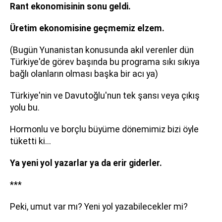
Rant ekonomisinin sonu geldi.
Üretim ekonomisine geçmemiz elzem.
(Bugün Yunanistan konusunda akıl verenler dün
Türkiye'de görev başında bu programa sıkı sıkıya
bağlı olanların olması başka bir acı ya)
Türkiye'nin ve Davutoğlu'nun tek şansı veya çıkış
yolu bu.
Hormonlu ve borçlu büyüme dönemimiz bizi öyle
tüketti ki...
Ya yeni yol yazarlar ya da erir giderler.
***
Peki, umut var mı? Yeni yol yazabilecekler mi?