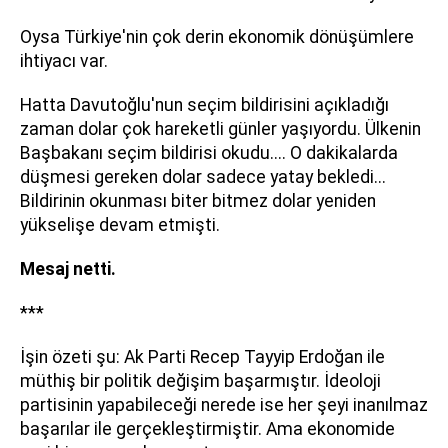
Oysa Türkiye'nin çok derin ekonomik dönüşümlere
ihtiyacı var.
Hatta Davutoğlu'nun seçim bildirisini açıkladığı
zaman dolar çok hareketli günler yaşıyordu. Ülkenin
Başbakanı seçim bildirisi okudu.... O dakikalarda
düşmesi gereken dolar sadece yatay bekledi...
Bildirinin okunması biter bitmez dolar yeniden
yükselişe devam etmişti.
Mesaj netti.
***
İşin özeti şu: Ak Parti Recep Tayyip Erdoğan ile
müthiş bir politik değişim başarmıştır. İdeoloji
partisinin yapabileceği nerede ise her şeyi inanılmaz
başarılar ile gerçekleştirmiştir. Ama ekonomide