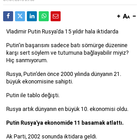
Vladimir Putin Rusya'da 15 yıldır hala iktidarda
Putin'in başarısını sadece batı sömürge düzenine
karşı sert söylem ve tutumuna bağlayabilir miyiz?
Hiç sanmıyorum.
Rusya, Putin'den önce 2000 yılında dünyanın 21.
büyük ekonomisine sahipti.
Putin ile tablo değişti.
Rusya artık dünyanın en büyük 10. ekonomisi oldu.
Putin Rusya'ya ekonomide 11 basamak atlattı.
Ak Parti, 2002 sonunda iktidara geldi.