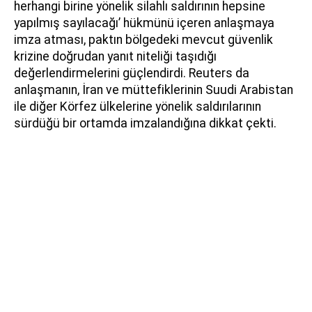
herhangi birine yönelik silahlı saldırının hepsine
yapılmış sayılacağı’ hükmünü içeren anlaşmaya
imza atması, paktın bölgedeki mevcut güvenlik
krizine doğrudan yanıt niteliği taşıdığı
değerlendirmelerini güçlendirdi. Reuters da
anlaşmanın, İran ve müttefiklerinin Suudi Arabistan
ile diğer Körfez ülkelerine yönelik saldırılarının
sürdüğü bir ortamda imzalandığına dikkat çekti.