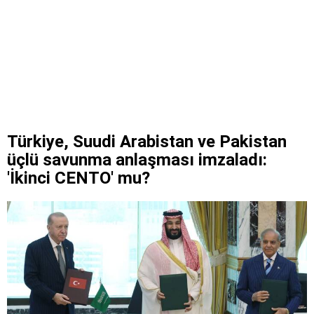
Türkiye, Suudi Arabistan ve Pakistan
üçlü savunma anlaşması imzaladı:
'İkinci CENTO' mu?