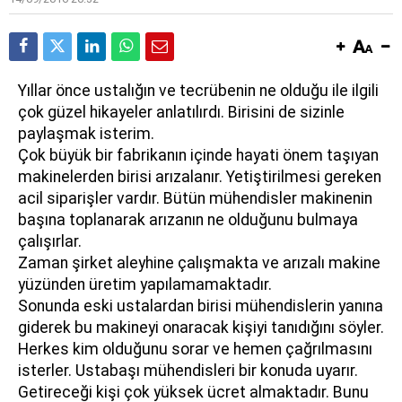
Yıllar önce ustalığın ve tecrübenin ne olduğu ile ilgili
çok güzel hikayeler anlatılırdı. Birisini de sizinle
paylaşmak isterim.
Çok büyük bir fabrikanın içinde hayati önem taşıyan
makinelerden birisi arızalanır. Yetiştirilmesi gereken
acil siparişler vardır. Bütün mühendisler makinenin
başına toplanarak arızanın ne olduğunu bulmaya
çalışırlar.
Zaman şirket aleyhine çalışmakta ve arızalı makine
yüzünden üretim yapılamamaktadır.
Sonunda eski ustalardan birisi mühendislerin yanına
giderek bu makineyi onaracak kişiyi tanıdığını söyler.
Herkes kim olduğunu sorar ve hemen çağrılmasını
isterler. Ustabaşı mühendisleri bir konuda uyarır.
Getireceği kişi çok yüksek ücret almaktadır. Bunu