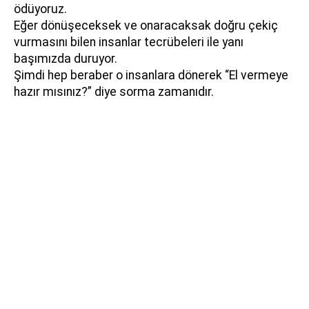
ödüyoruz.
Eğer dönüşeceksek ve onaracaksak doğru çekiç
vurmasını bilen insanlar tecrübeleri ile yanı
başımızda duruyor.
Şimdi hep beraber o insanlara dönerek “El vermeye
hazır mısınız?” diye sorma zamanıdır.