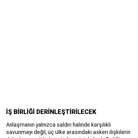
İŞ BİRLİĞİ DERİNLEŞTİRİLECEK
Anlaşmanın yalnızca saldırı halinde karşılıklı
savunmayı değil, üç ülke arasındaki askeri ilişkilerin