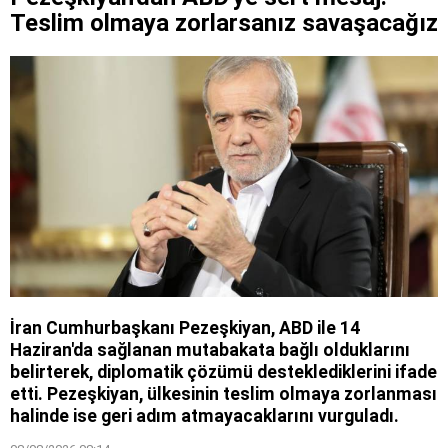
Teslim olmaya zorlarsanız savaşacağız
İran Cumhurbaşkanı Pezeşkiyan, ABD ile 14
Haziran'da sağlanan mutabakata bağlı olduklarını
belirterek, diplomatik çözümü desteklediklerini ifade
etti. Pezeşkiyan, ülkesinin teslim olmaya zorlanması
halinde ise geri adım atmayacaklarını vurguladı.