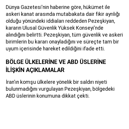
Dünya Gazetesi'nin haberine göre, hükümet ile
askeri kanat arasında mutabakata dair fikir ayrılığı
olduğu yönündeki iddiaları reddeden Pezeşkiyan,
kararın Ulusal Güvenlik Yüksek Konseyi'nde
alındığını belirtti. Pezeşkiyan, tüm güvenlik ve askeri
birimlerin bu kararı onayladığını ve süreçte tam bir
uyum içerisinde hareket edildiğini ifade etti.
BÖLGE ÜLKELERİNE VE ABD ÜSLERİNE
İLİŞKİN AÇIKLAMALAR
İran'ın komşu ülkelere yönelik bir saldırı niyeti
bulunmadığını vurgulayan Pezeşkiyan, bölgedeki
ABD üslerinin konumuna dikkat çekti.