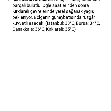
parçalı bulutlu. Öğle saatlerinden sonra
Kırklareli çevrelerinde yerel sağanak yağış
bekleniyor. Bölgenin güneybatısında rüzgâr
kuvvetli esecek. (İstanbul: 33°C, Bursa: 34°C,
Çanakkale: 36°C, Kırklareli: 35°C)