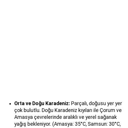
Orta ve Doğu Karadeniz:
Parçalı, doğusu yer yer
çok bulutlu. Doğu Karadeniz kıyıları ile Çorum ve
Amasya çevrelerinde aralıklı ve yerel sağanak
yağış bekleniyor. (Amasya: 35°C, Samsun: 30°C,