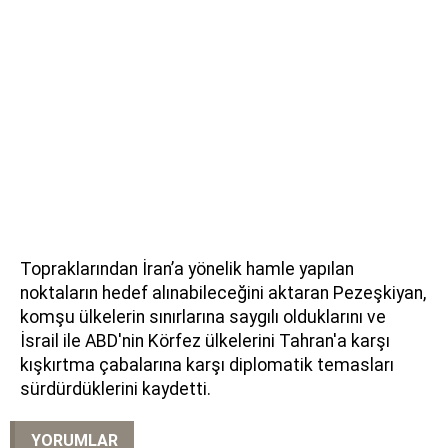
Topraklarından İran’a yönelik hamle yapılan
noktaların hedef alınabileceğini aktaran Pezeşkiyan,
komşu ülkelerin sınırlarına saygılı olduklarını ve
İsrail ile ABD'nin Körfez ülkelerini Tahran'a karşı
kışkırtma çabalarına karşı diplomatik temasları
sürdürdüklerini kaydetti.
YORUMLAR