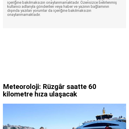
içeriğine bakılmaksızın onaylanmamaktadır. Özensizce belirlenmiş
kullanıcı adlarıyla gönderilen veya haber ve yazının bağlamının
dışında yazılan yorumlar da içeriğine bakılmaksızın
onaylanmamaktadır.
Meteoroloji: Rüzgâr saatte 60
kilometre hıza ulaşacak