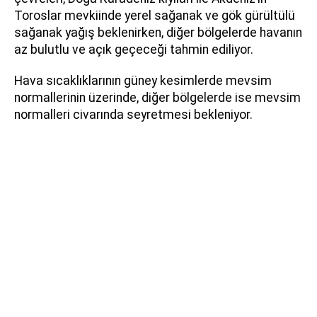
Toroslar mevkiinde yerel sağanak ve gök gürültülü
sağanak yağış beklenirken, diğer bölgelerde havanın
az bulutlu ve açık geçeceği tahmin ediliyor.
Hava sıcaklıklarının güney kesimlerde mevsim
normallerinin üzerinde, diğer bölgelerde ise mevsim
normalleri civarında seyretmesi bekleniyor.