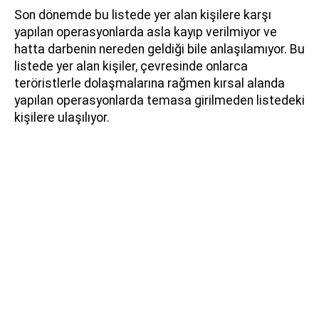
Son dönemde bu listede yer alan kişilere karşı
yapılan operasyonlarda asla kayıp verilmiyor ve
hatta darbenin nereden geldiği bile anlaşılamıyor. Bu
listede yer alan kişiler, çevresinde onlarca
teröristlerle dolaşmalarına rağmen kırsal alanda
yapılan operasyonlarda temasa girilmeden listedeki
kişilere ulaşılıyor.