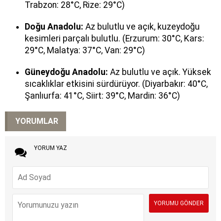
Trabzon: 28°C, Rize: 29°C)
Doğu Anadolu:
Az bulutlu ve açık, kuzeydoğu
kesimleri parçalı bulutlu. (Erzurum: 30°C, Kars:
29°C, Malatya: 37°C, Van: 29°C)
Güneydoğu Anadolu:
Az bulutlu ve açık. Yüksek
sıcaklıklar etkisini sürdürüyor. (Diyarbakır: 40°C,
Şanlıurfa: 41°C, Siirt: 39°C, Mardin: 36°C)
YORUMLAR
YORUM YAZ