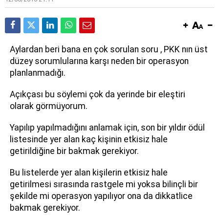
Aylardan beri bana en çok sorulan soru , PKK nın üst
düzey sorumlularına karşı neden bir operasyon
planlanmadığı.
Açıkçası bu söylemi çok da yerinde bir eleştiri
olarak görmüyorum.
Yapılıp yapılmadığını anlamak için, son bir yıldır ödül
listesinde yer alan kaç kişinin etkisiz hale
getirildiğine bir bakmak gerekiyor.
Bu listelerde yer alan kişilerin etkisiz hale
getirilmesi sırasında rastgele mi yoksa bilinçli bir
şekilde mi operasyon yapılıyor ona da dikkatlice
bakmak gerekiyor.