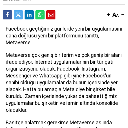
Facebook geçtiğimiz günlerde yeni bir uygulamasını
daha doğrusu yeni bir platformunu tanıttı,
Metaverse…
Metaverse çok geniş bir terim ve çok geniş bir alanı
ifade ediyor. Internet uygulamalarının bir tür çatı
organizasyonu olacak. Facebook, Instagram,
Messenger ve Whatsapp gibi yine Facebook’un
sahibi olduğu uygulamalar da bunun içerisinde yer
alacak. Hatta bu amaçla Meta diye bir şirket bile
kuruldu. Zaman içerisinde yukarıda bahsettiğimiz
uygulamalar bu şirketin ve ismin altında konsolide
olacaklar.
Basitçe anlatmak gerekirse Metaverse aslında