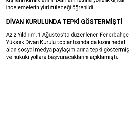
incelemelerin yürütüleceği öğrenildi.
DİVAN KURULUNDA TEPKİ GÖSTERMİŞTİ
Aziz Yıldırım, 1 Ağustos’ta düzenlenen Fenerbahçe
Yüksek Divan Kurulu toplantısında da kızını hedef
alan sosyal medya paylaşımlarına tepki göstermiş
ve hukuki yollara başvuracaklarını açıklamıştı.