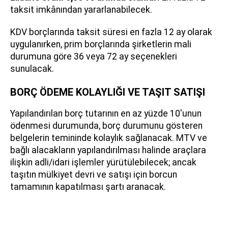
taksit imkânından yararlanabilecek.
KDV borçlarında taksit süresi en fazla 12 ay olarak
uygulanırken, prim borçlarında şirketlerin mali
durumuna göre 36 veya 72 ay seçenekleri
sunulacak.
BORÇ ÖDEME KOLAYLIĞI VE TAŞIT SATIŞI
Yapılandırılan borç tutarının en az yüzde 10'unun
ödenmesi durumunda, borç durumunu gösteren
belgelerin temininde kolaylık sağlanacak. MTV ve
bağlı alacakların yapılandırılması halinde araçlara
ilişkin adli/idari işlemler yürütülebilecek; ancak
taşıtın mülkiyet devri ve satışı için borcun
tamamının kapatılması şartı aranacak.