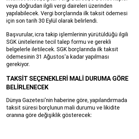
veya doğrudan ilgili vergi daireleri üzerinden
yapılabilecek. Vergi borçlarında ilk taksit ödemesi
için son tarih 30 Eylül olarak belirlendi.
Başvurular, icra takip işlemlerinin yürütüldüğü ilgili
SGK ünitelerine tecil talep formu ve gerekli
belgelerle iletilecek. SGK borçlarında ilk taksit
ödemesinin 31 Ağustos'a kadar yapılması
gerekiyor.
TAKSİT SEÇENEKLERİ MALİ DURUMA GÖRE
BELİRLENECEK
Dünya Gazetesi'nin haberine göre, yapılandırmada
taksit süresi borçlunun mali durumu ve likidite
oranına göre değişiklik gösterecek: