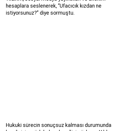
hesaplara seslenerek, “Ufacıcık kızdan ne
istiyorsunuz?” diye sormuştu.
Hukuki sürecin sonuçsuz kalması durumunda