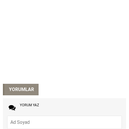
YORUMLAR
YORUM YAZ