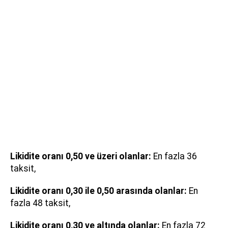
Likidite oranı 0,50 ve üzeri olanlar:
En fazla 36
taksit,
Likidite oranı 0,30 ile 0,50 arasında olanlar:
En
fazla 48 taksit,
Likidite oranı 0,30 ve altında olanlar:
En fazla 72