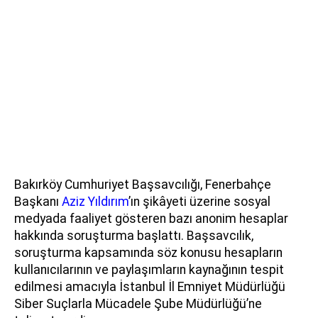
Bakırköy Cumhuriyet Başsavcılığı, Fenerbahçe
Başkanı
Aziz Yıldırım
’ın şikâyeti üzerine sosyal
medyada faaliyet gösteren bazı anonim hesaplar
hakkında soruşturma başlattı. Başsavcılık,
soruşturma kapsamında söz konusu hesapların
kullanıcılarının ve paylaşımların kaynağının tespit
edilmesi amacıyla İstanbul İl Emniyet Müdürlüğü
Siber Suçlarla Mücadele Şube Müdürlüğü’ne