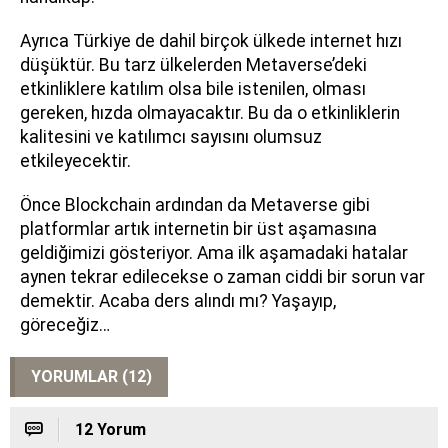
Ayrıca Türkiye de dahil birçok ülkede internet hızı
düşüktür. Bu tarz ülkelerden Metaverse’deki
etkinliklere katılım olsa bile istenilen, olması
gereken, hızda olmayacaktır. Bu da o etkinliklerin
kalitesini ve katılımcı sayısını olumsuz
etkileyecektir.
Önce Blockchain ardından da Metaverse gibi
platformlar artık internetin bir üst aşamasına
geldiğimizi gösteriyor. Ama ilk aşamadaki hatalar
aynen tekrar edilecekse o zaman ciddi bir sorun var
demektir. Acaba ders alındı mı? Yaşayıp,
göreceğiz…
YORUMLAR (12)
12 Yorum