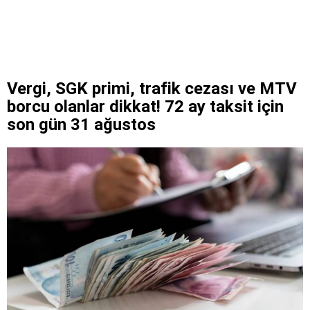
Vergi, SGK primi, trafik cezası ve MTV
borcu olanlar dikkat! 72 ay taksit için
son gün 31 ağustos