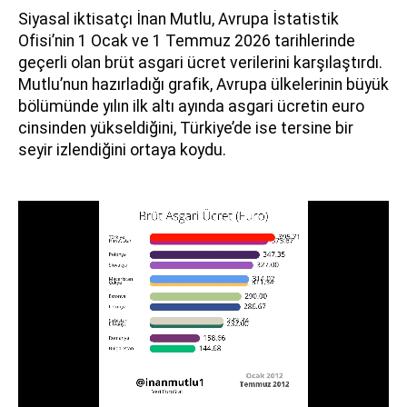
Siyasal iktisatçı İnan Mutlu, Avrupa İstatistik
Ofisi’nin 1 Ocak ve 1 Temmuz 2026 tarihlerinde
geçerli olan brüt asgari ücret verilerini karşılaştırdı.
Mutlu’nun hazırladığı grafik, Avrupa ülkelerinin büyük
bölümünde yılın ilk altı ayında asgari ücretin euro
cinsinden yükseldiğini, Türkiye’de ise tersine bir
seyir izlendiğini ortaya koydu.