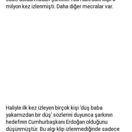
milyon kez izlenmişti. Daha diğer mecralar var.
Haliyle ilk kez izleyen birçok kişi ‘düş baba
yakamızdan bir düş’ sözlerini duyunca şarkının
hedefinin Cumhurbaşkanı Erdoğan olduğunu
düşünmüştür. Bu algı klip izlenmediğinde sadece