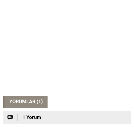
YORUMLAR (1)
1 Yorum