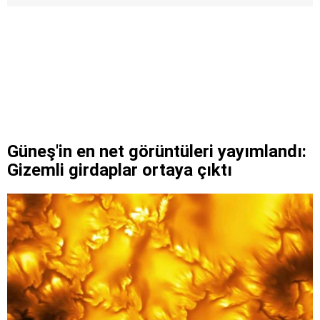
Güneş'in en net görüntüleri yayımlandı:
Gizemli girdaplar ortaya çıktı