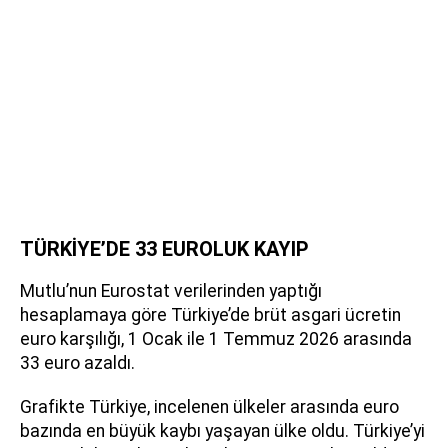
TÜRKİYE’DE 33 EUROLUK KAYIP
Mutlu’nun Eurostat verilerinden yaptığı
hesaplamaya göre Türkiye’de brüt asgari ücretin
euro karşılığı, 1 Ocak ile 1 Temmuz 2026 arasında
33 euro azaldı.
Grafikte Türkiye, incelenen ülkeler arasında euro
bazında en büyük kaybı yaşayan ülke oldu. Türkiye’yi