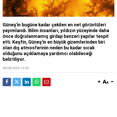
Güneş'in bugüne kadar çekilen en net görüntüleri
yayımlandı. Bilim insanları, yıldızın yüzeyinde daha
önce doğrulanmamış girdap benzeri yapılar tespit
etti. Keşfin, Güneş'in en büyük gizemlerinden biri
olan dış atmosferinin neden bu kadar sıcak
olduğunu açıklamaya yardımcı olabileceği
belirtiliyor.
06/08/2026 14:26