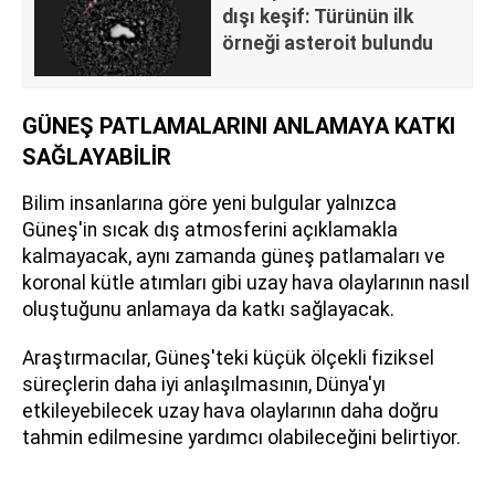
dışı keşif: Türünün ilk
örneği asteroit bulundu
GÜNEŞ PATLAMALARINI ANLAMAYA KATKI
SAĞLAYABİLİR
Bilim insanlarına göre yeni bulgular yalnızca
Güneş'in sıcak dış atmosferini açıklamakla
kalmayacak, aynı zamanda güneş patlamaları ve
koronal kütle atımları gibi uzay hava olaylarının nasıl
oluştuğunu anlamaya da katkı sağlayacak.
Araştırmacılar, Güneş'teki küçük ölçekli fiziksel
süreçlerin daha iyi anlaşılmasının, Dünya'yı
etkileyebilecek uzay hava olaylarının daha doğru
tahmin edilmesine yardımcı olabileceğini belirtiyor.