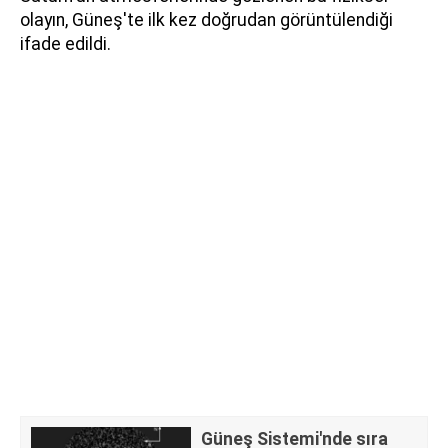
olayın, Güneş'te ilk kez doğrudan görüntülendiği
ifade edildi.
Güneş Sistemi'nde sıra