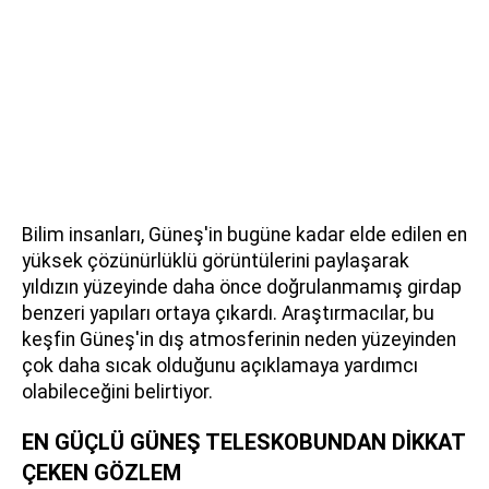
Bilim insanları, Güneş'in bugüne kadar elde edilen en
yüksek çözünürlüklü görüntülerini paylaşarak
yıldızın yüzeyinde daha önce doğrulanmamış girdap
benzeri yapıları ortaya çıkardı. Araştırmacılar, bu
keşfin Güneş'in dış atmosferinin neden yüzeyinden
çok daha sıcak olduğunu açıklamaya yardımcı
olabileceğini belirtiyor.
EN GÜÇLÜ GÜNEŞ TELESKOBUNDAN DİKKAT
ÇEKEN GÖZLEM