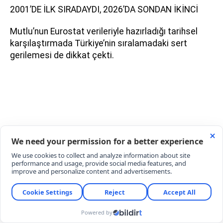
2001’DE İLK SIRADAYDI, 2026’DA SONDAN İKİNCİ
Mutlu’nun Eurostat verileriyle hazırladığı tarihsel
karşılaştırmada Türkiye’nin sıralamadaki sert
gerilemesi de dikkat çekti.