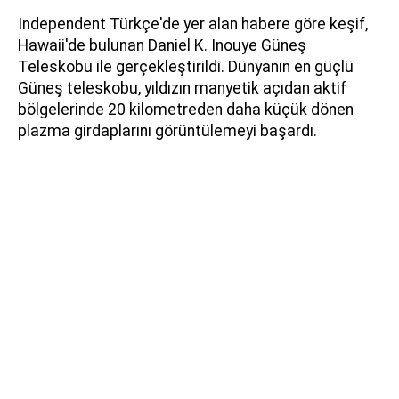
Independent Türkçe'de yer alan habere göre keşif,
Hawaii'de bulunan Daniel K. Inouye Güneş
Teleskobu ile gerçekleştirildi. Dünyanın en güçlü
Güneş teleskobu, yıldızın manyetik açıdan aktif
bölgelerinde 20 kilometreden daha küçük dönen
plazma girdaplarını görüntülemeyi başardı.