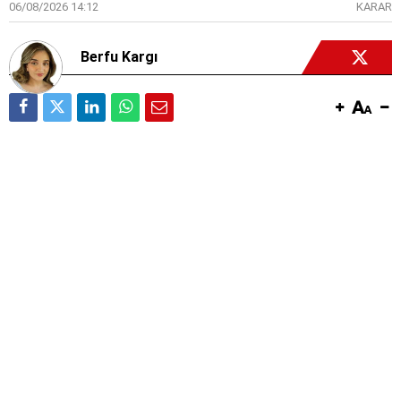
06/08/2026 14:12
KARAR
Berfu Kargı