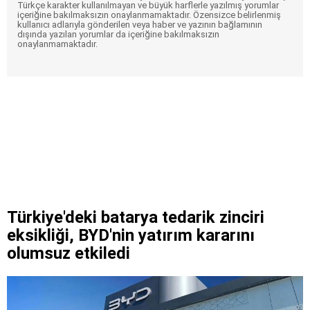
Türkçe karakter kullanılmayan ve büyük harflerle yazılmış yorumlar
içeriğine bakılmaksızın onaylanmamaktadır. Özensizce belirlenmiş
kullanıcı adlarıyla gönderilen veya haber ve yazının bağlamının
dışında yazılan yorumlar da içeriğine bakılmaksızın
onaylanmamaktadır.
Türkiye'deki batarya tedarik zinciri
eksikliği, BYD'nin yatırım kararını
olumsuz etkiledi