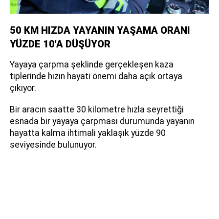
50 KM HIZDA YAYANIN YAŞAMA ORANI
YÜZDE 10'A DÜŞÜYOR
Yayaya çarpma şeklinde gerçekleşen kaza
tiplerinde hızın hayati önemi daha açık ortaya
çıkıyor.
Bir aracın saatte 30 kilometre hızla seyrettiği
esnada bir yayaya çarpması durumunda yayanın
hayatta kalma ihtimali yaklaşık yüzde 90
seviyesinde bulunuyor.