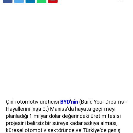
Çinli otomotiv üreticisi
BYD'nin
(Build Your Dreams -
Hayallerini İnşa Et) Manisa'da hayata geçirmeyi
planladığı 1 milyar dolar değerindeki üretim tesisi
projesini belirsiz bir süreye kadar askıya alması,
küresel otomotiv sektöründe ve Türkiye'de geniş