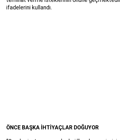
ifadelerini kullandı.
ÖNCE BAŞKA İHTİYAÇLAR DOĞUYOR