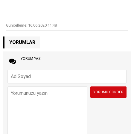
Güncelleme:
16.06.2020 11:48
YORUMLAR
YORUM YAZ