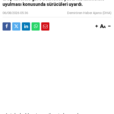
uyulması konusunda sürücüleri uyardı.
06/08/2026 05:36
Demirören Haber Ajansı (DHA)