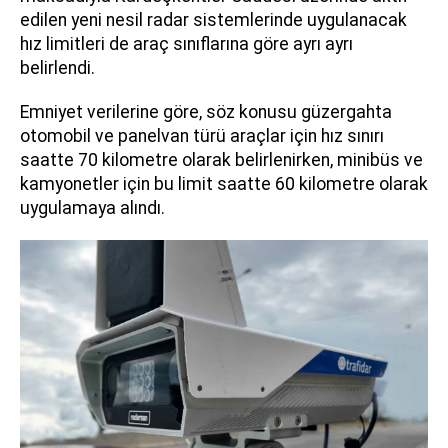
edilen yeni nesil radar sistemlerinde uygulanacak
hız limitleri de araç sınıflarına göre ayrı ayrı
belirlendi.
Emniyet verilerine göre, söz konusu güzergahta
otomobil ve panelvan türü araçlar için hız sınırı
saatte 70 kilometre olarak belirlenirken, minibüs ve
kamyonetler için bu limit saatte 60 kilometre olarak
uygulamaya alındı.