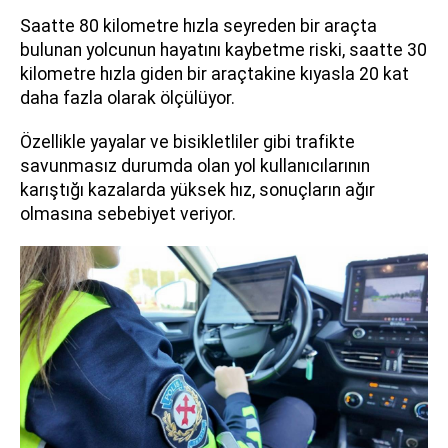
Saatte 80 kilometre hızla seyreden bir araçta
bulunan yolcunun hayatını kaybetme riski, saatte 30
kilometre hızla giden bir araçtakine kıyasla 20 kat
daha fazla olarak ölçülüyor.
Özellikle yayalar ve bisikletliler gibi trafikte
savunmasız durumda olan yol kullanıcılarının
karıştığı kazalarda yüksek hız, sonuçların ağır
olmasına sebebiyet veriyor.