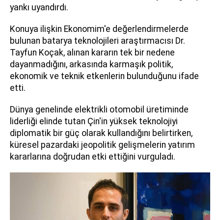
yankı uyandırdı.
Konuya ilişkin Ekonomim'e değerlendirmelerde
bulunan batarya teknolojileri araştırmacısı Dr.
Tayfun Koçak, alınan kararın tek bir nedene
dayanmadığını, arkasında karmaşık politik,
ekonomik ve teknik etkenlerin bulunduğunu ifade
etti.
Dünya genelinde elektrikli otomobil üretiminde
liderliği elinde tutan Çin'in yüksek teknolojiyi
diplomatik bir güç olarak kullandığını belirtirken,
küresel pazardaki jeopolitik gelişmelerin yatırım
kararlarına doğrudan etki ettiğini vurguladı.