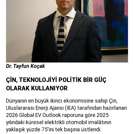
Dr. Tayfun Koçak
ÇİN, TEKNOLOJİYİ POLİTİK BİR GÜÇ
OLARAK KULLANIYOR
Dünyanın en büyük ikinci ekonomisine sahip Çin,
Uluslararası Enerji Ajansı (IEA) tarafından hazırlanan
2026 Global EV Outlook raporuna göre 2025
yılındaki küresel elektrikli otomobil imalâtının
yaklaşık yüzde 75'ini tek başına üstlendi.