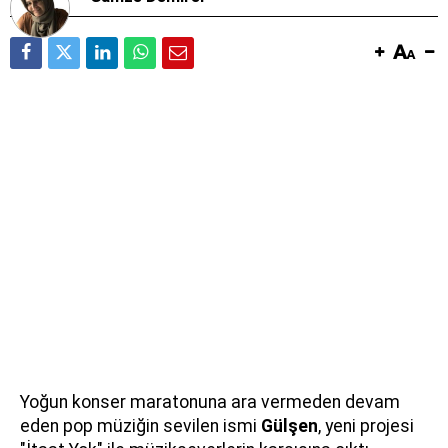
Yoğun konser maratonuna ara vermeden devam
eden pop müziğin sevilen ismi
Gülşen
, yeni projesi