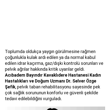
Toplumda oldukça yaygın görülmesine rağmen
çoğunlukla kulak ardı edilen ya da normal kabul
edilen idrar kaçırma, gaz/dışkı kontrolü sorunları ve
pelvik ağrılar hakkında kritik uyarılar geldi.
Acıbadem Bayındır Kavaklıdere Hastanesi Kadın
Hastalıkları ve Doğum Uzmanı
Dr. Selver Özge
Şefik
, pelvik taban rehabilitasyonu sayesinde pek
çok sağlık sorununun konforlu ve güvenli şekilde
tedavi edilebildiğini vurguladı.