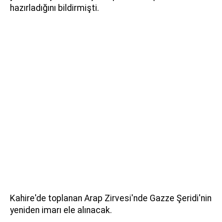
hazırladığını bildirmişti.
Kahire'de toplanan Arap Zirvesi'nde Gazze Şeridi'nin
yeniden imarı ele alınacak.