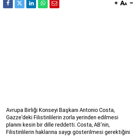
Avrupa Birliği Konseyi Başkanı Antonio Costa,
Gazze'deki Filistinlilerin zorla yerinden edilmesi
planını kesin bir dille reddetti. Costa, AB'nin,
Filistinlilerin haklarına saygı gösterilmesi gerektiğini