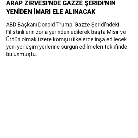
ARAP ZİRVESİ'NDE GAZZE ŞERİDİ'NİN
YENİDEN İMARI ELE ALINACAK
ABD Başkanı Donald Trump, Gazze Şeridi'ndeki
Filistinlilerin zorla yerinden edilerek başta Mısır ve
Ürdün olmak üzere komşu ülkelerde inşa edilecek
yeni yerleşim yerlerine sürgün edilmeleri teklifinde
bulunmuştu.