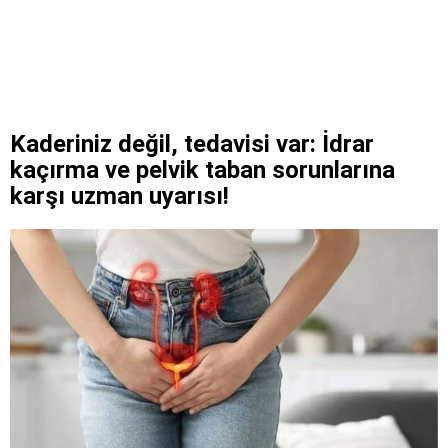
Kaderiniz değil, tedavisi var: İdrar
kaçırma ve pelvik taban sorunlarına
karşı uzman uyarısı!