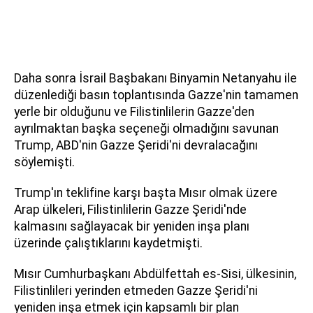
Daha sonra İsrail Başbakanı Binyamin Netanyahu ile
düzenlediği basın toplantısında Gazze'nin tamamen
yerle bir olduğunu ve Filistinlilerin Gazze'den
ayrılmaktan başka seçeneği olmadığını savunan
Trump, ABD'nin Gazze Şeridi'ni devralacağını
söylemişti.
Trump'ın teklifine karşı başta Mısır olmak üzere
Arap ülkeleri, Filistinlilerin Gazze Şeridi'nde
kalmasını sağlayacak bir yeniden inşa planı
üzerinde çalıştıklarını kaydetmişti.
Mısır Cumhurbaşkanı Abdülfettah es-Sisi, ülkesinin,
Filistinlileri yerinden etmeden Gazze Şeridi'ni
yeniden inşa etmek için kapsamlı bir plan