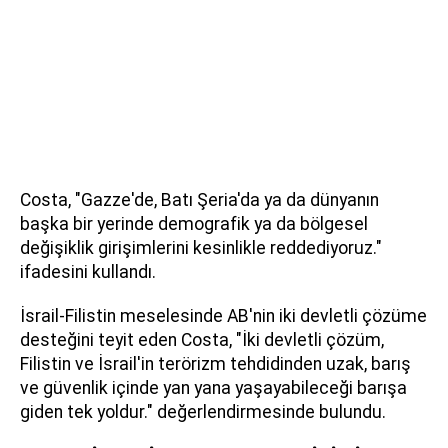
Costa, "Gazze'de, Batı Şeria'da ya da dünyanın
başka bir yerinde demografik ya da bölgesel
değişiklik girişimlerini kesinlikle reddediyoruz."
ifadesini kullandı.
İsrail-Filistin meselesinde AB'nin iki devletli çözüme
desteğini teyit eden Costa, "İki devletli çözüm,
Filistin ve İsrail'in terörizm tehdidinden uzak, barış
ve güvenlik içinde yan yana yaşayabileceği barışa
giden tek yoldur." değerlendirmesinde bulundu.