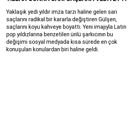
Yaklaşık yedi yıldır imza tarzı haline gelen sarı
saçlarını radikal bir kararla değiştiren Gülşen,
saçlarını koyu kahveye boyattı. Yeni imajıyla Latin
pop yıldızlarına benzetilen ünlü şarkıcının bu
değişimi sosyal medyada kısa sürede en çok
konuşulan konulardan biri haline geldi.