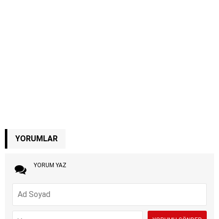
YORUMLAR
YORUM YAZ