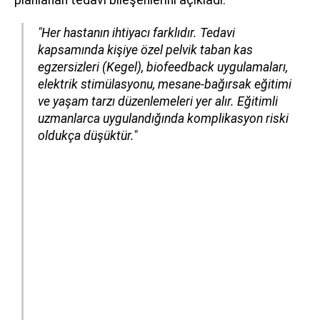
"Her hastanın ihtiyacı farklıdır. Tedavi
kapsamında kişiye özel pelvik taban kas
egzersizleri (Kegel), biofeedback uygulamaları,
elektrik stimülasyonu, mesane-bağırsak eğitimi
ve yaşam tarzı düzenlemeleri yer alır. Eğitimli
uzmanlarca uygulandığında komplikasyon riski
oldukça düşüktür."