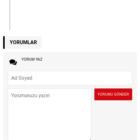
YORUMLAR
YORUM YAZ