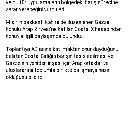
ve bu tür uygulamaların bölgedeki barış sürecine
zarar vereceğini vurguladı.
Mısır'ın başkenti Kahire'de düzenlenen Gazze
konulu Arap Zirvesi'ne katılan Costa, X hesabından
konuyla ilgili paylaşımda bulundu.
Toplantıya AB adına katılmaktan onur duyduğunu
belirten Costa, Birliğin barışın tesis edilmesi ve
Gazze'nin yeniden inşası için Arap ortaklar ve
uluslararası toplumla birlikte çalışmaya hazır
olduğunu bildirdi.