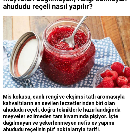
ahududu reçeli nasıl yapılır?
Mis kokusu, canlı rengi ve ekşimsi tatlı aromasıyla
kahvaltıların en sevilen lezzetlerinden biri olan
ahududu reçeli, doğru tekniklerle hazırlandığında
meyveler ezilmeden tam kıvamında pişiyor. İşte
dağılmayan ve şekerlenmeyen nefis ev yapımı
ahududu reçelinin püf noktalarıyla tarifi.