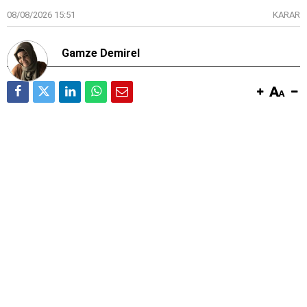
08/08/2026 15:51
KARAR
Gamze Demirel