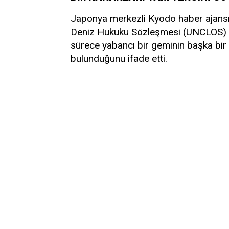
Japonya merkezli Kyodo haber ajansın
Deniz Hukuku Sözleşmesi (UNCLOS) k
sürece yabancı bir geminin başka bir 
bulunduğunu ifade etti.