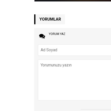
YORUMLAR
YORUM YAZ