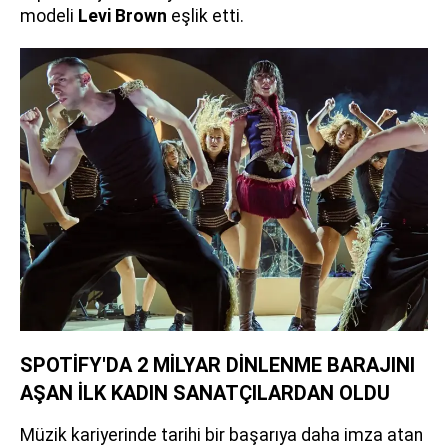
modeli
Levi Brown
eşlik etti.
SPOTİFY'DA 2 MİLYAR DİNLENME BARAJINI
AŞAN İLK KADIN SANATÇILARDAN OLDU
Müzik kariyerinde tarihi bir başarıya daha imza atan