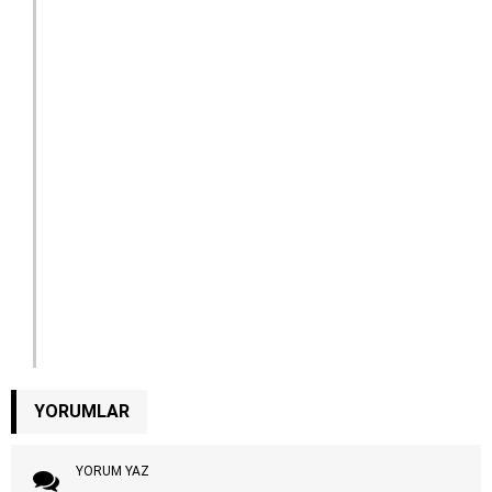
YORUMLAR
YORUM YAZ