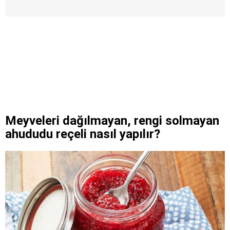
Meyveleri dağılmayan, rengi solmayan
ahududu reçeli nasıl yapılır?