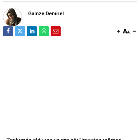
Gamze Demirel