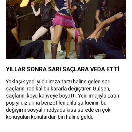
YILLAR SONRA SARI SAÇLARA VEDA ETTİ
Yaklaşık yedi yıldır imza tarzı haline gelen sarı
saçlarını radikal bir kararla değiştiren Gülşen,
saçlarını koyu kahveye boyattı. Yeni imajıyla Latin
pop yıldızlarına benzetilen ünlü şarkıcının bu
değişimi sosyal medyada kısa sürede en çok
konuşulan konulardan biri haline geldi.