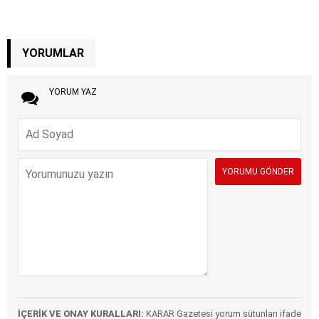
YORUMLAR
YORUM YAZ
İÇERİK VE ONAY KURALLARI:
KARAR Gazetesi yorum sütunları ifade