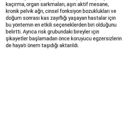
kaçırma, organ sarkmaları, aşırı aktif mesane,
kronik pelvik ağrı, cinsel fonksiyon bozuklukları ve
doğum sonrası kas zayıflığı yaşayan hastalar için
bu yöntemin en etkili seçeneklerden biri olduğunu
belirtti. Ayrıca risk grubundaki bireyler için
şikayetler başlamadan önce koruyucu egzersizlerin
de hayati önem taşıdığı aktarıldı.