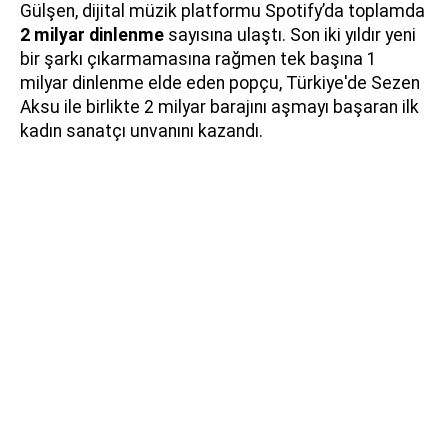
Gülşen, dijital müzik platformu Spotify’da toplamda
2 milyar dinlenme
sayısına ulaştı. Son iki yıldır yeni
bir şarkı çıkarmamasına rağmen tek başına 1
milyar dinlenme elde eden popçu, Türkiye'de Sezen
Aksu ile birlikte 2 milyar barajını aşmayı başaran ilk
kadın sanatçı unvanını kazandı.