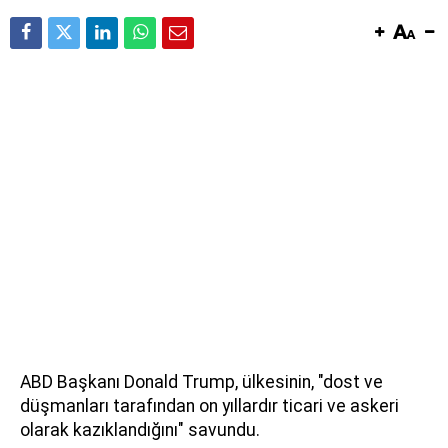
ABD Başkanı Donald Trump, ülkesinin, "dost ve
düşmanları tarafından on yıllardır ticari ve askeri
olarak kazıklandığını" savundu.