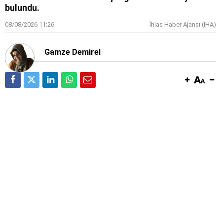
bulundu.
08/08/2026 11:26
İhlas Haber Ajansı (IHA)
Gamze Demirel