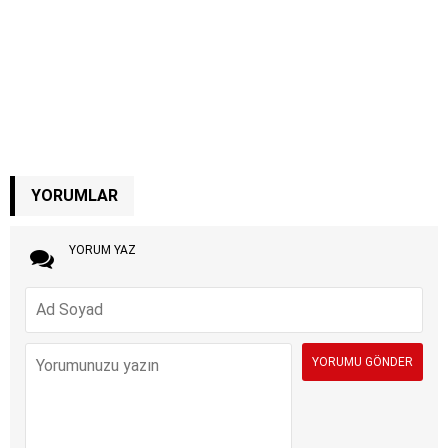
YORUMLAR
YORUM YAZ