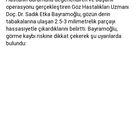
operasyonu gerçekleştiren Göz Hastalıkları Uzmanı
Doç. Dr. Sadık Etka Bayramoğlu, gözün derin
tabakalarına ulaşan 2.5-3 milimetrelik parçayı
hassasiyetle çıkardıklarını belirtti. Bayramoğlu,
görme kaybı riskine dikkat çekerek şu uyarılarda
bulundu: