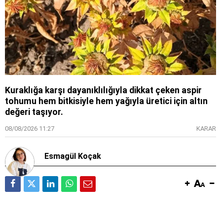
Kuraklığa karşı dayanıklılığıyla dikkat çeken aspir
tohumu hem bitkisiyle hem yağıyla üretici için altın
değeri taşıyor.
08/08/2026 11:27
KARAR
Esmagül Koçak