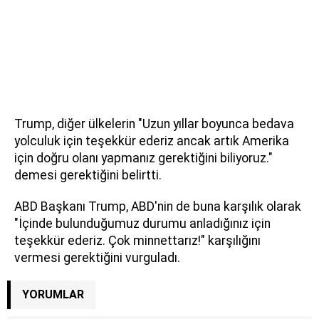
Trump, diğer ülkelerin "Uzun yıllar boyunca bedava
yolculuk için teşekkür ederiz ancak artık Amerika
için doğru olanı yapmanız gerektiğini biliyoruz."
demesi gerektiğini belirtti.
ABD Başkanı Trump, ABD'nin de buna karşılık olarak
"İçinde bulunduğumuz durumu anladığınız için
teşekkür ederiz. Çok minnettarız!" karşılığını
vermesi gerektiğini vurguladı.
YORUMLAR