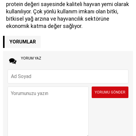
protein değeri sayesinde kaliteli hayvan yemi olarak
kullanılıyor. Çok yönlü kullanım imkanı olan bitki,
bitkisel yağ arzına ve hayvancılık sektörüne
ekonomik katma değer sağlıyor.
YORUMLAR
YORUM YAZ