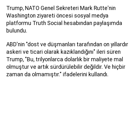
Trump, NATO Genel Sekreteri Mark Rutte'nin
Washington ziyareti öncesi sosyal medya
platformu Truth Social hesabından paylaşımda
bulundu.
ABD'nin "dost ve düşmanları tarafından on yıllardır
askeri ve ticari olarak kazıklandığını" ileri süren
Trump, "Bu, trilyonlarca dolarlık bir maliyete mal
olmuştur ve artık sürdürülebilir değildir. Ve hiçbir
zaman da olmamıştır." ifadelerini kullandı.