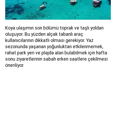
Koya ulaşımın son bölümü toprak ve taşlı yoldan
oluşuyor. Bu yüzden alçak tabanlı araç
kullanıcılarının dikkatli olması gerekiyor. Yaz
sezonunda yaşanan yoğunluktan etkilenmemek,
rahat park yeri ve plajda alan bulabilmek için hafta
sonu ziyaretlerinin sabah erken saatlere çekilmesi
öneriliyor.