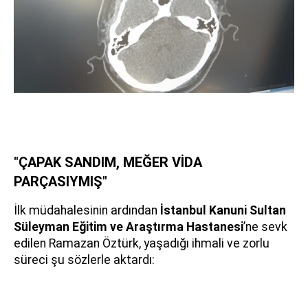
"ÇAPAK SANDIM, MEĞER VİDA
PARÇASIYMIŞ"
İlk müdahalesinin ardından
İstanbul Kanuni Sultan
Süleyman Eğitim ve Araştırma Hastanesi
’ne sevk
edilen Ramazan Öztürk, yaşadığı ihmali ve zorlu
süreci şu sözlerle aktardı: