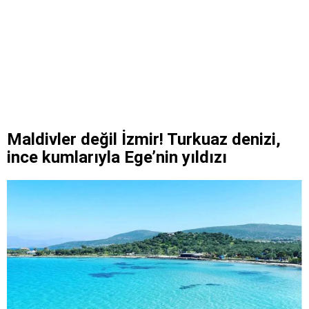
Maldivler değil İzmir! Turkuaz denizi,
ince kumlarıyla Ege’nin yıldızı