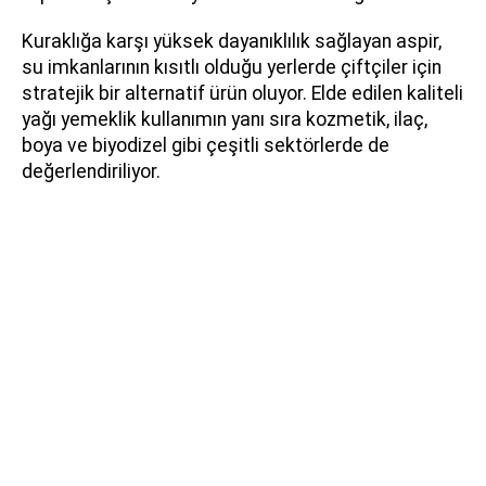
Kuraklığa karşı yüksek dayanıklılık sağlayan aspir,
su imkanlarının kısıtlı olduğu yerlerde çiftçiler için
stratejik bir alternatif ürün oluyor. Elde edilen kaliteli
yağı yemeklik kullanımın yanı sıra kozmetik, ilaç,
boya ve biyodizel gibi çeşitli sektörlerde de
değerlendiriliyor.