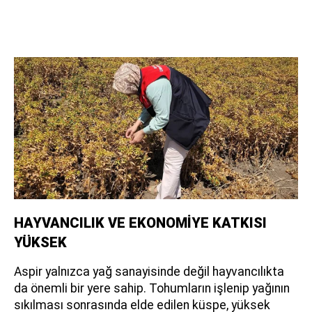
HAYVANCILIK VE EKONOMİYE KATKISI
YÜKSEK
Aspir yalnızca yağ sanayisinde değil hayvancılıkta
da önemli bir yere sahip. Tohumların işlenip yağının
sıkılması sonrasında elde edilen küspe, yüksek