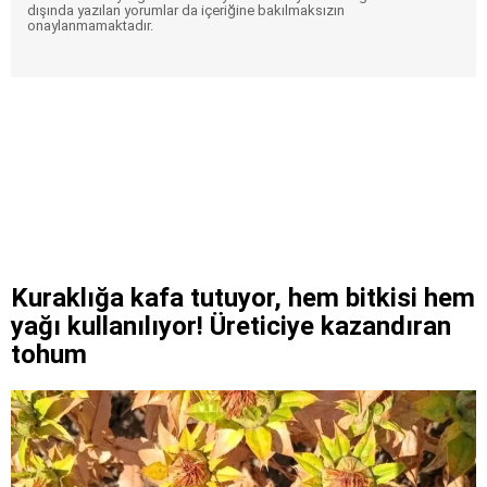
dışında yazılan yorumlar da içeriğine bakılmaksızın
onaylanmamaktadır.
Kuraklığa kafa tutuyor, hem bitkisi hem
yağı kullanılıyor! Üreticiye kazandıran
tohum