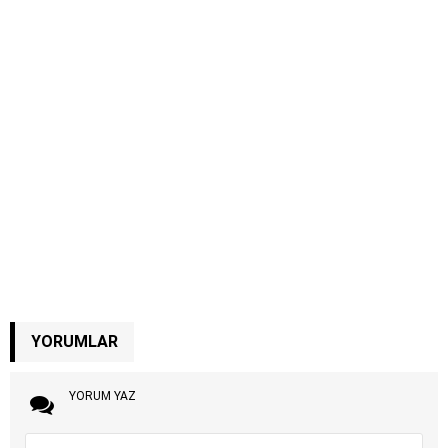
YORUMLAR
YORUM YAZ