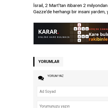
İsrail, 2 Mart'tan itibaren 2 milyondan
Gazze'de herhangi bir insani yardım, ya
YORUMLAR
YORUM YAZ