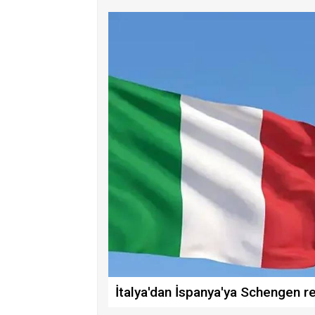
İtalya'dan İspanya'ya Schengen re