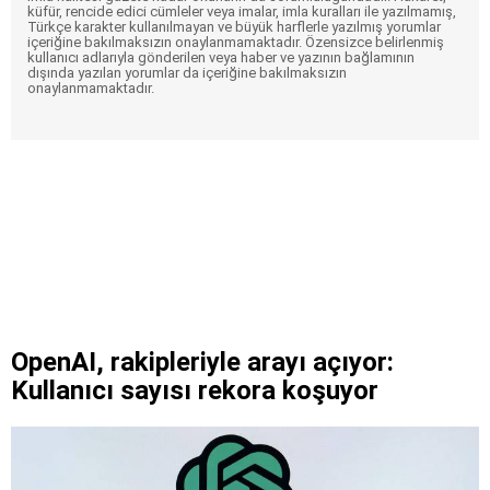
küfür, rencide edici cümleler veya imalar, imla kuralları ile yazılmamış,
Türkçe karakter kullanılmayan ve büyük harflerle yazılmış yorumlar
içeriğine bakılmaksızın onaylanmamaktadır. Özensizce belirlenmiş
kullanıcı adlarıyla gönderilen veya haber ve yazının bağlamının
dışında yazılan yorumlar da içeriğine bakılmaksızın
onaylanmamaktadır.
OpenAI, rakipleriyle arayı açıyor:
Kullanıcı sayısı rekora koşuyor