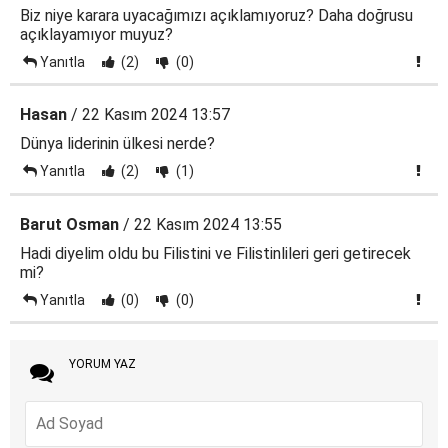
Biz niye karara uyacağımızı açıklamıyoruz? Daha doğrusu
açıklayamıyor muyuz?
Yanıtla
(2)
(0)
Hasan
/ 22 Kasım 2024 13:57
Dünya liderinin ülkesi nerde?
Yanıtla
(2)
(1)
Barut Osman
/ 22 Kasım 2024 13:55
Hadi diyelim oldu bu Filistini ve Filistinlileri geri getirecek
mi?
Yanıtla
(0)
(0)
YORUM YAZ