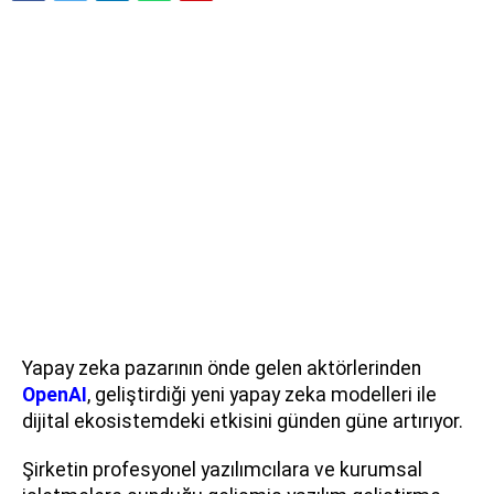
Yapay zeka pazarının önde gelen aktörlerinden
OpenAI
, geliştirdiği yeni yapay zeka modelleri ile
dijital ekosistemdeki etkisini günden güne artırıyor.
Şirketin profesyonel yazılımcılara ve kurumsal