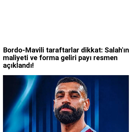
Bordo-Mavili taraftarlar dikkat: Salah'ın
maliyeti ve forma geliri payı resmen
açıklandı!