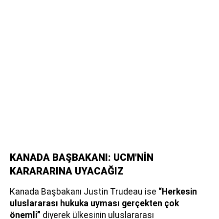
KANADA BAŞBAKANI: UCM'NİN
KARARARINA UYACAĞIZ
Kanada Başbakanı Justin Trudeau ise
“Herkesin
uluslararası hukuka uyması gerçekten çok
önemli”
diyerek ülkesinin uluslararası