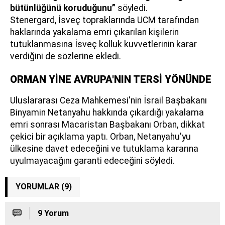
bütünlüğünü koruduğunu”
söyledi.
Stenergard, İsveç topraklarında UCM tarafından
haklarında yakalama emri çıkarılan kişilerin
tutuklanmasına İsveç kolluk kuvvetlerinin karar
verdiğini de sözlerine ekledi.
ORMAN YİNE AVRUPA'NIN TERSİ YÖNÜNDE
Uluslararası Ceza Mahkemesi'nin İsrail Başbakanı
Binyamin Netanyahu hakkında çıkardığı yakalama
emri sonrası Macaristan Başbakanı Orban, dikkat
çekici bir açıklama yaptı. Orban, Netanyahu'yu
ülkesine davet edeceğini ve tutuklama kararına
uyulmayacağını garanti edeceğini söyledi.
YORUMLAR (9)
9 Yorum