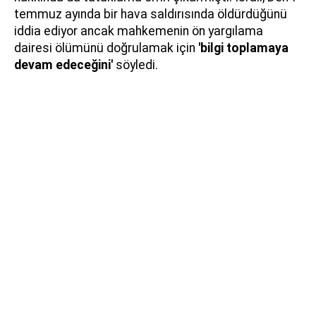
temmuz ayında bir hava saldırısında öldürdüğünü
iddia ediyor ancak mahkemenin ön yargılama
dairesi ölümünü doğrulamak için
'bilgi toplamaya
devam edeceğini'
söyledi.