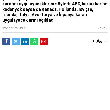
kararını uygulayacaklarını söyledi. ABD, kararı her ne
kadar yok saysa da Kanada, Hollanda, İsviçre,
İrlanda, İtalya, Avusturya ve İspanya kararı
uygulayacaklarını açıkladı.
22/11/2024 13:18
KARAR