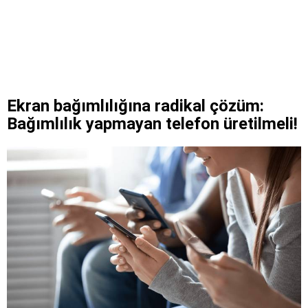
Ekran bağımlılığına radikal çözüm:
Bağımlılık yapmayan telefon üretilmeli!