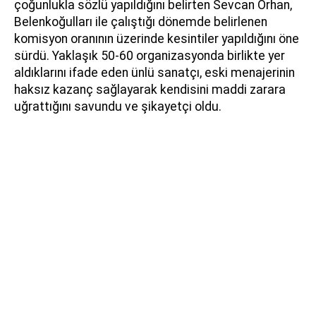
çoğunlukla sözlü yapıldığını belirten Sevcan Orhan,
Belenkoğulları ile çalıştığı dönemde belirlenen
komisyon oranının üzerinde kesintiler yapıldığını öne
sürdü. Yaklaşık 50-60 organizasyonda birlikte yer
aldıklarını ifade eden ünlü sanatçı, eski menajerinin
haksız kazanç sağlayarak kendisini maddi zarara
uğrattığını savundu ve şikayetçi oldu.