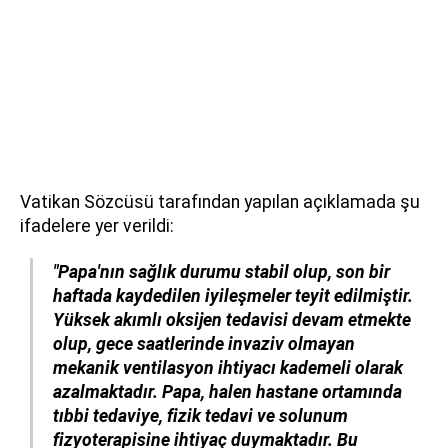
Vatikan Sözcüsü tarafından yapılan açıklamada şu
ifadelere yer verildi:
"Papa'nın sağlık durumu stabil olup, son bir
haftada kaydedilen iyileşmeler teyit edilmiştir.
Yüksek akımlı oksijen tedavisi devam etmekte
olup, gece saatlerinde invaziv olmayan
mekanik ventilasyon ihtiyacı kademeli olarak
azalmaktadır. Papa, halen hastane ortamında
tıbbi tedaviye, fizik tedavi ve solunum
fizyoterapisine ihtiyaç duymaktadır. Bu