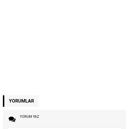
YORUMLAR
YORUM YAZ