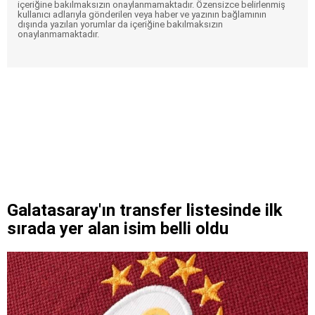
içeriğine bakılmaksızın onaylanmamaktadır. Özensizce belirlenmiş
kullanıcı adlarıyla gönderilen veya haber ve yazının bağlamının
dışında yazılan yorumlar da içeriğine bakılmaksızın
onaylanmamaktadır.
Galatasaray'ın transfer listesinde ilk
sırada yer alan isim belli oldu