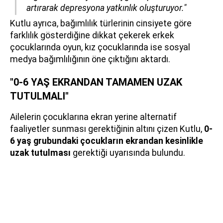
artırarak depresyona yatkınlık oluşturuyor."
Kutlu ayrıca, bağımlılık türlerinin cinsiyete göre
farklılık gösterdiğine dikkat çekerek erkek
çocuklarında oyun, kız çocuklarında ise sosyal
medya bağımlılığının öne çıktığını aktardı.
"0-6 YAŞ EKRANDAN TAMAMEN UZAK
TUTULMALI"
Ailelerin çocuklarına ekran yerine alternatif
faaliyetler sunması gerektiğinin altını çizen Kutlu,
0-
6 yaş grubundaki çocukların ekrandan kesinlikle
uzak tutulması
gerektiği uyarısında bulundu.