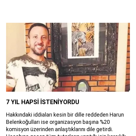
7 YIL HAPSİ İSTENİYORDU
Hakkındaki iddiaları kesin bir dille reddeden Harun
Belenkoğulları ise organizasyon başına %20
komisyon üzerinden anlaştıklarını dile getirdi.