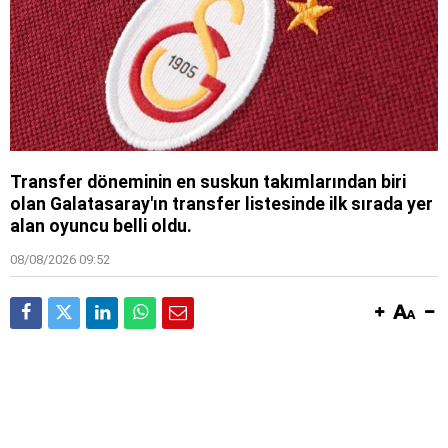
Transfer döneminin en suskun takımlarından biri
olan Galatasaray'ın transfer listesinde ilk sırada yer
alan oyuncu belli oldu.
08/08/2026 09:52