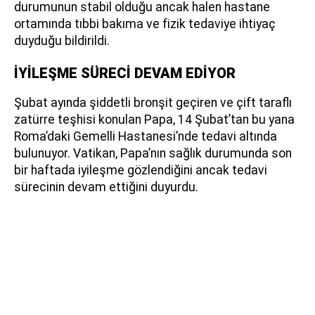
durumunun stabil olduğu ancak halen hastane
ortamında tıbbi bakıma ve fizik tedaviye ihtiyaç
duyduğu bildirildi.
İYİLEŞME SÜRECİ DEVAM EDİYOR
Şubat ayında şiddetli bronşit geçiren ve çift taraflı
zatürre teşhisi konulan Papa, 14 Şubat’tan bu yana
Roma’daki Gemelli Hastanesi’nde tedavi altında
bulunuyor. Vatikan, Papa’nın sağlık durumunda son
bir haftada iyileşme gözlendiğini ancak tedavi
sürecinin devam ettiğini duyurdu.