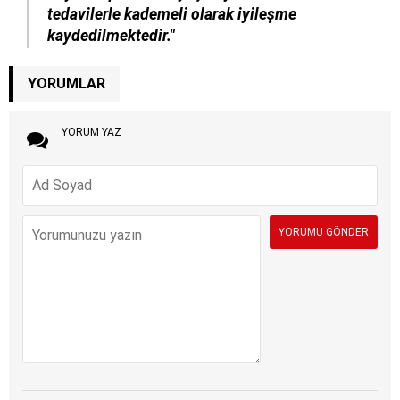
tedavilerle kademeli olarak iyileşme
kaydedilmektedir."
YORUMLAR
YORUM YAZ