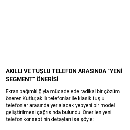
AKILLI VE TUŞLU TELEFON ARASINDA "YENİ
SEGMENT" ÖNERİSİ
Ekran bağımlılığıyla mücadelede radikal bir çözüm
öneren Kutlu; akıllı telefonlar ile klasik tuşlu
telefonlar arasında yer alacak yepyeni bir model
geliştirilmesi çağrısında bulundu. Önerilen yeni
telefon konseptinin detayları ise şöyle: