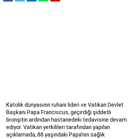
Katolik dünyasının ruhani lideri ve Vatikan Devlet
Başkanı Papa Franciscus, geçirdiği şiddetli
bronşitin ardından hastanedeki tedavisine devam
ediyor. Vatikan yetkilileri tarafından yapılan
açıklamada, 88 yaşındaki Papa’nın sağlık