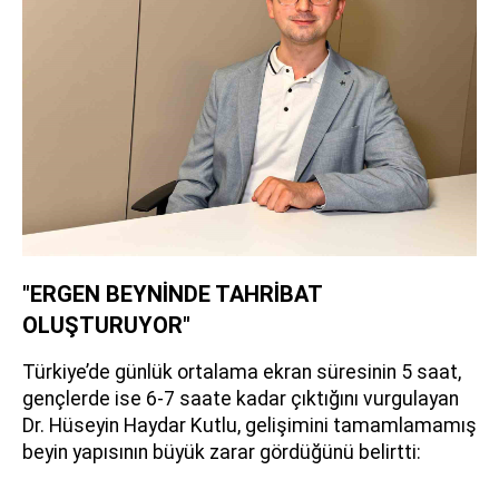
"ERGEN BEYNİNDE TAHRİBAT
OLUŞTURUYOR"
Türkiye’de günlük ortalama ekran süresinin 5 saat,
gençlerde ise 6-7 saate kadar çıktığını vurgulayan
Dr. Hüseyin Haydar Kutlu, gelişimini tamamlamamış
beyin yapısının büyük zarar gördüğünü belirtti: