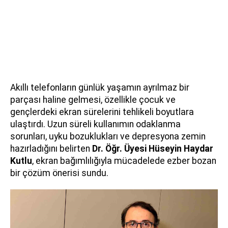
Akıllı telefonların günlük yaşamın ayrılmaz bir
parçası haline gelmesi, özellikle çocuk ve
gençlerdeki ekran sürelerini tehlikeli boyutlara
ulaştırdı. Uzun süreli kullanımın odaklanma
sorunları, uyku bozuklukları ve depresyona zemin
hazırladığını belirten
Dr. Öğr. Üyesi Hüseyin Haydar
Kutlu
, ekran bağımlılığıyla mücadelede ezber bozan
bir çözüm önerisi sundu.