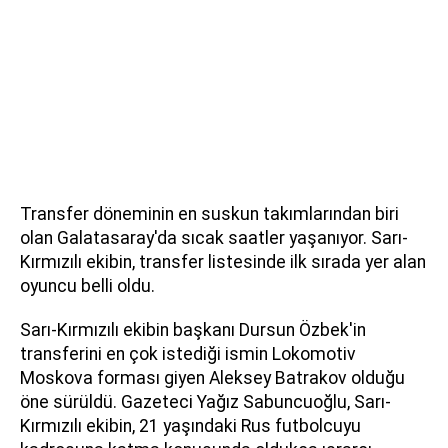
Transfer döneminin en suskun takımlarından biri
olan Galatasaray'da sıcak saatler yaşanıyor. Sarı-
Kırmızılı ekibin, transfer listesinde ilk sırada yer alan
oyuncu belli oldu.
Sarı-Kırmızılı ekibin başkanı Dursun Özbek'in
transferini en çok istediği ismin Lokomotiv
Moskova forması giyen Aleksey Batrakov olduğu
öne sürüldü. Gazeteci Yağız Sabuncuoğlu, Sarı-
Kırmızılı ekibin, 21 yaşındaki Rus futbolcuyu