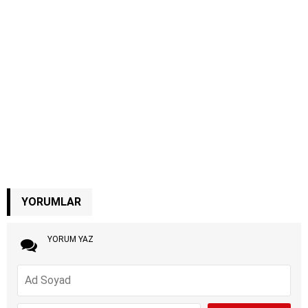
YORUMLAR
YORUM YAZ