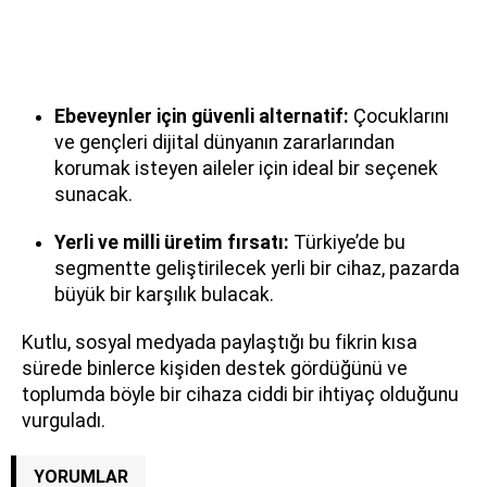
Ebeveynler için güvenli alternatif:
Çocuklarını
ve gençleri dijital dünyanın zararlarından
korumak isteyen aileler için ideal bir seçenek
sunacak.
Yerli ve milli üretim fırsatı:
Türkiye’de bu
segmentte geliştirilecek yerli bir cihaz, pazarda
büyük bir karşılık bulacak.
Kutlu, sosyal medyada paylaştığı bu fikrin kısa
sürede binlerce kişiden destek gördüğünü ve
toplumda böyle bir cihaza ciddi bir ihtiyaç olduğunu
vurguladı.
YORUMLAR