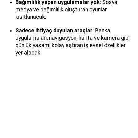
Bağımlılık yapan uygulamalar yok:
Sosyal
medya ve bağımlılık oluşturan oyunlar
kısıtlanacak.
Sadece ihtiyaç duyulan araçlar:
Banka
uygulamaları, navigasyon, harita ve kamera gibi
günlük yaşamı kolaylaştıran işlevsel özellikler
yer alacak.