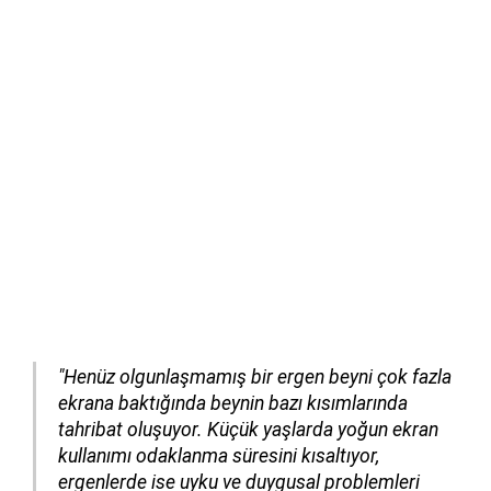
"Henüz olgunlaşmamış bir ergen beyni çok fazla
ekrana baktığında beynin bazı kısımlarında
tahribat oluşuyor. Küçük yaşlarda yoğun ekran
kullanımı odaklanma süresini kısaltıyor,
ergenlerde ise uyku ve duygusal problemleri