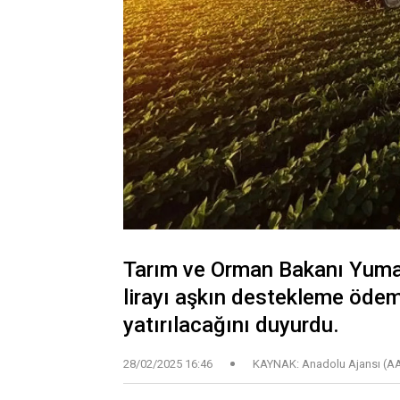
Tarım ve Orman Bakanı Yumak
lirayı aşkın destekleme ödem
yatırılacağını duyurdu.
28/02/2025 16:46
KAYNAK: Anadolu Ajansı (A