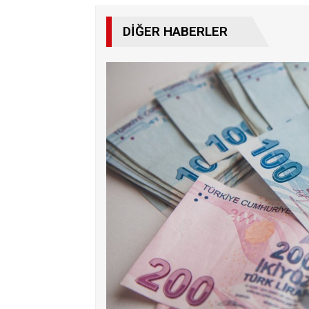
DIĞER HABERLER