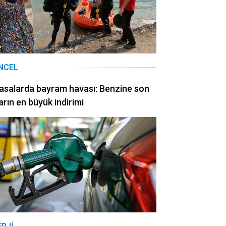
NCEL
asalarda bayram havası: Benzine son
arın en büyük indirimi